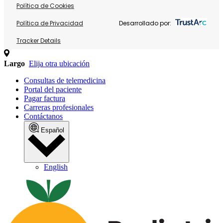
Política de Cookies
Política de Privacidad
Desarrollado por:
Tracker Details
Largo
Elija otra ubicación
Consultas de telemedicina
Portal del paciente
Pagar factura
Carreras profesionales
Contáctanos
Español
English