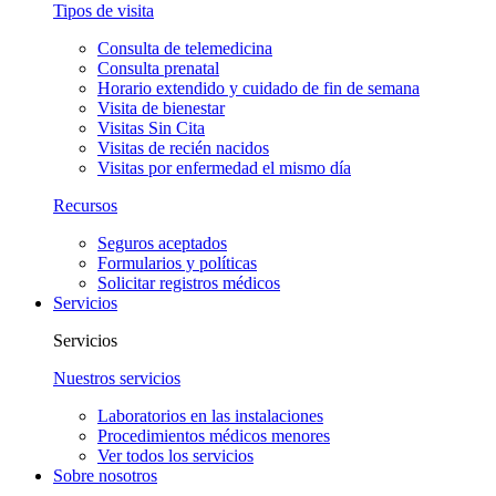
Tipos de visita
Consulta de telemedicina
Consulta prenatal
Horario extendido y cuidado de fin de semana
Visita de bienestar
Visitas Sin Cita
Visitas de recién nacidos
Visitas por enfermedad el mismo día
Recursos
Seguros aceptados
Formularios y políticas
Solicitar registros médicos
Servicios
Servicios
Nuestros servicios
Laboratorios en las instalaciones
Procedimientos médicos menores
Ver todos los servicios
Sobre nosotros