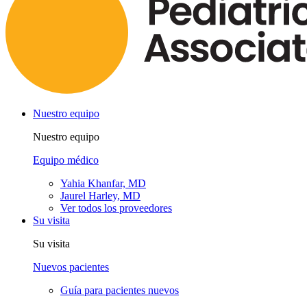
Nuestro equipo
Nuestro equipo
Equipo médico
Yahia Khanfar, MD
Jaurel Harley, MD
Ver todos los proveedores
Su visita
Su visita
Nuevos pacientes
Guía para pacientes nuevos