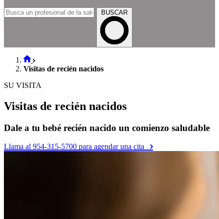
BUSCAR
Visitas de recién nacidos
SU VISITA
Visitas de recién nacidos
Dale a tu bebé recién nacido un comienzo saludable
Llama al 954-315-5700 para agendar una cita