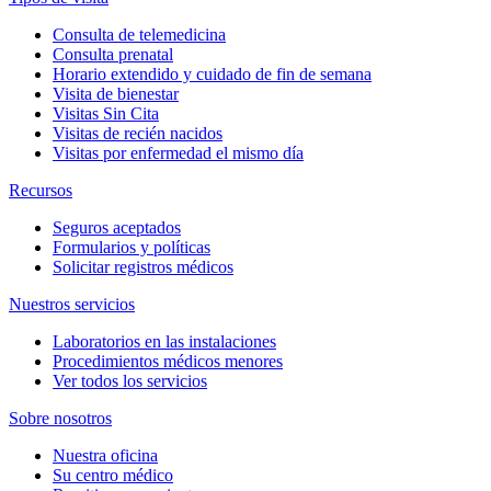
Consulta de telemedicina
Consulta prenatal
Horario extendido y cuidado de fin de semana
Visita de bienestar
Visitas Sin Cita
Visitas de recién nacidos
Visitas por enfermedad el mismo día
Recursos
Seguros aceptados
Formularios y políticas
Solicitar registros médicos
Nuestros servicios
Laboratorios en las instalaciones
Procedimientos médicos menores
Ver todos los servicios
Sobre nosotros
Nuestra oficina
Su centro médico