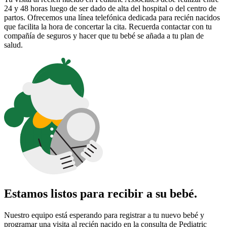
24 y 48 horas luego de ser dado de alta del hospital o del centro de
partos. Ofrecemos una línea telefónica dedicada para recién nacidos
que facilita la hora de concertar la cita. Recuerda contactar con tu
compañía de seguros y hacer que tu bebé se añada a tu plan de
salud.
Estamos listos para recibir a su bebé.
Nuestro equipo está esperando para registrar a tu nuevo bebé y
programar una visita al recién nacido en la consulta de Pediatric