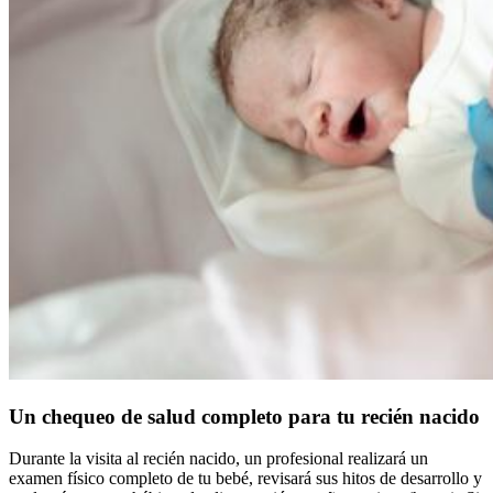
Un chequeo de salud completo para tu recién nacido
Durante la visita al recién nacido, un profesional realizará un
examen físico completo de tu bebé, revisará sus hitos de desarrollo y