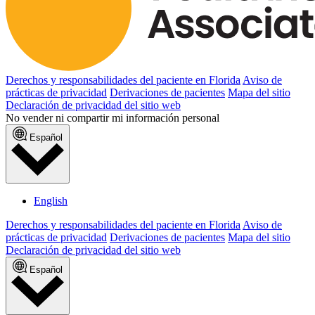
Derechos y responsabilidades del paciente en Florida
Aviso de
prácticas de privacidad
Derivaciones de pacientes
Mapa del sitio
Declaración de privacidad del sitio web
No vender ni compartir mi información personal
Español
English
Derechos y responsabilidades del paciente en Florida
Aviso de
prácticas de privacidad
Derivaciones de pacientes
Mapa del sitio
Declaración de privacidad del sitio web
Español