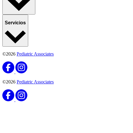
Servicios
©2026
Pediatric Associates
©2026
Pediatric Associates