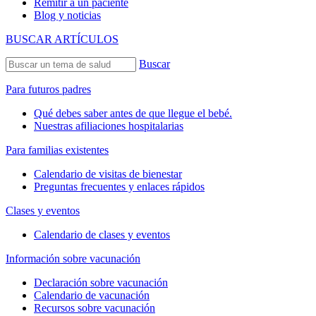
Remitir a un paciente
Blog y noticias
BUSCAR ARTÍCULOS
Buscar
Para futuros padres
Qué debes saber antes de que llegue el bebé.
Nuestras afiliaciones hospitalarias
Para familias existentes
Calendario de visitas de bienestar
Preguntas frecuentes y enlaces rápidos
Clases y eventos
Calendario de clases y eventos
Información sobre vacunación
Declaración sobre vacunación
Calendario de vacunación
Recursos sobre vacunación