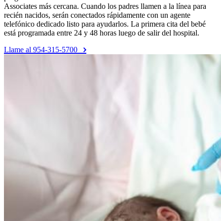
Associates más cercana. Cuando los padres llamen a la línea para
recién nacidos, serán conectados rápidamente con un agente
telefónico dedicado listo para ayudarlos. La primera cita del bebé
está programada entre 24 y 48 horas luego de salir del hospital.
Llame al 954-315-5700