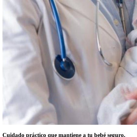
Cuidado práctico que mantiene a tu bebé seguro.