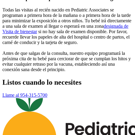
Todas las visitas al recién nacido en Pediatric Associates se
programan a primera hora de la mañana o a primera hora de la tarde
para minimizar la exposición a otros niños. Tu bebé irá directamente
a una sala de examen al llegar o esperará en una
zona
designada de
Visita de bienestar
si no hay sala de examen disponible. Por favor,
recuerde llevar los papeles de alta del hospital o centro de partos, el
carné de conducir y la tarjeta de seguro.
Antes de que salgas de la consulta, nuestro equipo programará la
próxima cita de tu bebé para cerciorar de que se cumplan los hitos y
evitar cualquier retraso por la vacuna, estableciendo así una
conexión sana desde el principio.
Listos cuando lo necesites
Llame al 954-315-5700