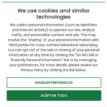
We use cookies and similar
technologies
We collect personal information (such as identifiers
and internet activity) to operate our site, analyze
traffic, and personalize content and ads. This may
involve the "sharing" of your personal information with
third parties for cross-context behavioral advertising.
You can opt out of the sale or sharing of your personal
information at any time by clicking the "Do Not Sell or
Share My Personal Information" link or by managing
your preferences. For more details, please review our
Privacy Policy by clicking the link below.
MANAGE PREFERENCES
ACEPTAR TODO