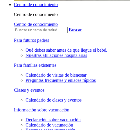
Centro de conocimiento
Centro de conocimiento
Centro de conocimiento
Buscar
Para futuros padres
Qué debes saber antes de que llegue el bebé.
Nuestras afiliaciones hospitalarias
Para familias existentes
Calendario de visitas de bienestar
Preguntas frecuentes y enlaces rápidos
Clases y eventos
Calendario de clases y eventos
Información sobre vacunación
Declaración sobre vacunación
Calendario de vacunación