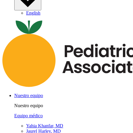
English
Nuestro equipo
Nuestro equipo
Equipo médico
Yahia Khanfar, MD
Jaurel Harley, MD