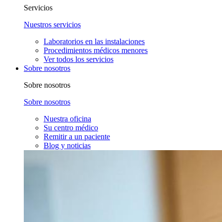
Servicios
Nuestros servicios
Laboratorios en las instalaciones
Procedimientos médicos menores
Ver todos los servicios
Sobre nosotros
Sobre nosotros
Sobre nosotros
Nuestra oficina
Su centro médico
Remitir a un paciente
Blog y noticias