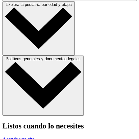
Explora la pediatría por edad y etapa
Políticas generales y documentos legales
Listos cuando lo necesites