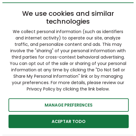
We use cookies and similar
technologies
We collect personal information (such as identifiers
and internet activity) to operate our site, analyze
traffic, and personalize content and ads. This may
involve the "sharing" of your personal information with
third parties for cross-context behavioral advertising.
You can opt out of the sale or sharing of your personal
information at any time by clicking the "Do Not Sell or
Share My Personal Information" link or by managing
your preferences. For more details, please review our
Privacy Policy by clicking the link below.
MANAGE PREFERENCES
ACEPTAR TODO