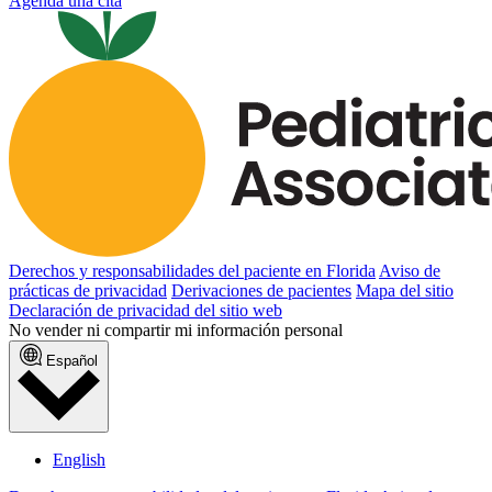
Agenda una cita
Derechos y responsabilidades del paciente en Florida
Aviso de
prácticas de privacidad
Derivaciones de pacientes
Mapa del sitio
Declaración de privacidad del sitio web
No vender ni compartir mi información personal
Español
English