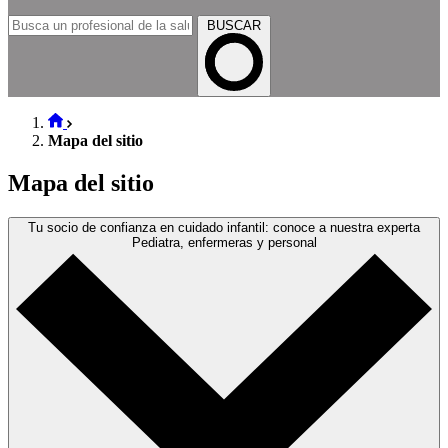
BUSCAR
Mapa del sitio
Mapa del sitio
Tu socio de confianza en cuidado infantil: conoce a nuestra experta
Pediatra, enfermeras y personal