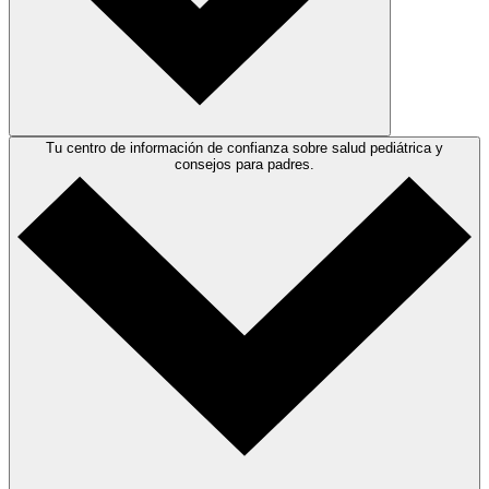
Tu centro de información de confianza sobre salud pediátrica y
consejos para padres.