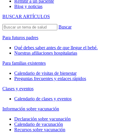
Remitir a un paciente
Blog y noticias
BUSCAR ARTÍCULOS
Buscar
Para futuros padres
Qué debes saber antes de que llegue el bebé.
Nuestras afiliaciones hospitalarias
Para familias existentes
Calendario de visitas de bienestar
Preguntas frecuentes y enlaces rápidos
Clases y eventos
Calendario de clases y eventos
Información sobre vacunación
Declaración sobre vacunación
Calendario de vacunación
Recursos sobre vacunación