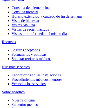
Consulta de telemedicina
Consulta prenatal
Horario extendido y cuidado de fin de semana
Visita de bienestar
Visitas Sin Cita
Visitas de recién nacidos
Visitas por enfermedad el mismo día
Recursos
Seguros aceptados
Formularios y políticas
Solicitar registros médicos
Nuestros servicios
Laboratorios en las instalaciones
Procedimientos médicos menores
Ver todos los servicios
Sobre nosotros
Nuestra oficina
Su centro médico