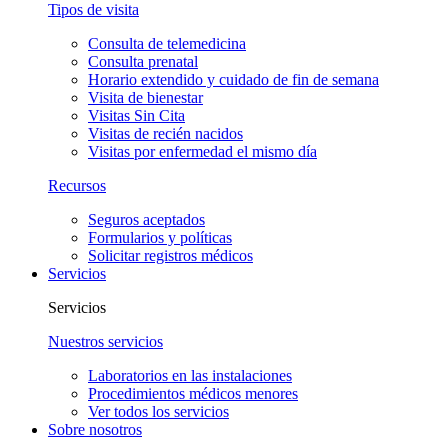
Tipos de visita
Consulta de telemedicina
Consulta prenatal
Horario extendido y cuidado de fin de semana
Visita de bienestar
Visitas Sin Cita
Visitas de recién nacidos
Visitas por enfermedad el mismo día
Recursos
Seguros aceptados
Formularios y políticas
Solicitar registros médicos
Servicios
Servicios
Nuestros servicios
Laboratorios en las instalaciones
Procedimientos médicos menores
Ver todos los servicios
Sobre nosotros