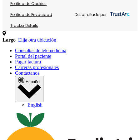
Política de Cookies
Política de Privacidad
Desarrollado por:
Tracker Details
Largo
Elija otra ubicación
Consultas de telemedicina
Portal del paciente
Pagar factura
Carreras profesionales
Contáctanos
Español
English