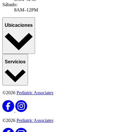
Sábado:
8AM–12PM
Ubicaciones
Servicios
©2026
Pediatric Associates
©2026
Pediatric Associates