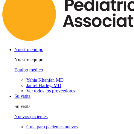
Nuestro equipo
Nuestro equipo
Equipo médico
Yahia Khanfar, MD
Jaurel Harley, MD
Ver todos los proveedores
Su visita
Su visita
Nuevos pacientes
Guía para pacientes nuevos