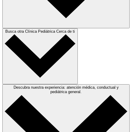
Busca otra Clínica Pediátrica Cerca de ti
Descubra nuestra experiencia: atención médica, conductual y
pediátrica general.