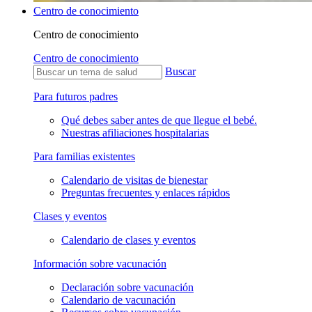
Centro de conocimiento
Centro de conocimiento
Centro de conocimiento
Buscar
Para futuros padres
Qué debes saber antes de que llegue el bebé.
Nuestras afiliaciones hospitalarias
Para familias existentes
Calendario de visitas de bienestar
Preguntas frecuentes y enlaces rápidos
Clases y eventos
Calendario de clases y eventos
Información sobre vacunación
Declaración sobre vacunación
Calendario de vacunación