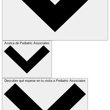
Acerca de Pediatric Associates
Descubre qué esperar en tu visita a Pediatric Associates