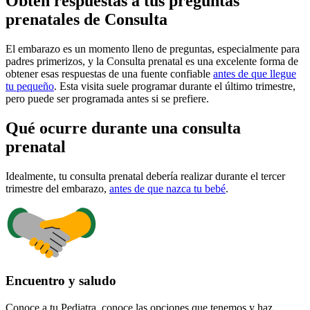
Obtén respuestas a tus preguntas
prenatales de Consulta
El embarazo es un momento lleno de preguntas, especialmente para
padres primerizos, y la Consulta prenatal es una excelente forma de
obtener esas respuestas de una fuente confiable
antes de que llegue
tu pequeño
. Esta visita suele programar durante el último trimestre,
pero puede ser programada antes si se prefiere.
Qué ocurre durante una consulta
prenatal
Idealmente, tu consulta prenatal debería realizar durante el tercer
trimestre del embarazo,
antes de que nazca tu bebé
.
Encuentro y saludo
Conoce a tu Pediatra, conoce las opciones que tenemos y haz