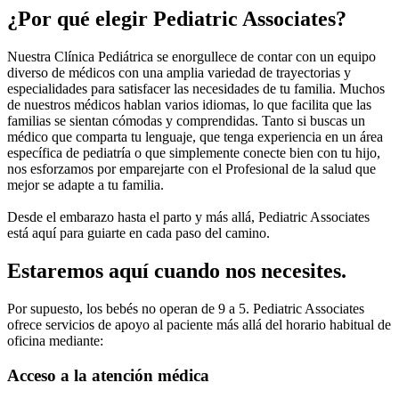
¿Por qué elegir Pediatric Associates?
Nuestra Clínica Pediátrica se enorgullece de contar con un equipo
diverso de médicos con una amplia variedad de trayectorias y
especialidades para satisfacer las necesidades de tu familia. Muchos
de nuestros médicos hablan varios idiomas, lo que facilita que las
familias se sientan cómodas y comprendidas. Tanto si buscas un
médico que comparta tu lenguaje, que tenga experiencia en un área
específica de pediatría o que simplemente conecte bien con tu hijo,
nos esforzamos por emparejarte con el Profesional de la salud que
mejor se adapte a tu familia.
Desde el embarazo hasta el parto y más allá, Pediatric Associates
está aquí para guiarte en cada paso del camino.
Estaremos aquí cuando nos necesites.
Por supuesto, los bebés no operan de 9 a 5. Pediatric Associates
ofrece servicios de apoyo al paciente más allá del horario habitual de
oficina mediante:
Acceso a la atención médica