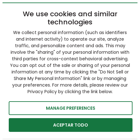
We use cookies and similar
technologies
We collect personal information (such as identifiers
and internet activity) to operate our site, analyze
traffic, and personalize content and ads. This may
involve the "sharing" of your personal information with
third parties for cross-context behavioral advertising.
You can opt out of the sale or sharing of your personal
information at any time by clicking the "Do Not Sell or
Share My Personal Information" link or by managing
your preferences. For more details, please review our
Privacy Policy by clicking the link below.
MANAGE PREFERENCES
ACEPTAR TODO