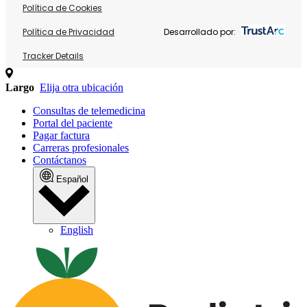
Política de Cookies
Política de Privacidad
Desarrollado por:
Tracker Details
Largo
Elija otra ubicación
Consultas de telemedicina
Portal del paciente
Pagar factura
Carreras profesionales
Contáctanos
Español
English