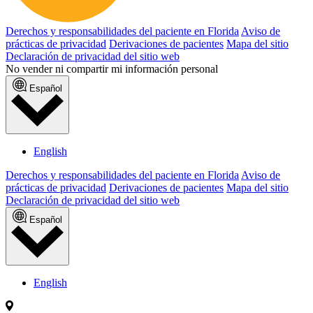
Derechos y responsabilidades del paciente en Florida
Aviso de
prácticas de privacidad
Derivaciones de pacientes
Mapa del sitio
Declaración de privacidad del sitio web
No vender ni compartir mi información personal
Español
English
Derechos y responsabilidades del paciente en Florida
Aviso de
prácticas de privacidad
Derivaciones de pacientes
Mapa del sitio
Declaración de privacidad del sitio web
Español
English