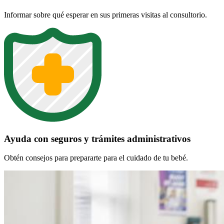
Informar sobre qué esperar en sus primeras visitas al consultorio.
Ayuda con seguros y trámites administrativos
Obtén consejos para prepararte para el cuidado de tu bebé.