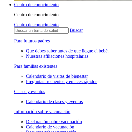
Centro de conocimiento
Centro de conocimiento
Centro de conocimiento
Buscar
Para futuros padres
Qué debes saber antes de que llegue el bebé.
Nuestras afiliaciones hospitalarias
Para familias existentes
Calendario de visitas de bienestar
Preguntas frecuentes y enlaces rápidos
Clases y eventos
Calendario de clases y eventos
Información sobre vacunación
Declaración sobre vacunación
Calendario de vacunación