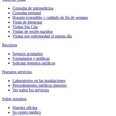
Consulta de telemedicina
Consulta prenatal
Horario extendido y cuidado de fin de semana
Visita de bienestar
Visitas Sin Cita
Visitas de recién nacidos
Visitas por enfermedad el mismo día
Recursos
Seguros aceptados
Formularios y políticas
Solicitar registros médicos
Nuestros servicios
Laboratorios en las instalaciones
Procedimientos médicos menores
Ver todos los servicios
Sobre nosotros
Nuestra oficina
Su centro médico