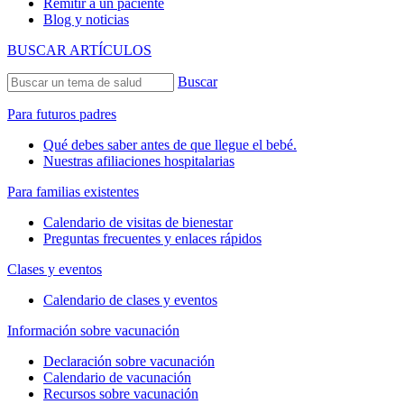
Remitir a un paciente
Blog y noticias
BUSCAR ARTÍCULOS
Buscar
Para futuros padres
Qué debes saber antes de que llegue el bebé.
Nuestras afiliaciones hospitalarias
Para familias existentes
Calendario de visitas de bienestar
Preguntas frecuentes y enlaces rápidos
Clases y eventos
Calendario de clases y eventos
Información sobre vacunación
Declaración sobre vacunación
Calendario de vacunación
Recursos sobre vacunación