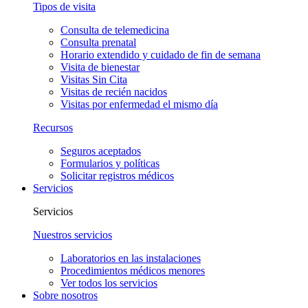
Tipos de visita
Consulta de telemedicina
Consulta prenatal
Horario extendido y cuidado de fin de semana
Visita de bienestar
Visitas Sin Cita
Visitas de recién nacidos
Visitas por enfermedad el mismo día
Recursos
Seguros aceptados
Formularios y políticas
Solicitar registros médicos
Servicios
Servicios
Nuestros servicios
Laboratorios en las instalaciones
Procedimientos médicos menores
Ver todos los servicios
Sobre nosotros