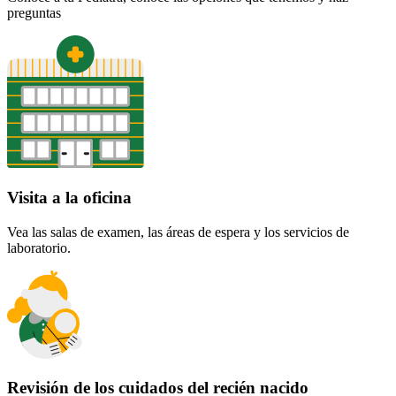
preguntas
Visita a la oficina
Vea las salas de examen, las áreas de espera y los servicios de
laboratorio.
Revisión de los cuidados del recién nacido