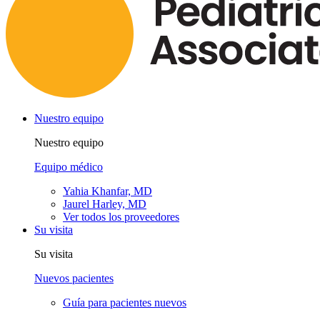
Nuestro equipo
Nuestro equipo
Equipo médico
Yahia Khanfar, MD
Jaurel Harley, MD
Ver todos los proveedores
Su visita
Su visita
Nuevos pacientes
Guía para pacientes nuevos