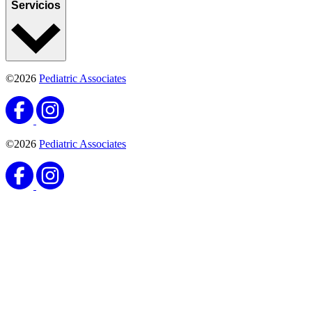
Servicios
©2026
Pediatric Associates
©2026
Pediatric Associates