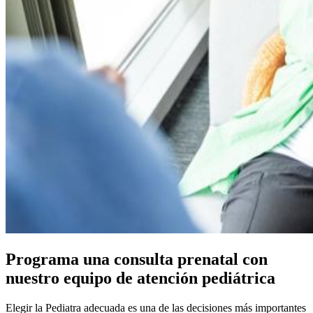
Programa una consulta prenatal con
nuestro equipo de atención pediátrica
Elegir la Pediatra adecuada es una de las decisiones más importantes