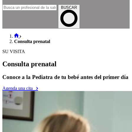
BUSCAR
Consulta prenatal
SU VISITA
Consulta prenatal
Conoce a la Pediatra de tu bebé antes del primer día
Agenda una cita