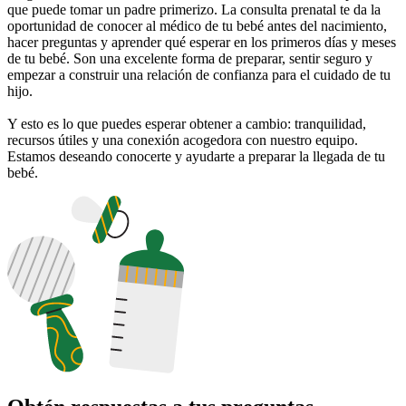
que puede tomar un padre primerizo. La consulta prenatal te da la
oportunidad de conocer al médico de tu bebé antes del nacimiento,
hacer preguntas y aprender qué esperar en los primeros días y meses
de tu bebé. Son una excelente forma de preparar, sentir seguro y
empezar a construir una relación de confianza para el cuidado de tu
hijo.
Y esto es lo que puedes esperar obtener a cambio: tranquilidad,
recursos útiles y una conexión acogedora con nuestro equipo.
Estamos deseando conocerte y ayudarte a preparar la llegada de tu
bebé.