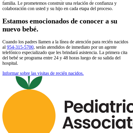
familia. Le prometemos construir una relación de confianza y
colaboración con usted y su hijo en cada etapa del proceso.
Estamos emocionados de conocer a su
nuevo bebé.
Cuando los padres llamen a la línea de atención para recién nacidos
al
954-315-5700
, serán atendidos de inmediato por un agente
telefónico especializado que les brindará asistencia. La primera cita
del bebé se programa entre 24 y 48 horas luego de su salida del
hospital.
Informar sobre las visitas de recién nacidos.