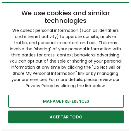
We use cookies and similar
technologies
We collect personal information (such as identifiers
and internet activity) to operate our site, analyze
traffic, and personalize content and ads. This may
involve the "sharing" of your personal information with
third parties for cross-context behavioral advertising.
You can opt out of the sale or sharing of your personal
information at any time by clicking the "Do Not Sell or
Share My Personal Information" link or by managing
your preferences. For more details, please review our
Privacy Policy by clicking the link below.
MANAGE PREFERENCES
ACEPTAR TODO