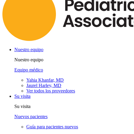
Nuestro equipo
Nuestro equipo
Equipo médico
Yahia Khanfar, MD
Jaurel Harley, MD
Ver todos los proveedores
Su visita
Su visita
Nuevos pacientes
Guía para pacientes nuevos