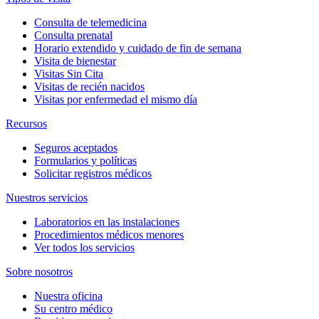
Consulta de telemedicina
Consulta prenatal
Horario extendido y cuidado de fin de semana
Visita de bienestar
Visitas Sin Cita
Visitas de recién nacidos
Visitas por enfermedad el mismo día
Recursos
Seguros aceptados
Formularios y políticas
Solicitar registros médicos
Nuestros servicios
Laboratorios en las instalaciones
Procedimientos médicos menores
Ver todos los servicios
Sobre nosotros
Nuestra oficina
Su centro médico