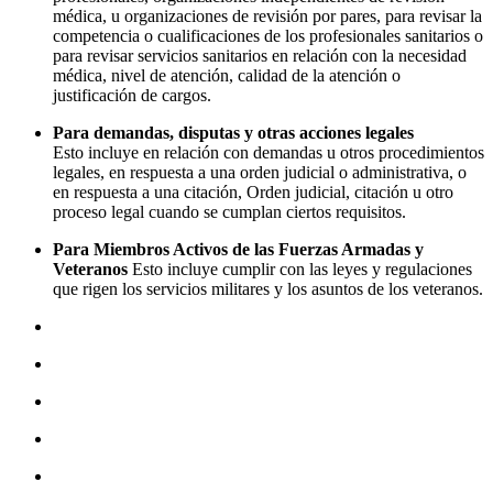
médica, u organizaciones de revisión por pares, para revisar la
competencia o cualificaciones de los profesionales sanitarios o
para revisar servicios sanitarios en relación con la necesidad
médica, nivel de atención, calidad de la atención o
justificación de cargos.
Para demandas, disputas y otras acciones legales
Esto incluye en relación con demandas u otros procedimientos
legales, en respuesta a una orden judicial o administrativa, o
en respuesta a una citación, Orden judicial, citación u otro
proceso legal cuando se cumplan ciertos requisitos.
Para Miembros Activos de las Fuerzas Armadas y
Veteranos
Esto incluye cumplir con las leyes y regulaciones
que rigen los servicios militares y los asuntos de los veteranos.