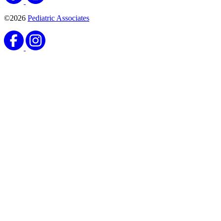
©2026
Pediatric Associates