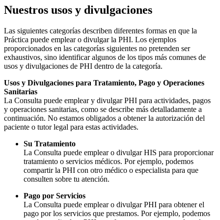
Nuestros usos y divulgaciones
Las siguientes categorías describen diferentes formas en que la
Práctica puede emplear o divulgar la PHI. Los ejemplos
proporcionados en las categorías siguientes no pretenden ser
exhaustivos, sino identificar algunos de los tipos más comunes de
usos y divulgaciones de PHI dentro de la categoría.
Usos y Divulgaciones para Tratamiento, Pago y Operaciones
Sanitarias
La Consulta puede emplear y divulgar PHI para actividades, pagos
y operaciones sanitarias, como se describe más detalladamente a
continuación. No estamos obligados a obtener la autorización del
paciente o tutor legal para estas actividades.
Su Tratamiento
La Consulta puede emplear o divulgar HIS para proporcionar
tratamiento o servicios médicos. Por ejemplo, podemos
compartir la PHI con otro médico o especialista para que
consulten sobre tu atención.
Pago por Servicios
La Consulta puede emplear o divulgar PHI para obtener el
pago por los servicios que prestamos. Por ejemplo, podemos