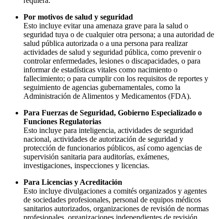
requiera.
Por motivos de salud y seguridad
Esto incluye evitar una amenaza grave para la salud o
seguridad tuya o de cualquier otra persona; a una autoridad de
salud pública autorizada o a una persona para realizar
actividades de salud y seguridad pública, como prevenir o
controlar enfermedades, lesiones o discapacidades, o para
informar de estadísticas vitales como nacimiento o
fallecimiento; o para cumplir con los requisitos de reportes y
seguimiento de agencias gubernamentales, como la
Administración de Alimentos y Medicamentos (FDA).
Para Fuerzas de Seguridad, Gobierno Especializado o
Funciones Regulatorias
Esto incluye para inteligencia, actividades de seguridad
nacional, actividades de autorización de seguridad y
protección de funcionarios públicos, así como agencias de
supervisión sanitaria para auditorías, exámenes,
investigaciones, inspecciones y licencias.
Para Licencias y Acreditación
Esto incluye divulgaciones a comités organizados y agentes
de sociedades profesionales, personal de equipos médicos
sanitarios autorizados, organizaciones de revisión de normas
profesionales, organizaciones independientes de revisión