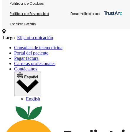
Política de Cookies
Política de Privacidad
Desarrollado por:
Tracker Details
Largo
Elija otra ubicación
Consultas de telemedicina
Portal del paciente
Pagar factura
Carreras profesionales
Contáctanos
Español
English