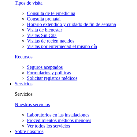
Tipos de visita
Consulta de telemedicina
Consulta prenatal
Horario extendido y cuidado de fin de semana
Visita de bienestar
Visitas Sin Cita
Visitas de recién nacidos
Visitas por enfermedad el mismo día
Recursos
Seguros aceptados
Formularios y políticas
Solicitar registros médicos
Servicios
Servicios
Nuestros servicios
Laboratorios en las instalaciones
Procedimientos médicos menores
Ver todos los servicios
Sobre nosotros