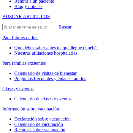
Remitir a un paciente
Blog y noticias
BUSCAR ARTÍCULOS
Buscar
Para futuros padres
Qué debes saber antes de que llegue el bebé.
Nuestras afiliaciones hospitalarias
Para familias existentes
Calendario de visitas de bienestar
Preguntas frecuentes y enlaces rápidos
Clases y eventos
Calendario de clases y eventos
Información sobre vacunación
Declaración sobre vacunación
Calendario de vacunación
Recursos sobre vacunación