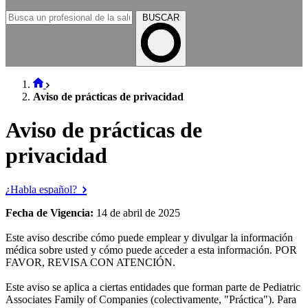
BUSCAR
Aviso de prácticas de privacidad
Aviso de prácticas de
privacidad
¿Habla español?
Fecha de Vigencia:
14 de abril de 2025
Este aviso describe cómo puede emplear y divulgar la información
médica sobre usted y cómo puede acceder a esta información. POR
FAVOR, REVISA CON ATENCIÓN.
Este aviso se aplica a ciertas entidades que forman parte de Pediatric
Associates Family of Companies (colectivamente, "Práctica"). Para