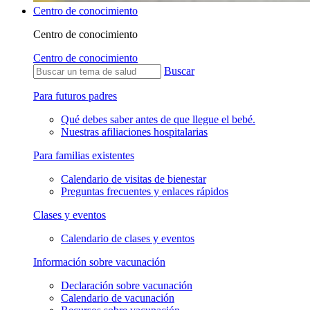
Centro de conocimiento
Centro de conocimiento
Centro de conocimiento
Buscar
Para futuros padres
Qué debes saber antes de que llegue el bebé.
Nuestras afiliaciones hospitalarias
Para familias existentes
Calendario de visitas de bienestar
Preguntas frecuentes y enlaces rápidos
Clases y eventos
Calendario de clases y eventos
Información sobre vacunación
Declaración sobre vacunación
Calendario de vacunación