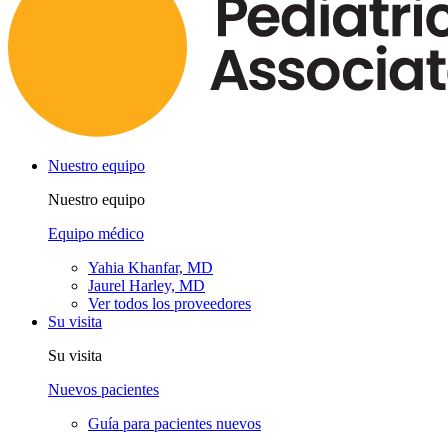
Nuestro equipo
Nuestro equipo
Equipo médico
Yahia Khanfar, MD
Jaurel Harley, MD
Ver todos los proveedores
Su visita
Su visita
Nuevos pacientes
Guía para pacientes nuevos