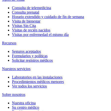
Consulta de telemedicina
Consulta prenatal
Horario extendido y cuidado de fin de semana
Visita de bienestar
Visitas Sin Cita
Visitas de recién nacidos
Visitas por enfermedad el mismo día
Recursos
Seguros aceptados
Formularios y políticas
Solicitar registros médicos
Nuestros servicios
Laboratorios en las instalaciones
Procedimientos médicos menores
Ver todos los servicios
Sobre nosotros
Nuestra oficina
Su centro médico