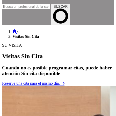
BUSCAR
Visitas Sin Cita
SU VISITA
Visitas Sin Cita
Cuando no es posible programar citas, puede haber
atención Sin cita disponible
Reserve una cita para el mismo día.