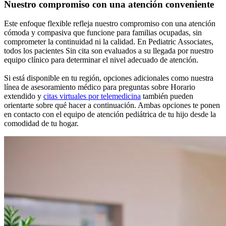
Nuestro compromiso con una atención conveniente
Este enfoque flexible refleja nuestro compromiso con una atención
cómoda y compasiva que funcione para familias ocupadas, sin
comprometer la continuidad ni la calidad. En Pediatric Associates,
todos los pacientes Sin cita son evaluados a su llegada por nuestro
equipo clínico para determinar el nivel adecuado de atención.
Si está disponible en tu región, opciones adicionales como nuestra
línea de asesoramiento médico para preguntas sobre Horario
extendido y
citas virtuales por telemedicina
también pueden
orientarte sobre qué hacer a continuación. Ambas opciones te ponen
en contacto con el equipo de atención pediátrica de tu hijo desde la
comodidad de tu hogar.