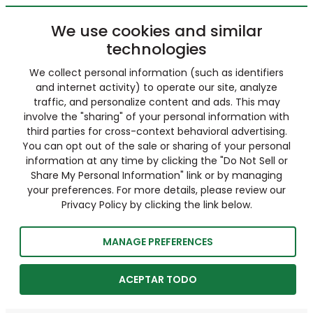
We use cookies and similar
technologies
We collect personal information (such as identifiers
and internet activity) to operate our site, analyze
traffic, and personalize content and ads. This may
involve the "sharing" of your personal information with
third parties for cross-context behavioral advertising.
You can opt out of the sale or sharing of your personal
information at any time by clicking the "Do Not Sell or
Share My Personal Information" link or by managing
your preferences. For more details, please review our
Privacy Policy by clicking the link below.
MANAGE PREFERENCES
ACEPTAR TODO