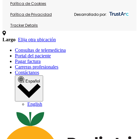
Política de Cookies
Política de Privacidad
Desarrollado por:
Tracker Details
Largo
Elija otra ubicación
Consultas de telemedicina
Portal del paciente
Pagar factura
Carreras profesionales
Contáctanos
Español
English