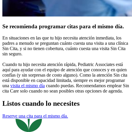
Se recomienda programar citas para el mismo día.
En situaciones en las que tu hijo necesita atención inmediata, los
padres a menudo se preguntan cuánto cuesta una visita a una clínica
Sin Cita, y si no tienen cobertura, cuánto cuesta una visita Sin Cita
sin seguro.
Cuando tu hijo necesita atención rápida, Pediatric Associates está
aquí para ayudar con el equipo de atención que conoces y en quien
confías (y sin sorpresas de costo alguno). Como la atención Sin cita
está disponible en capacidad limitada, siempre es mejor programar
una
visita el mismo día
cuando puedas. Recomendamos emplear Sin
cita Care solo cuando no sean posibles otras opciones de agenda.
Listos cuando lo necesites
Reserve una cita para el mismo día.