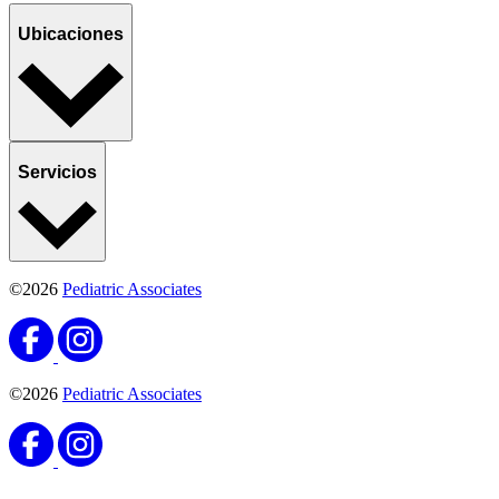
Ubicaciones
Servicios
©2026
Pediatric Associates
©2026
Pediatric Associates