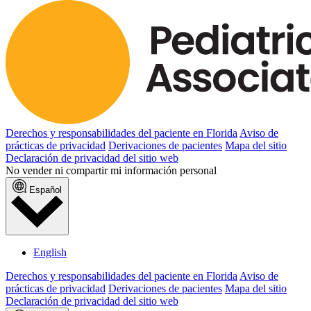
Derechos y responsabilidades del paciente en Florida
Aviso de
prácticas de privacidad
Derivaciones de pacientes
Mapa del sitio
Declaración de privacidad del sitio web
No vender ni compartir mi información personal
Español
English
Derechos y responsabilidades del paciente en Florida
Aviso de
prácticas de privacidad
Derivaciones de pacientes
Mapa del sitio
Declaración de privacidad del sitio web