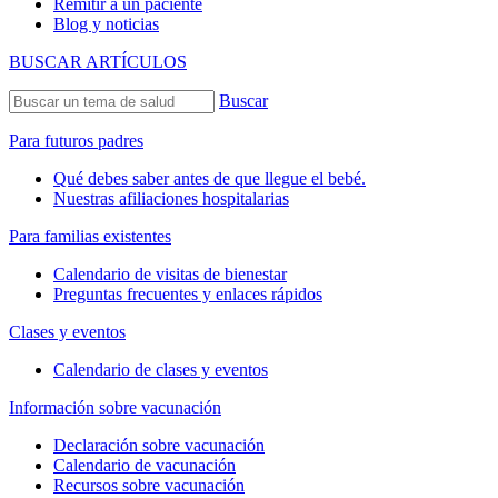
Remitir a un paciente
Blog y noticias
BUSCAR ARTÍCULOS
Buscar
Para futuros padres
Qué debes saber antes de que llegue el bebé.
Nuestras afiliaciones hospitalarias
Para familias existentes
Calendario de visitas de bienestar
Preguntas frecuentes y enlaces rápidos
Clases y eventos
Calendario de clases y eventos
Información sobre vacunación
Declaración sobre vacunación
Calendario de vacunación
Recursos sobre vacunación