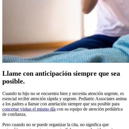
Llame con anticipación siempre que sea
posible.
Cuando tu hijo no se encuentra bien y necesita atención urgente, es
esencial recibir atención rápida y urgente. Pediatric Associates anima
a los padres a llamar con antelación siempre que sea posible para
concertar visitas el mismo día
con su equipo de atención pediátrica
de confianza.
Pero cuando no se puede organizar la cita, no significa que