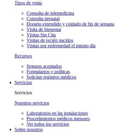
Tipos de visita
Consulta de telemedicina
Consulta prenatal
Horario extendido y cuidado de fin de semana
Visita de bienestar
Visitas Sin Cita
Visitas de recién nacidos
Visitas por enfermedad el mismo día
Recursos
Seguros aceptados
Formularios y políticas
Solicitar registros médicos
Servicios
Servicios
Nuestros servicios
Laboratorios en las instalaciones
Procedimientos médicos menores
Ver todos los servicios
Sobre nosotros