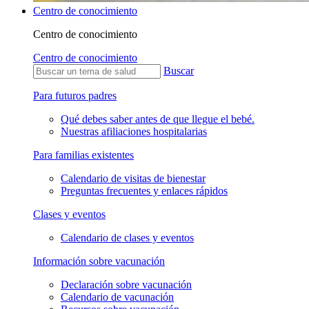
Centro de conocimiento
Centro de conocimiento
Centro de conocimiento
Buscar
Para futuros padres
Qué debes saber antes de que llegue el bebé.
Nuestras afiliaciones hospitalarias
Para familias existentes
Calendario de visitas de bienestar
Preguntas frecuentes y enlaces rápidos
Clases y eventos
Calendario de clases y eventos
Información sobre vacunación
Declaración sobre vacunación
Calendario de vacunación