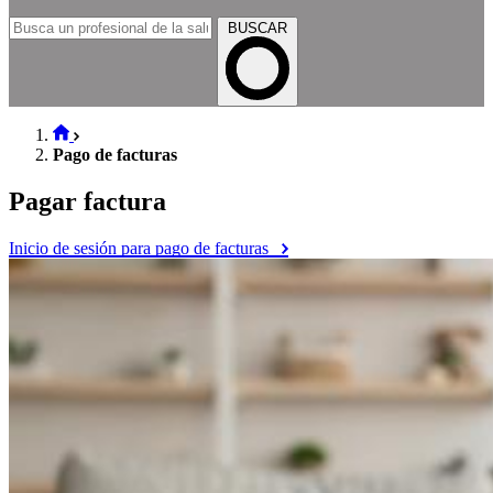
BUSCAR
Pago de facturas
Pagar factura
Inicio de sesión para pago de facturas