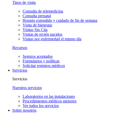
Tipos de visita
Consulta de telemedicina
Consulta prenatal
Horario extendido y cuidado de fin de semana
Visita de bienestar
Visitas Sin Cita
Visitas de recién nacidos
Visitas por enfermedad el mismo día
Recursos
Seguros aceptados
Formularios y políticas
Solicitar registros médicos
Servicios
Servicios
Nuestros servicios
Laboratorios en las instalaciones
Procedimientos médicos menores
Ver todos los servicios
Sobre nosotros