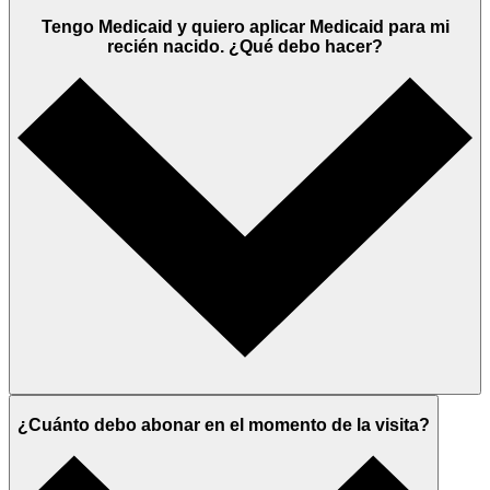
Tengo Medicaid y quiero aplicar Medicaid para mi
recién nacido. ¿Qué debo hacer?
¿Cuánto debo abonar en el momento de la visita?