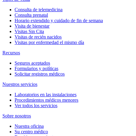
Consulta de telemedicina
Consulta prenatal
Horario extendido y cuidado de fin de semana
Visita de bienestar
Visitas Sin Cita
Visitas de recién nacidos
Visitas por enfermedad el mismo día
Recursos
Seguros aceptados
Formularios y políticas
Solicitar registros médicos
Nuestros servicios
Laboratorios en las instalaciones
Procedimientos médicos menores
Ver todos los servicios
Sobre nosotros
Nuestra oficina
Su centro médico