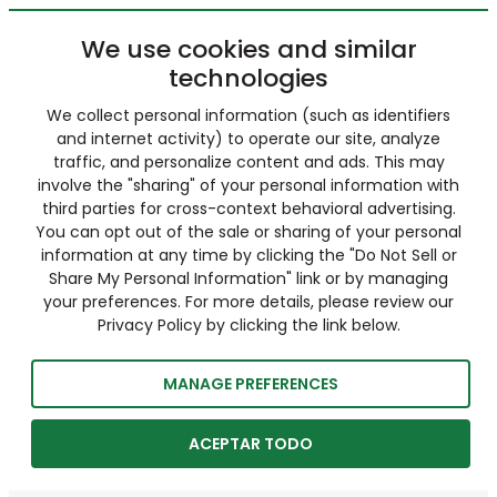
We use cookies and similar
technologies
We collect personal information (such as identifiers
and internet activity) to operate our site, analyze
traffic, and personalize content and ads. This may
involve the "sharing" of your personal information with
third parties for cross-context behavioral advertising.
You can opt out of the sale or sharing of your personal
information at any time by clicking the "Do Not Sell or
Share My Personal Information" link or by managing
your preferences. For more details, please review our
Privacy Policy by clicking the link below.
MANAGE PREFERENCES
ACEPTAR TODO