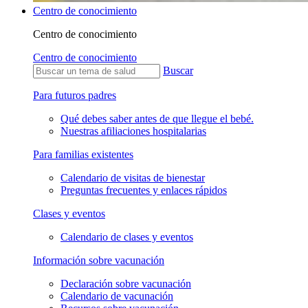
Centro de conocimiento
Centro de conocimiento
Centro de conocimiento
Buscar
Para futuros padres
Qué debes saber antes de que llegue el bebé.
Nuestras afiliaciones hospitalarias
Para familias existentes
Calendario de visitas de bienestar
Preguntas frecuentes y enlaces rápidos
Clases y eventos
Calendario de clases y eventos
Información sobre vacunación
Declaración sobre vacunación
Calendario de vacunación