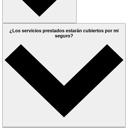
¿Los servicios prestados estarán cubiertos por mi
seguro?