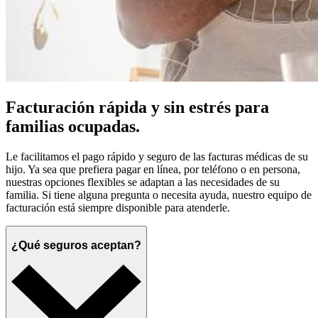
Facturación rápida y sin estrés para
familias ocupadas.
Le facilitamos el pago rápido y seguro de las facturas médicas de su
hijo. Ya sea que prefiera pagar en línea, por teléfono o en persona,
nuestras opciones flexibles se adaptan a las necesidades de su
familia. Si tiene alguna pregunta o necesita ayuda, nuestro equipo de
facturación está siempre disponible para atenderle.
¿Qué seguros aceptan?