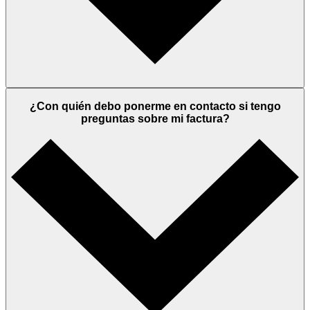
¿Con quién debo ponerme en contacto si tengo
preguntas sobre mi factura?