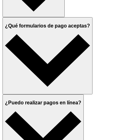
¿Qué formularios de pago aceptas?
¿Puedo realizar pagos en línea?