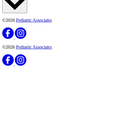
©2026
Pediatric Associates
©2026
Pediatric Associates