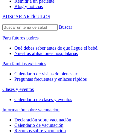
Remitir a un paciente
Blog y noticias
BUSCAR ARTÍCULOS
Buscar
Para futuros padres
Qué debes saber antes de que llegue el bebé.
Nuestras afiliaciones hospitalarias
Para familias existentes
Calendario de visitas de bienestar
Preguntas frecuentes y enlaces rápidos
Clases y eventos
Calendario de clases y eventos
Información sobre vacunación
Declaración sobre vacunación
Calendario de vacunación
Recursos sobre vacunación