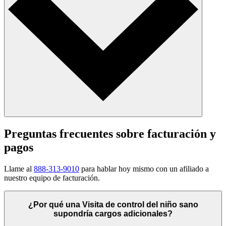
Preguntas frecuentes sobre facturación y
pagos
Llame al
888-313-9010
para hablar hoy mismo con un afiliado a
nuestro equipo de facturación.
¿Por qué una Visita de control del niño sano
supondría cargos adicionales?