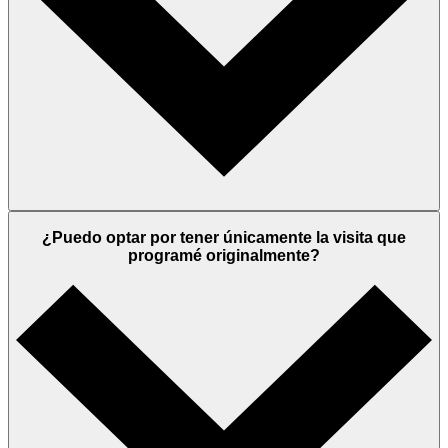
¿Puedo optar por tener únicamente la visita que
programé originalmente?