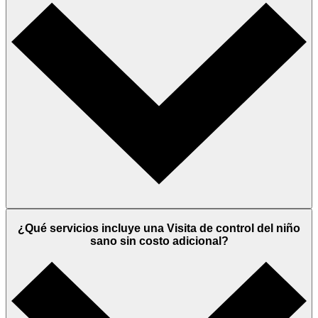
¿Qué servicios incluye una Visita de control del niño
sano sin costo adicional?