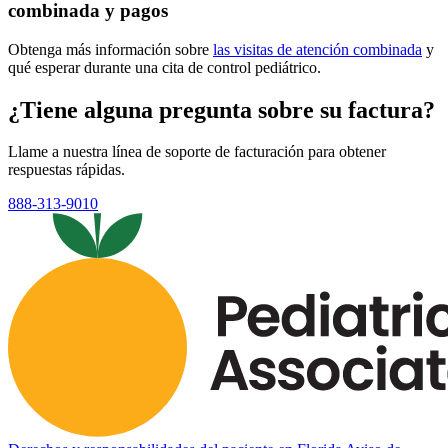
combinada y pagos
Obtenga más información sobre
las visitas de atención combinada
y
qué esperar durante una cita de control pediátrico.
¿Tiene alguna pregunta sobre su factura?
Llame a nuestra línea de soporte de facturación para obtener
respuestas rápidas.
888-313-9010