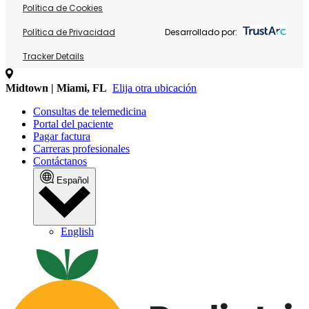
Política de Cookies
Política de Privacidad
Desarrollado por:
Tracker Details
Midtown | Miami, FL
Elija otra ubicación
Consultas de telemedicina
Portal del paciente
Pagar factura
Carreras profesionales
Contáctanos
Español
English