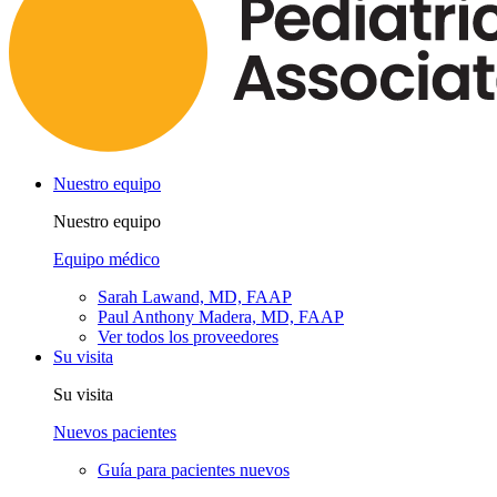
Nuestro equipo
Nuestro equipo
Equipo médico
Sarah Lawand, MD, FAAP
Paul Anthony Madera, MD, FAAP
Ver todos los proveedores
Su visita
Su visita
Nuevos pacientes
Guía para pacientes nuevos