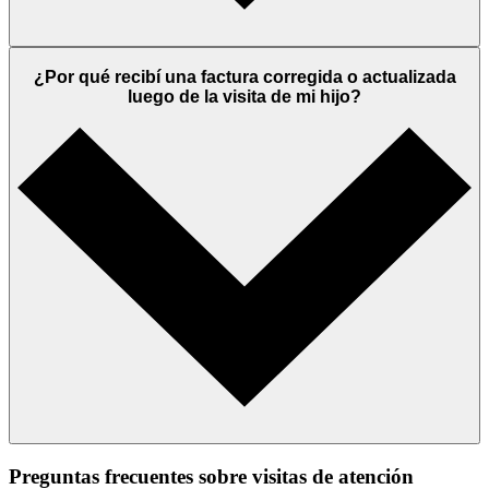
¿Por qué recibí una factura corregida o actualizada
luego de la visita de mi hijo?
Preguntas frecuentes sobre visitas de atención