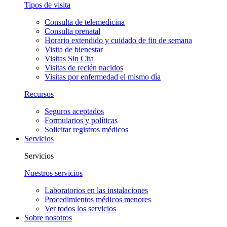
Tipos de visita
Consulta de telemedicina
Consulta prenatal
Horario extendido y cuidado de fin de semana
Visita de bienestar
Visitas Sin Cita
Visitas de recién nacidos
Visitas por enfermedad el mismo día
Recursos
Seguros aceptados
Formularios y políticas
Solicitar registros médicos
Servicios
Servicios
Nuestros servicios
Laboratorios en las instalaciones
Procedimientos médicos menores
Ver todos los servicios
Sobre nosotros