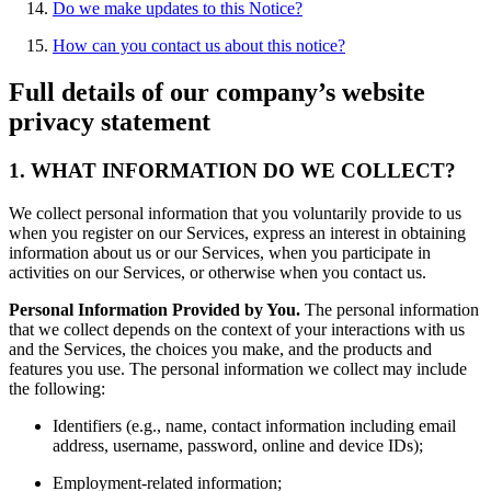
Do we make updates to this Notice?
How can you contact us about this notice?
Full details of our company’s website
privacy statement
1. WHAT INFORMATION DO WE COLLECT?
We collect personal information that you voluntarily provide to us
when you register on our Services, express an interest in obtaining
information about us or our Services, when you participate in
activities on our Services, or otherwise when you contact us.
Personal Information Provided by You.
The personal information
that we collect depends on the context of your interactions with us
and the Services, the choices you make, and the products and
features you use. The personal information we collect may include
the following:
Identifiers (e.g., name, contact information including email
address, username, password, online and device IDs);
Employment-related information;