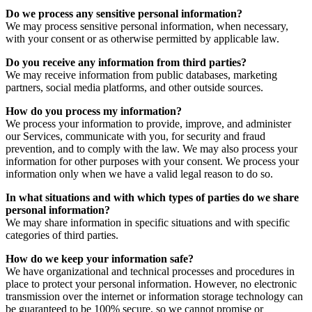
Do we process any sensitive personal information?
We may process sensitive personal information, when necessary,
with your consent or as otherwise permitted by applicable law.
Do you receive any information from third parties?
We may receive information from public databases, marketing
partners, social media platforms, and other outside sources.
How do you process my information?
We process your information to provide, improve, and administer
our Services, communicate with you, for security and fraud
prevention, and to comply with the law. We may also process your
information for other purposes with your consent. We process your
information only when we have a valid legal reason to do so.
In what situations and with which types of parties do we share
personal information?
We may share information in specific situations and with specific
categories of third parties.
How do we keep your information safe?
We have organizational and technical processes and procedures in
place to protect your personal information. However, no electronic
transmission over the internet or information storage technology can
be guaranteed to be 100% secure, so we cannot promise or