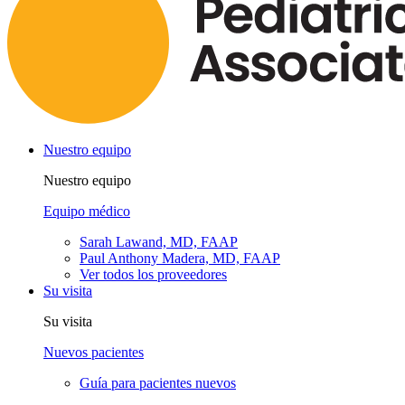
Nuestro equipo
Nuestro equipo
Equipo médico
Sarah Lawand, MD, FAAP
Paul Anthony Madera, MD, FAAP
Ver todos los proveedores
Su visita
Su visita
Nuevos pacientes
Guía para pacientes nuevos