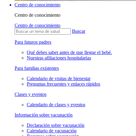
Centro de conocimiento
Centro de conocimiento
Centro de conocimiento
Buscar
Para futuros padres
Qué debes saber antes de que llegue el bebé.
Nuestras afiliaciones hospitalarias
Para familias existentes
Calendario de visitas de bienestar
Preguntas frecuentes y enlaces rápidos
Clases y eventos
Calendario de clases y eventos
Información sobre vacunación
Declaración sobre vacunación
Calendario de vacunación