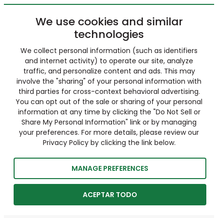
We use cookies and similar
technologies
We collect personal information (such as identifiers
and internet activity) to operate our site, analyze
traffic, and personalize content and ads. This may
involve the "sharing" of your personal information with
third parties for cross-context behavioral advertising.
You can opt out of the sale or sharing of your personal
information at any time by clicking the "Do Not Sell or
Share My Personal Information" link or by managing
your preferences. For more details, please review our
Privacy Policy by clicking the link below.
MANAGE PREFERENCES
ACEPTAR TODO