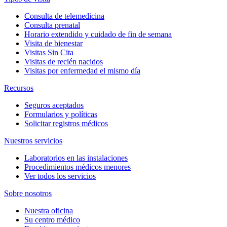
Consulta de telemedicina
Consulta prenatal
Horario extendido y cuidado de fin de semana
Visita de bienestar
Visitas Sin Cita
Visitas de recién nacidos
Visitas por enfermedad el mismo día
Recursos
Seguros aceptados
Formularios y políticas
Solicitar registros médicos
Nuestros servicios
Laboratorios en las instalaciones
Procedimientos médicos menores
Ver todos los servicios
Sobre nosotros
Nuestra oficina
Su centro médico