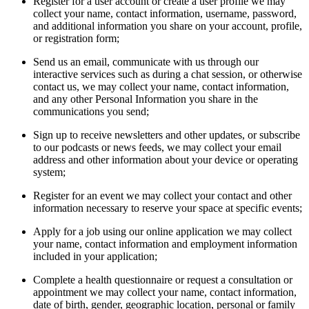
Register for a user account or create a user profile we may
collect your name, contact information, username, password,
and additional information you share on your account, profile,
or registration form;
Send us an email, communicate with us through our
interactive services such as during a chat session, or otherwise
contact us, we may collect your name, contact information,
and any other Personal Information you share in the
communications you send;
Sign up to receive newsletters and other updates, or subscribe
to our podcasts or news feeds, we may collect your email
address and other information about your device or operating
system;
Register for an event we may collect your contact and other
information necessary to reserve your space at specific events;
Apply for a job using our online application we may collect
your name, contact information and employment information
included in your application;
Complete a health questionnaire or request a consultation or
appointment we may collect your name, contact information,
date of birth, gender, geographic location, personal or family