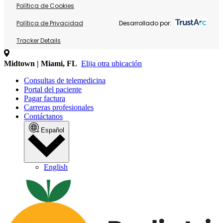
Política de Cookies
Política de Privacidad
Desarrollado por:
Tracker Details
Midtown | Miami, FL
Elija otra ubicación
Consultas de telemedicina
Portal del paciente
Pagar factura
Carreras profesionales
Contáctanos
Español
English