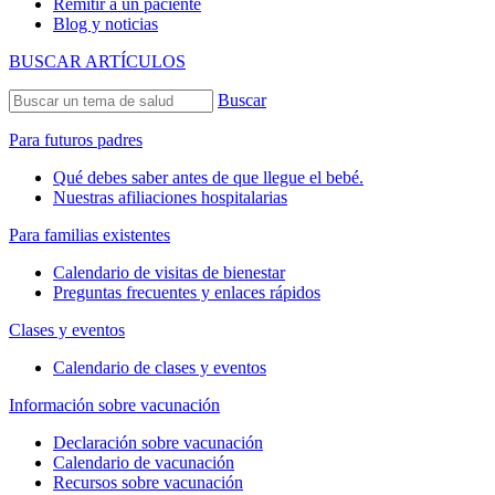
Remitir a un paciente
Blog y noticias
BUSCAR ARTÍCULOS
Buscar
Para futuros padres
Qué debes saber antes de que llegue el bebé.
Nuestras afiliaciones hospitalarias
Para familias existentes
Calendario de visitas de bienestar
Preguntas frecuentes y enlaces rápidos
Clases y eventos
Calendario de clases y eventos
Información sobre vacunación
Declaración sobre vacunación
Calendario de vacunación
Recursos sobre vacunación