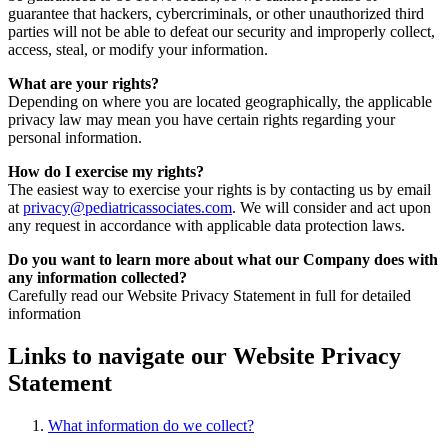
guarantee that hackers, cybercriminals, or other unauthorized third
parties will not be able to defeat our security and improperly collect,
access, steal, or modify your information.
What are your rights?
Depending on where you are located geographically, the applicable
privacy law may mean you have certain rights regarding your
personal information.
How do I exercise my rights?
The easiest way to exercise your rights is by contacting us by email
at
privacy@pediatricassociates.com
. We will consider and act upon
any request in accordance with applicable data protection laws.
Do you want to learn more about what our Company does with
any information collected?
Carefully read our Website Privacy Statement in full for detailed
information
Links to navigate our Website Privacy
Statement
What information do we collect?