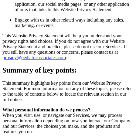
application, our social media pages, or any other application
of ours that links to this Website Privacy Statement
Engage with us in other related ways including any sales,
marketing, or events
This Website Privacy Statement will help you understand your
privacy rights and choices. If you do not agree with our Website
Privacy Statement and practice, please do not use our Services. If
you still have any questions or concerns, please contact us at
privacy@pediatricassociates.com
.
Summary of key points:
This summary highlights key points from our Website Privacy
Statement. For more information on any of these topics, please refer
to the table of contents below to locate the relevant section in our
full notice.
What personal information do we process?
When you visit, use, or navigate our Services, we may process
personal information depending on how you interact our Company
and our Services, the choices you make, and the products and
features you use.