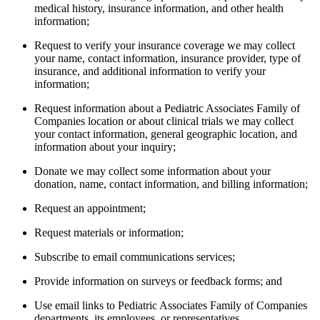
medical history, insurance information, and other health
information;
Request to verify your insurance coverage we may collect
your name, contact information, insurance provider, type of
insurance, and additional information to verify your
information;
Request information about a Pediatric Associates Family of
Companies location or about clinical trials we may collect
your contact information, general geographic location, and
information about your inquiry;
Donate we may collect some information about your
donation, name, contact information, and billing information;
Request an appointment;
Request materials or information;
Subscribe to email communications services;
Provide information on surveys or feedback forms; and
Use email links to Pediatric Associates Family of Companies
departments, its employees, or representatives