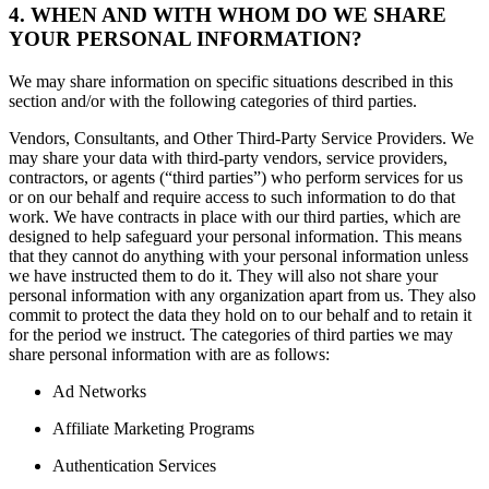
4. WHEN AND WITH WHOM DO WE SHARE
YOUR PERSONAL INFORMATION?
We may share information on specific situations described in this
section and/or with the following categories of third parties.
Vendors, Consultants, and Other Third-Party Service Providers. We
may share your data with third-party vendors, service providers,
contractors, or agents (“third parties”) who perform services for us
or on our behalf and require access to such information to do that
work. We have contracts in place with our third parties, which are
designed to help safeguard your personal information. This means
that they cannot do anything with your personal information unless
we have instructed them to do it. They will also not share your
personal information with any organization apart from us. They also
commit to protect the data they hold on to our behalf and to retain it
for the period we instruct. The categories of third parties we may
share personal information with are as follows:
Ad Networks
Affiliate Marketing Programs
Authentication Services