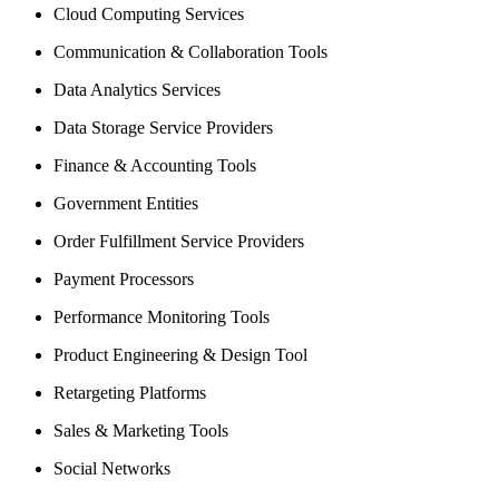
Cloud Computing Services
Communication & Collaboration Tools
Data Analytics Services
Data Storage Service Providers
Finance & Accounting Tools
Government Entities
Order Fulfillment Service Providers
Payment Processors
Performance Monitoring Tools
Product Engineering & Design Tool
Retargeting Platforms
Sales & Marketing Tools
Social Networks