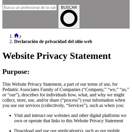
BUSCAR
Declaración de privacidad del sitio web
Website Privacy Statement
Purpose:
This Website Privacy Statement, a part of our terms of use, for
Pediatric Associates Family of Companies (“Company,” “we,” “us,”
or “our”), describes for individuals how, what, and why we might
collect, store, use, and/or share (“process”) your information when
you use our services (collectively, “Services”), such as when you:
Visit and interact our websites and other digital platforms we
own or operate that links to this Website Privacy Statement
Download and use our application(s), such as our mobile