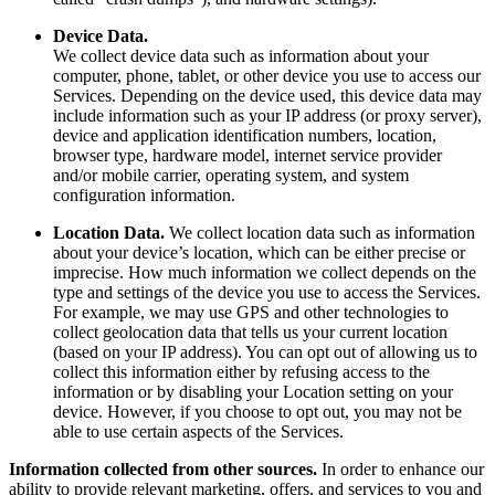
Device Data.
We collect device data such as information about your
computer, phone, tablet, or other device you use to access our
Services. Depending on the device used, this device data may
include information such as your IP address (or proxy server),
device and application identification numbers, location,
browser type, hardware model, internet service provider
and/or mobile carrier, operating system, and system
configuration information.
Location Data.
We collect location data such as information
about your device’s location, which can be either precise or
imprecise. How much information we collect depends on the
type and settings of the device you use to access the Services.
For example, we may use GPS and other technologies to
collect geolocation data that tells us your current location
(based on your IP address). You can opt out of allowing us to
collect this information either by refusing access to the
information or by disabling your Location setting on your
device. However, if you choose to opt out, you may not be
able to use certain aspects of the Services.
Information collected from other sources.
In order to enhance our
ability to provide relevant marketing, offers, and services to you and