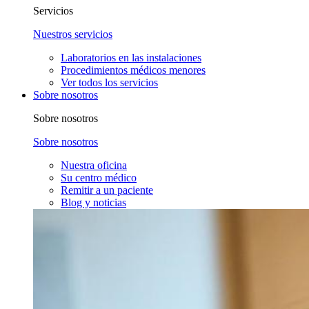
Servicios
Nuestros servicios
Laboratorios en las instalaciones
Procedimientos médicos menores
Ver todos los servicios
Sobre nosotros
Sobre nosotros
Sobre nosotros
Nuestra oficina
Su centro médico
Remitir a un paciente
Blog y noticias