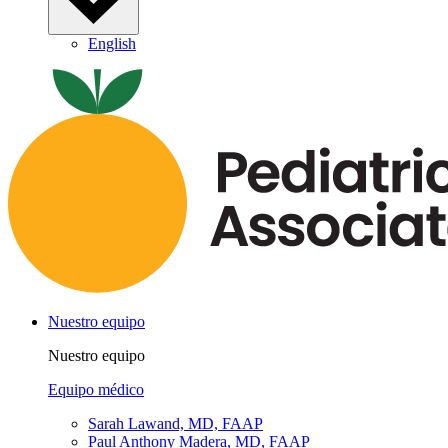
English
Nuestro equipo
Nuestro equipo
Equipo médico
Sarah Lawand, MD, FAAP
Paul Anthony Madera, MD, FAAP