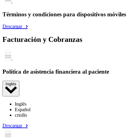
Términos y condiciones para dispositivos móviles
Descargar
Facturación y Cobranzas
Política de asistencia financiera al paciente
Inglés
Inglés
Español
criollo
Descargar