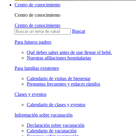
Centro de conocimiento
Centro de conocimiento
Centro de conocimiento
Buscar
Para futuros padres
Qué debes saber antes de que llegue el bebé.
Nuestras afiliaciones hospitalarias
Para familias existentes
Calendario de visitas de bienestar
Preguntas frecuentes y enlaces rápidos
Clases y eventos
Calendario de clases y eventos
Información sobre vacunación
Declaración sobre vacunación
Calendario de vacunación