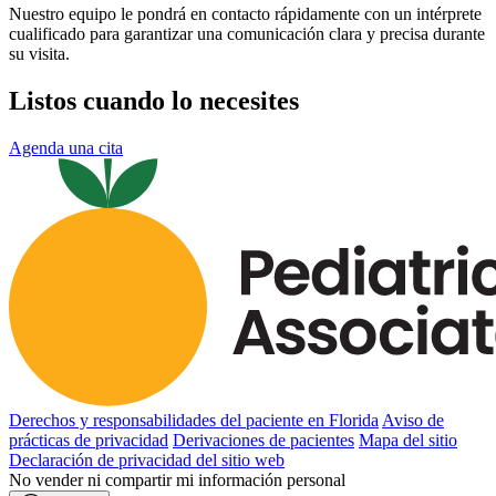
Nuestro equipo le pondrá en contacto rápidamente con un intérprete
cualificado para garantizar una comunicación clara y precisa durante
su visita.
Listos cuando lo necesites
Agenda una cita
Derechos y responsabilidades del paciente en Florida
Aviso de
prácticas de privacidad
Derivaciones de pacientes
Mapa del sitio
Declaración de privacidad del sitio web
No vender ni compartir mi información personal