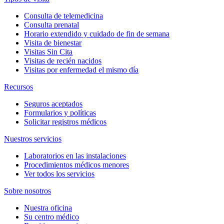
Consulta de telemedicina
Consulta prenatal
Horario extendido y cuidado de fin de semana
Visita de bienestar
Visitas Sin Cita
Visitas de recién nacidos
Visitas por enfermedad el mismo día
Recursos
Seguros aceptados
Formularios y políticas
Solicitar registros médicos
Nuestros servicios
Laboratorios en las instalaciones
Procedimientos médicos menores
Ver todos los servicios
Sobre nosotros
Nuestra oficina
Su centro médico