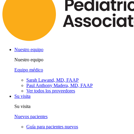
Nuestro equipo
Nuestro equipo
Equipo médico
Sarah Lawand, MD, FAAP
Paul Anthony Madera, MD, FAAP
Ver todos los proveedores
Su visita
Su visita
Nuevos pacientes
Guía para pacientes nuevos