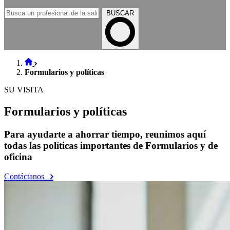
BUSCAR
Formularios y políticas
SU VISITA
Formularios y políticas
Para ayudarte a ahorrar tiempo, reunimos aquí
todas las políticas importantes de Formularios y de
oficina
Contáctanos