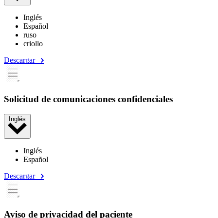
Inglés
Español
ruso
criollo
Descargar
Solicitud de comunicaciones confidenciales
Inglés
Inglés
Español
Descargar
Aviso de privacidad del paciente