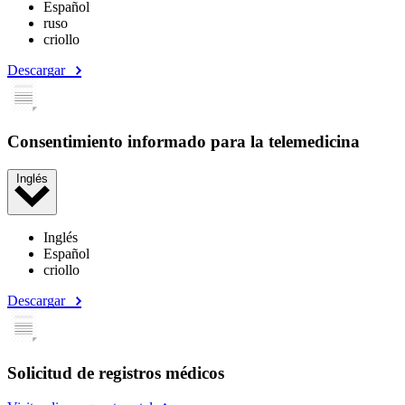
Español
ruso
criollo
Descargar
Consentimiento informado para la telemedicina
Inglés
Inglés
Español
criollo
Descargar
Solicitud de registros médicos