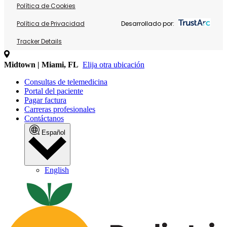
Política de Cookies
Política de Privacidad
Desarrollado por:
Tracker Details
Midtown | Miami, FL
Elija otra ubicación
Consultas de telemedicina
Portal del paciente
Pagar factura
Carreras profesionales
Contáctanos
Español
English