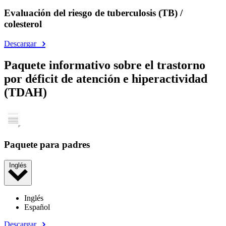
Evaluación del riesgo de tuberculosis (TB) /
colesterol
Descargar
Paquete informativo sobre el trastorno
por déficit de atención e hiperactividad
(TDAH)
Paquete para padres
Inglés
Inglés
Español
Descargar