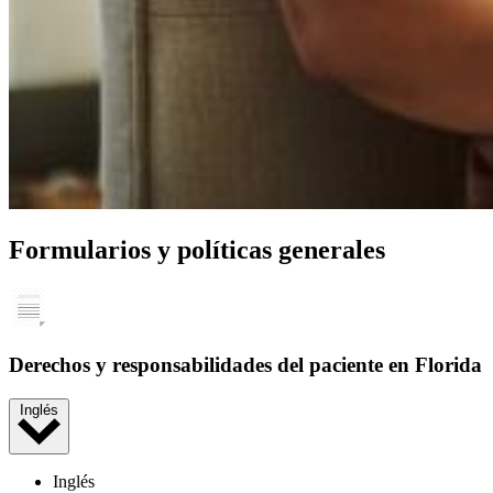
Formularios y políticas generales
Derechos y responsabilidades del paciente en Florida
Inglés
Inglés