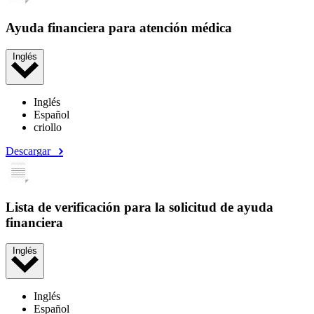
Ayuda financiera para atención médica
Inglés
Inglés
Español
criollo
Descargar
Lista de verificación para la solicitud de ayuda
financiera
Inglés
Inglés
Español