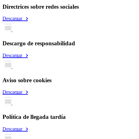
Directrices sobre redes sociales
Descargar
Descargo de responsabilidad
Descargar
Aviso sobre cookies
Descargar
Política de llegada tardía
Descargar