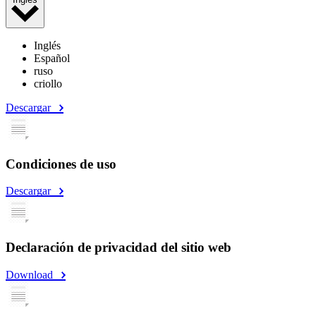
Inglés
Español
ruso
criollo
Descargar
Condiciones de uso
Descargar
Declaración de privacidad del sitio web
Download