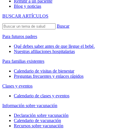
Remitir a un paciente
Blog y noticias
BUSCAR ARTÍCULOS
Buscar
Para futuros padres
Qué debes saber antes de que llegue el bebé.
Nuestras afiliaciones hospitalarias
Para familias existentes
Calendario de visitas de bienestar
Preguntas frecuentes y enlaces rápidos
Clases y eventos
Calendario de clases y eventos
Información sobre vacunación
Declaración sobre vacunación
Calendario de vacunación
Recursos sobre vacunación