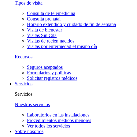
Tipos de visita
Consulta de telemedicina
Consulta prenatal
Horario extendido y cuidado de fin de semana
Visita de bienestar
Visitas Sin Cita
Visitas de recién nacidos
Visitas por enfermedad el mismo día
Recursos
Seguros aceptados
Formularios y políticas
Solicitar registros médicos
Servicios
Servicios
Nuestros servicios
Laboratorios en las instalaciones
Procedimientos médicos menores
Ver todos los servicios
Sobre nosotros