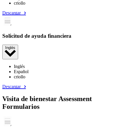
criollo
Descargar
Solicitud de ayuda financiera
Inglés
Inglés
Español
criollo
Descargar
Visita de bienestar Assessment
Formularios