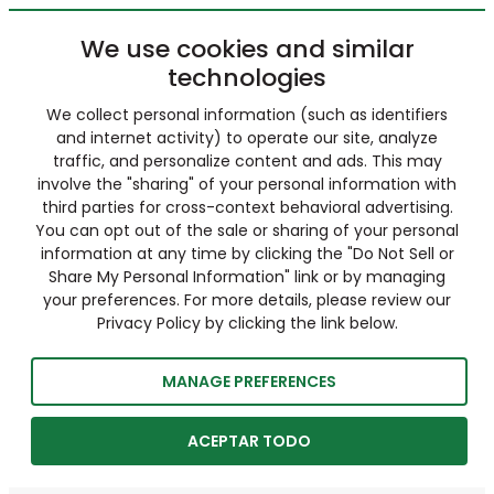
We use cookies and similar
technologies
We collect personal information (such as identifiers
and internet activity) to operate our site, analyze
traffic, and personalize content and ads. This may
involve the "sharing" of your personal information with
third parties for cross-context behavioral advertising.
You can opt out of the sale or sharing of your personal
information at any time by clicking the "Do Not Sell or
Share My Personal Information" link or by managing
your preferences. For more details, please review our
Privacy Policy by clicking the link below.
MANAGE PREFERENCES
ACEPTAR TODO