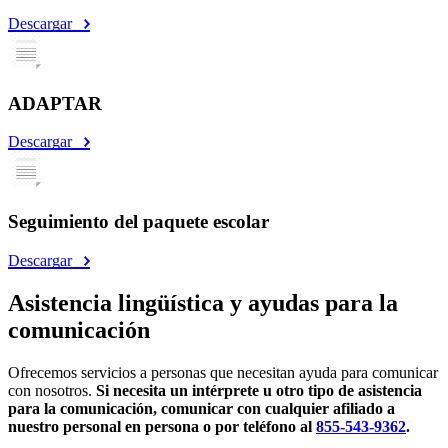
Descargar
ADAPTAR
Descargar
Seguimiento del paquete escolar
Descargar
Asistencia lingüística y ayudas para la
comunicación
Ofrecemos servicios a personas que necesitan ayuda para comunicar
con nosotros.
Si necesita un intérprete u otro tipo de asistencia
para la comunicación, comunicar con cualquier afiliado a
nuestro personal en persona o por teléfono al
855-543-9362
.