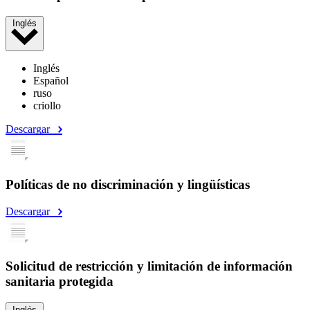
Inglés
Inglés
Español
ruso
criollo
Descargar
Políticas de no discriminación y lingüísticas
Descargar
Solicitud de restricción y limitación de información
sanitaria protegida
Inglés