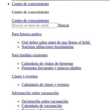
Centro de conocimiento
Centro de conocimiento
Centro de conocimiento
Buscar
Para futuros padres
Qué debes saber antes de que llegue el bebé.
Nuestras afiliaciones hospitalarias
Para familias existentes
Calendario de visitas de bienestar
Preguntas frecuentes y enlaces rápidos
Clases y eventos
Calendario de clases y eventos
Información sobre vacunación
Declaración sobre vacunación
Calendario de vacunación