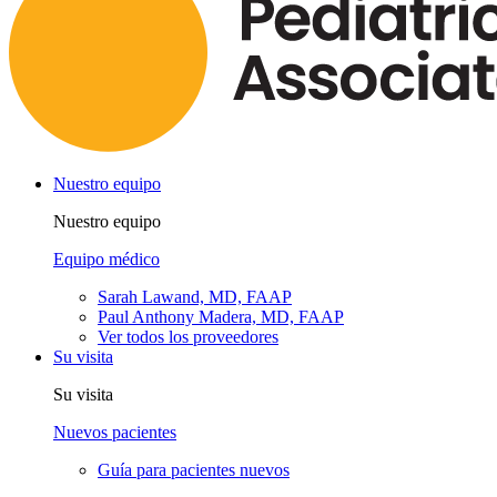
Nuestro equipo
Nuestro equipo
Equipo médico
Sarah Lawand, MD, FAAP
Paul Anthony Madera, MD, FAAP
Ver todos los proveedores
Su visita
Su visita
Nuevos pacientes
Guía para pacientes nuevos