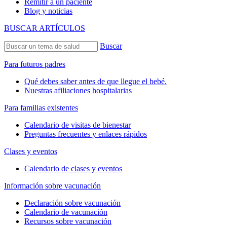
Remitir a un paciente
Blog y noticias
BUSCAR ARTÍCULOS
Buscar
Para futuros padres
Qué debes saber antes de que llegue el bebé.
Nuestras afiliaciones hospitalarias
Para familias existentes
Calendario de visitas de bienestar
Preguntas frecuentes y enlaces rápidos
Clases y eventos
Calendario de clases y eventos
Información sobre vacunación
Declaración sobre vacunación
Calendario de vacunación
Recursos sobre vacunación