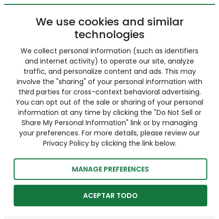
We use cookies and similar
technologies
We collect personal information (such as identifiers
and internet activity) to operate our site, analyze
traffic, and personalize content and ads. This may
involve the "sharing" of your personal information with
third parties for cross-context behavioral advertising.
You can opt out of the sale or sharing of your personal
information at any time by clicking the "Do Not Sell or
Share My Personal Information" link or by managing
your preferences. For more details, please review our
Privacy Policy by clicking the link below.
MANAGE PREFERENCES
ACEPTAR TODO