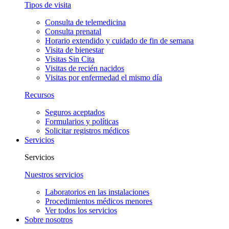
Tipos de visita
Consulta de telemedicina
Consulta prenatal
Horario extendido y cuidado de fin de semana
Visita de bienestar
Visitas Sin Cita
Visitas de recién nacidos
Visitas por enfermedad el mismo día
Recursos
Seguros aceptados
Formularios y políticas
Solicitar registros médicos
Servicios
Servicios
Nuestros servicios
Laboratorios en las instalaciones
Procedimientos médicos menores
Ver todos los servicios
Sobre nosotros