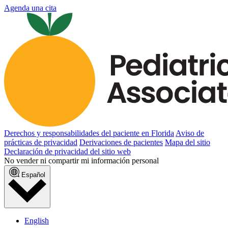
Agenda una cita
Derechos y responsabilidades del paciente en Florida
Aviso de
prácticas de privacidad
Derivaciones de pacientes
Mapa del sitio
Declaración de privacidad del sitio web
No vender ni compartir mi información personal
Español
English