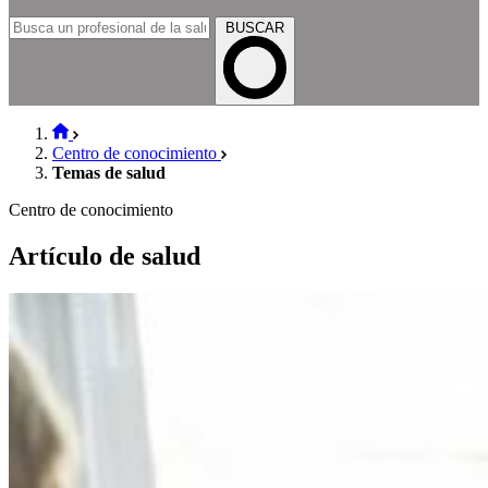
BUSCAR
Centro de conocimiento
Temas de salud
Centro de conocimiento
Artículo de salud