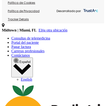
Política de Cookies
Política de Privacidad
Desarrollado por:
Tracker Details
Midtown | Miami, FL
Elija otra ubicación
Consultas de telemedicina
Portal del paciente
Pagar factura
Carreras profesionales
Contáctanos
Español
English