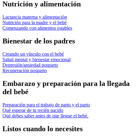
Nutrición y alimentación
Lactancia materna y alimentación
Nutrición para la madre y el bebé
Comenzando con alimentos estables
Bienestar de los padres
Creando un vínculo con el bebé
Salud mental y bienestar emocional
Depresión/ansiedad posparto
Recuperación posparto
Embarazo y preparación para la llegada
del bebé
Preparación para el trabajo de parto y el parto
Qué esperar de tu recién nacido
Qué debes saber antes de que llegue el bebé.
Listos cuando lo necesites