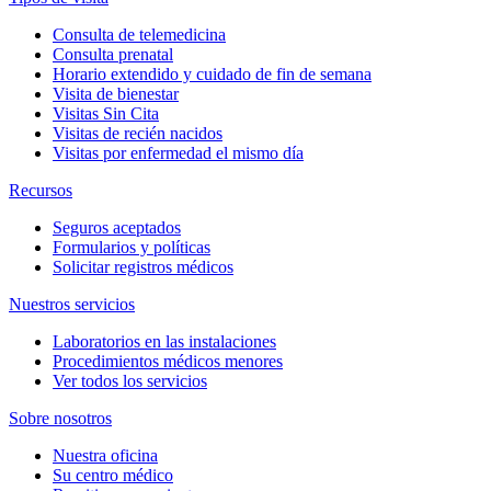
Consulta de telemedicina
Consulta prenatal
Horario extendido y cuidado de fin de semana
Visita de bienestar
Visitas Sin Cita
Visitas de recién nacidos
Visitas por enfermedad el mismo día
Recursos
Seguros aceptados
Formularios y políticas
Solicitar registros médicos
Nuestros servicios
Laboratorios en las instalaciones
Procedimientos médicos menores
Ver todos los servicios
Sobre nosotros
Nuestra oficina
Su centro médico