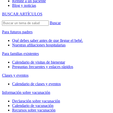
Remitir a un paciente
Blog y noticias
BUSCAR ARTÍCULOS
Buscar
Para futuros padres
Qué debes saber antes de que llegue el bebé.
Nuestras afiliaciones hospitalarias
Para familias existentes
Calendario de visitas de bienestar
Preguntas frecuentes y enlaces rápidos
Clases y eventos
Calendario de clases y eventos
Información sobre vacunación
Declaración sobre vacunación
Calendario de vacunación
Recursos sobre vacunación