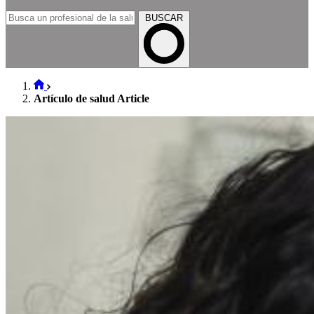
BUSCAR
Artículo de salud Article