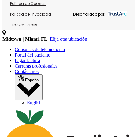
Política de Cookies
Política de Privacidad
Desarrollado por:
Tracker Details
Midtown | Miami, FL
Elija otra ubicación
Consultas de telemedicina
Portal del paciente
Pagar factura
Carreras profesionales
Contáctanos
Español
English