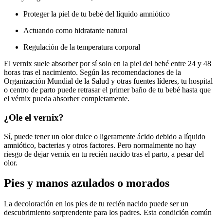
Proteger la piel de tu bebé del líquido amniótico
Actuando como hidratante natural
Regulación de la temperatura corporal
El vernix suele absorber por sí solo en la piel del bebé entre 24 y 48
horas tras el nacimiento. Según las recomendaciones de la
Organización Mundial de la Salud y otras fuentes líderes, tu hospital
o centro de parto puede retrasar el primer baño de tu bebé hasta que
el vérnix pueda absorber completamente.
¿Ole el vernix?
Sí, puede tener un olor dulce o ligeramente ácido debido a líquido
amniótico, bacterias y otros factores. Pero normalmente no hay
riesgo de dejar vernix en tu recién nacido tras el parto, a pesar del
olor.
Pies y manos azulados o morados
La decoloración en los pies de tu recién nacido puede ser un
descubrimiento sorprendente para los padres. Esta condición común