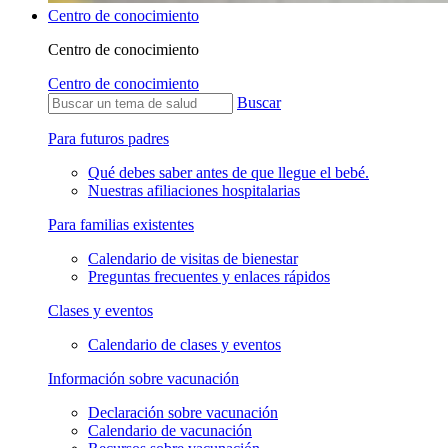
Centro de conocimiento
Centro de conocimiento
Centro de conocimiento
Buscar
Para futuros padres
Qué debes saber antes de que llegue el bebé.
Nuestras afiliaciones hospitalarias
Para familias existentes
Calendario de visitas de bienestar
Preguntas frecuentes y enlaces rápidos
Clases y eventos
Calendario de clases y eventos
Información sobre vacunación
Declaración sobre vacunación
Calendario de vacunación