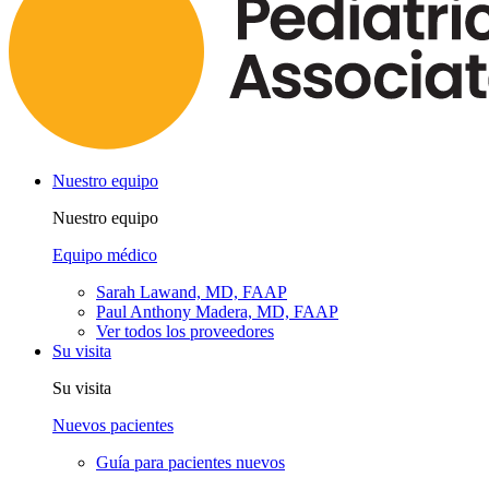
Nuestro equipo
Nuestro equipo
Equipo médico
Sarah Lawand, MD, FAAP
Paul Anthony Madera, MD, FAAP
Ver todos los proveedores
Su visita
Su visita
Nuevos pacientes
Guía para pacientes nuevos