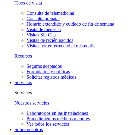
Tipos de visita
Consulta de telemedicina
Consulta prenatal
Horario extendido y cuidado de fin de semana
Visita de bienestar
Visitas Sin Cita
Visitas de recién nacidos
Visitas por enfermedad el mismo día
Recursos
Seguros aceptados
Formularios y políticas
Solicitar registros médicos
Servicios
Servicios
Nuestros servicios
Laboratorios en las instalaciones
Procedimientos médicos menores
Ver todos los servicios
Sobre nosotros