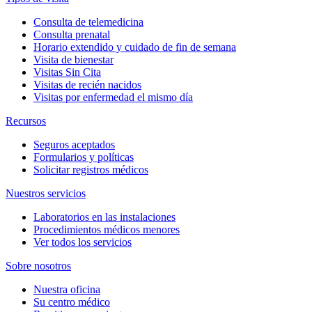
Consulta de telemedicina
Consulta prenatal
Horario extendido y cuidado de fin de semana
Visita de bienestar
Visitas Sin Cita
Visitas de recién nacidos
Visitas por enfermedad el mismo día
Recursos
Seguros aceptados
Formularios y políticas
Solicitar registros médicos
Nuestros servicios
Laboratorios en las instalaciones
Procedimientos médicos menores
Ver todos los servicios
Sobre nosotros
Nuestra oficina
Su centro médico