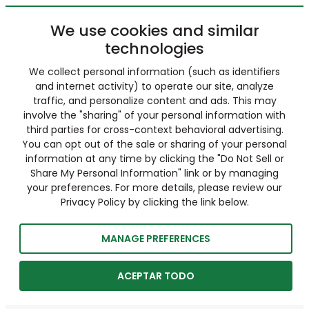
We use cookies and similar
technologies
We collect personal information (such as identifiers
and internet activity) to operate our site, analyze
traffic, and personalize content and ads. This may
involve the "sharing" of your personal information with
third parties for cross-context behavioral advertising.
You can opt out of the sale or sharing of your personal
information at any time by clicking the "Do Not Sell or
Share My Personal Information" link or by managing
your preferences. For more details, please review our
Privacy Policy by clicking the link below.
MANAGE PREFERENCES
ACEPTAR TODO