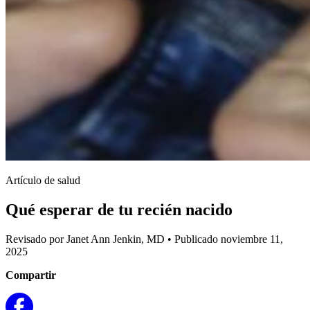
Artículo de salud
Qué esperar de tu recién nacido
Revisado por Janet Ann Jenkin, MD
•
Publicado noviembre 11,
2025
Compartir