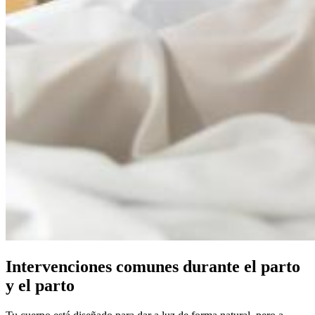
Intervenciones comunes durante el parto
y el parto