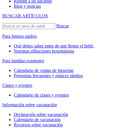
Remitir a un paciente
Blog y noticias
BUSCAR ARTÍCULOS
Buscar
Para futuros padres
Qué debes saber antes de que llegue el bebé.
Nuestras afiliaciones hospitalarias
Para familias existentes
Calendario de visitas de bienestar
Preguntas frecuentes y enlaces rápidos
Clases y eventos
Calendario de clases y eventos
Información sobre vacunación
Declaración sobre vacunación
Calendario de vacunación
Recursos sobre vacunación