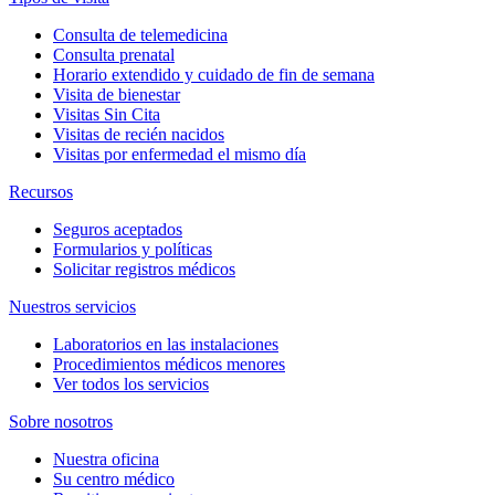
Consulta de telemedicina
Consulta prenatal
Horario extendido y cuidado de fin de semana
Visita de bienestar
Visitas Sin Cita
Visitas de recién nacidos
Visitas por enfermedad el mismo día
Recursos
Seguros aceptados
Formularios y políticas
Solicitar registros médicos
Nuestros servicios
Laboratorios en las instalaciones
Procedimientos médicos menores
Ver todos los servicios
Sobre nosotros
Nuestra oficina
Su centro médico