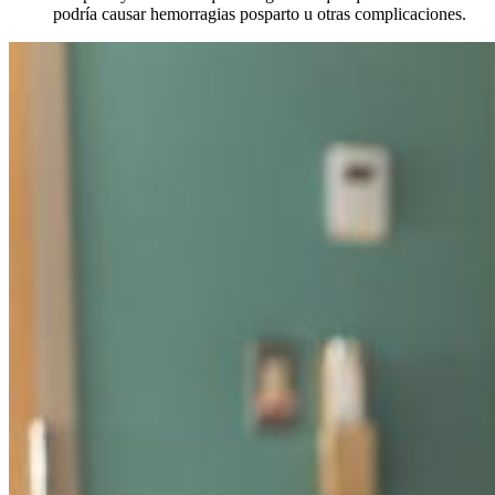
podría causar hemorragias posparto u otras complicaciones.