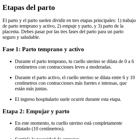
Etapas del parto
El parto y el parto suelen dividir en tres etapas principales: 1) trabajo
de parto temprano y activo, 2) empuje y parto, y 3) parto de la
placenta.
Debes pasar por las tres fases del parto para un parto
seguro y saludable.
Fase 1: Parto temprano y activo
Durante el parto temprano, tu cuello uterino se dilata de 0 a 6
centímetros con contracciones leves a moderadas.
Durante el parto activo, el cuello uterino se dilata entre 6 y 10
centímetros con contracciones más fuertes e intensas, que
están más juntas.
El ingreso hospitalario suele ocurrir durante esta etapa.
Etapa 2: Empujar y parto
En este momento, tu cuello uterino está completamente
dilatado (10 centímetros).