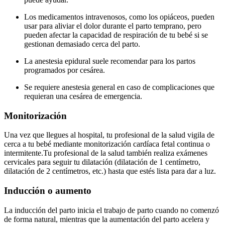
Los medicamentos intravenosos, como los opiáceos, pueden
usar para aliviar el dolor durante el parto temprano, pero
pueden afectar la capacidad de respiración de tu bebé si se
gestionan demasiado cerca del parto.
La anestesia epidural suele recomendar para los partos
programados por cesárea.
Se requiere anestesia general en caso de complicaciones que
requieran una cesárea de emergencia.
Monitorización
Una vez que llegues al hospital, tu profesional de la salud vigila de
cerca a tu bebé mediante monitorización cardíaca fetal continua o
intermitente.
Tu profesional de la salud también realiza exámenes
cervicales para seguir tu dilatación (dilatación de 1 centímetro,
dilatación de 2 centímetros, etc.) hasta que estés lista para dar a luz.
Inducción o aumento
La inducción del parto inicia el trabajo de parto cuando no comenzó
de forma natural, mientras que la aumentación del parto acelera y