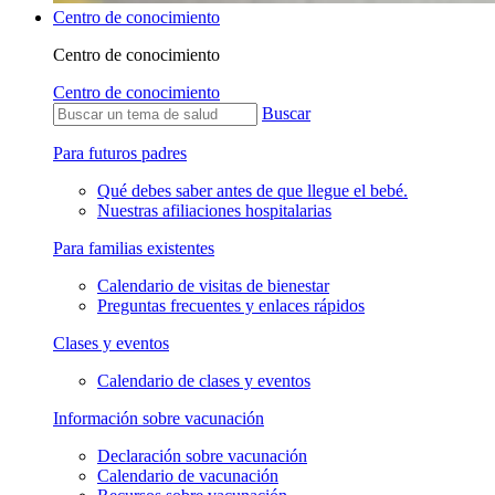
Centro de conocimiento
Centro de conocimiento
Centro de conocimiento
Buscar
Para futuros padres
Qué debes saber antes de que llegue el bebé.
Nuestras afiliaciones hospitalarias
Para familias existentes
Calendario de visitas de bienestar
Preguntas frecuentes y enlaces rápidos
Clases y eventos
Calendario de clases y eventos
Información sobre vacunación
Declaración sobre vacunación
Calendario de vacunación