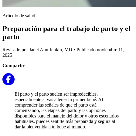
Artículo de salud
Preparación para el trabajo de parto y el
parto
Revisado por Janet Ann Jenkin, MD
•
Publicado noviembre 11,
2025
Compartir
El parto y el parto suelen ser impredecibles,
especialmente si vas a tener tu primer bebé. Al
comprender las señales de que el parto está
comenzando, las etapas del parto y las opciones
disponibles para el manejo del dolor y otros escenarios
habituales, puedes sentirte más preparada y segura al
dar la bienvenida a tu bebé al mundo.