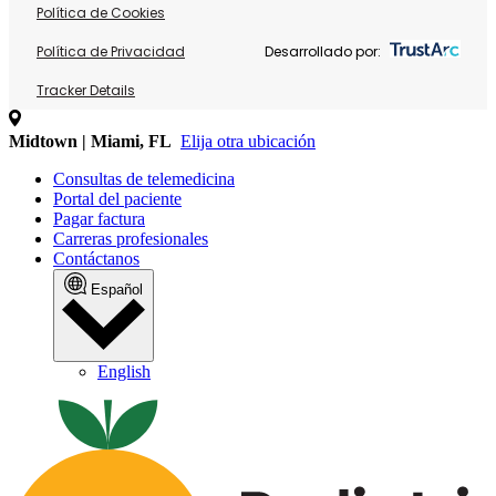
Política de Cookies
Política de Privacidad
Desarrollado por:
Tracker Details
Midtown | Miami, FL
Elija otra ubicación
Consultas de telemedicina
Portal del paciente
Pagar factura
Carreras profesionales
Contáctanos
Español
English