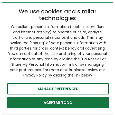
We use cookies and similar
technologies
We collect personal information (such as identifiers
and internet activity) to operate our site, analyze
traffic, and personalize content and ads. This may
involve the "sharing" of your personal information with
third parties for cross-context behavioral advertising.
You can opt out of the sale or sharing of your personal
information at any time by clicking the "Do Not Sell or
Share My Personal Information" link or by managing
your preferences. For more details, please review our
Privacy Policy by clicking the link below.
MANAGE PREFERENCES
ACEPTAR TODO