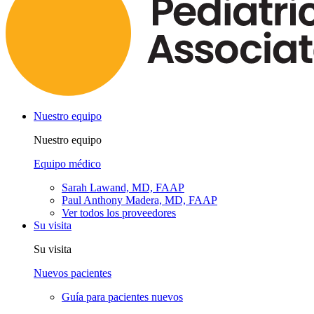
Nuestro equipo
Nuestro equipo
Equipo médico
Sarah Lawand, MD, FAAP
Paul Anthony Madera, MD, FAAP
Ver todos los proveedores
Su visita
Su visita
Nuevos pacientes
Guía para pacientes nuevos