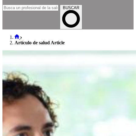
BUSCAR
Artículo de salud Article