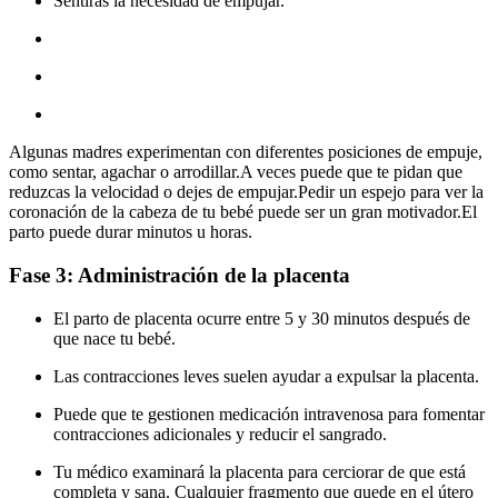
Sentirás la necesidad de empujar.
Algunas madres experimentan con diferentes posiciones de empuje,
como sentar, agachar o arrodillar.A veces puede que te pidan que
reduzcas la velocidad o dejes de empujar.Pedir un espejo para ver la
coronación de la cabeza de tu bebé puede ser un gran motivador.El
parto puede durar minutos u horas.
Fase 3: Administración de la placenta
El parto de placenta ocurre entre 5 y 30 minutos después de
que nace tu bebé.
Las contracciones leves suelen ayudar a expulsar la placenta.
Puede que te gestionen medicación intravenosa para fomentar
contracciones adicionales y reducir el sangrado.
Tu médico examinará la placenta para cerciorar de que está
completa y sana. Cualquier fragmento que quede en el útero