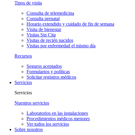
Tipos de visita
Consulta de telemedicina
Consulta prenatal
Horario extendido y cuidado de fin de semana
Visita de bienestar
Visitas Sin Cita
Visitas de recién nacidos
Visitas por enfermedad el mismo día
Recursos
Seguros aceptados
Formularios y políticas
Solicitar registros médicos
Servicios
Servicios
Nuestros servicios
Laboratorios en las instalaciones
Procedimientos médicos menores
Ver todos los servicios
Sobre nosotros