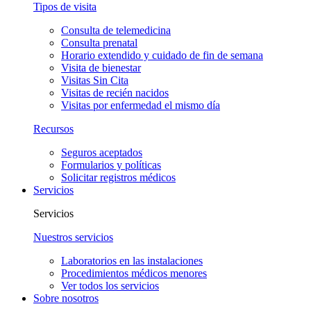
Tipos de visita
Consulta de telemedicina
Consulta prenatal
Horario extendido y cuidado de fin de semana
Visita de bienestar
Visitas Sin Cita
Visitas de recién nacidos
Visitas por enfermedad el mismo día
Recursos
Seguros aceptados
Formularios y políticas
Solicitar registros médicos
Servicios
Servicios
Nuestros servicios
Laboratorios en las instalaciones
Procedimientos médicos menores
Ver todos los servicios
Sobre nosotros