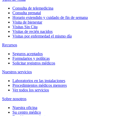
Consulta de telemedicina
Consulta prenatal
Horario extendido y cuidado de fin de semana
Visita de bienestar
Visitas Sin Cita
Visitas de recién nacidos
Visitas por enfermedad el mismo día
Recursos
Seguros aceptados
Formularios y políticas
Solicitar registros médicos
Nuestros servicios
Laboratorios en las instalaciones
Procedimientos médicos menores
Ver todos los servicios
Sobre nosotros
Nuestra oficina
Su centro médico