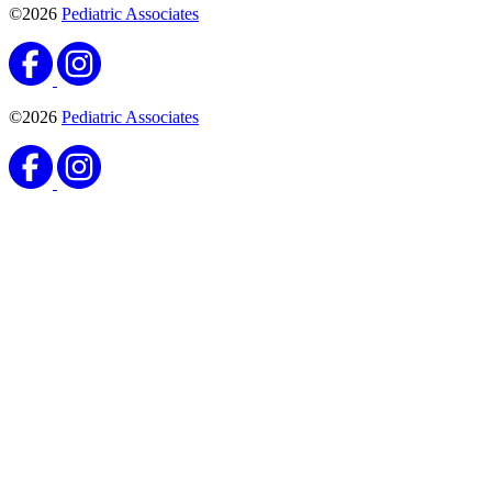
©2026
Pediatric Associates
©2026
Pediatric Associates