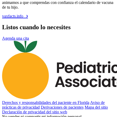
animamos a que comprendas con confianza el calendario de vacuna
de tu hijo.
vaxfacts.info
Listos cuando lo necesites
Agenda una cita
Derechos y responsabilidades del paciente en Florida
Aviso de
prácticas de privacidad
Derivaciones de pacientes
Mapa del sitio
Declaración de privacidad del sitio web
No vender ni compartir mi información personal