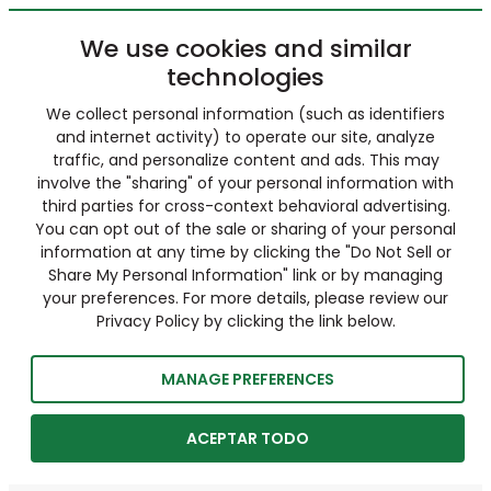
We use cookies and similar
technologies
We collect personal information (such as identifiers
and internet activity) to operate our site, analyze
traffic, and personalize content and ads. This may
involve the "sharing" of your personal information with
third parties for cross-context behavioral advertising.
You can opt out of the sale or sharing of your personal
information at any time by clicking the "Do Not Sell or
Share My Personal Information" link or by managing
your preferences. For more details, please review our
Privacy Policy by clicking the link below.
MANAGE PREFERENCES
ACEPTAR TODO