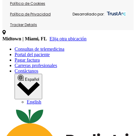
Política de Cookies
Política de Privacidad
Desarrollado por:
Tracker Details
Midtown | Miami, FL
Elija otra ubicación
Consultas de telemedicina
Portal del paciente
Pagar factura
Carreras profesionales
Contáctanos
Español
English