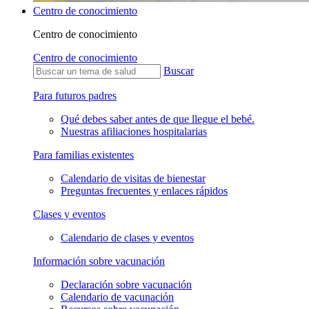
Centro de conocimiento
Centro de conocimiento
Centro de conocimiento
Buscar
Para futuros padres
Qué debes saber antes de que llegue el bebé.
Nuestras afiliaciones hospitalarias
Para familias existentes
Calendario de visitas de bienestar
Preguntas frecuentes y enlaces rápidos
Clases y eventos
Calendario de clases y eventos
Información sobre vacunación
Declaración sobre vacunación
Calendario de vacunación