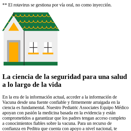
** El rotavirus se gestiona por vía oral, no como inyección.
La ciencia de la seguridad para una salud
a lo largo de la vida
En la era de la información actual, acceder a la información de
Vacuna desde una fuente confiable y firmemente arraigada en la
ciencia es fundamental. Nuestro Pediatric Associates Equipo Médico
apoyan con pasión la medicina basada en la evidencia y están
comprometidos a garantizar que los padres tengan acceso completo
a conocimientos fiables sobre la vacuna. Para un recurso de
confianza en Peditra que cuenta con apoyo a nivel nacional, te