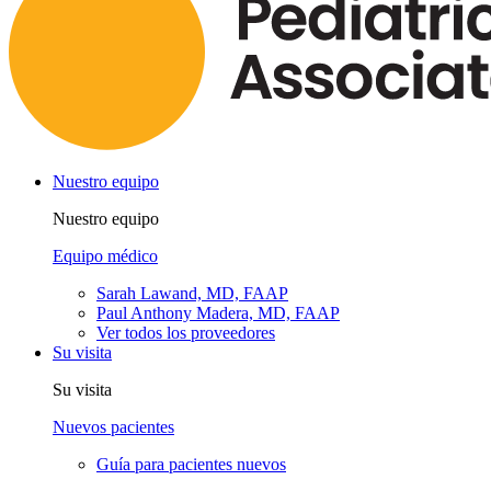
Nuestro equipo
Nuestro equipo
Equipo médico
Sarah Lawand, MD, FAAP
Paul Anthony Madera, MD, FAAP
Ver todos los proveedores
Su visita
Su visita
Nuevos pacientes
Guía para pacientes nuevos