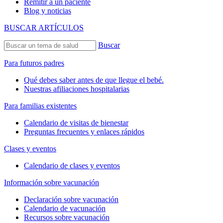
Remitir a un paciente
Blog y noticias
BUSCAR ARTÍCULOS
Buscar
Para futuros padres
Qué debes saber antes de que llegue el bebé.
Nuestras afiliaciones hospitalarias
Para familias existentes
Calendario de visitas de bienestar
Preguntas frecuentes y enlaces rápidos
Clases y eventos
Calendario de clases y eventos
Información sobre vacunación
Declaración sobre vacunación
Calendario de vacunación
Recursos sobre vacunación