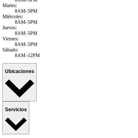
Martes:
8AM–5PM
Miércoles:
8AM–5PM
Jueves:
8AM–5PM
Viernes:
8AM–5PM
Sábado:
8AM–12PM
Ubicaciones
Servicios