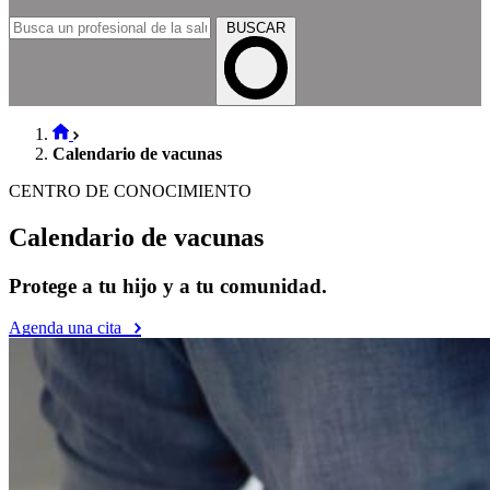
BUSCAR
Calendario de vacunas
CENTRO DE CONOCIMIENTO
Calendario de vacunas
Protege a tu hijo y a tu comunidad.
Agenda una cita