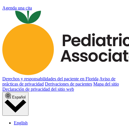
Agenda una cita
Derechos y responsabilidades del paciente en Florida
Aviso de
prácticas de privacidad
Derivaciones de pacientes
Mapa del sitio
Declaración de privacidad del sitio web
No vender ni compartir mi información personal
Español
English