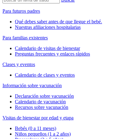
Para futuros padres
Qué debes saber antes de que llegue el bebé.
Nuestras afiliaciones hospitalarias
Para familias existentes
Calendario de visitas de bienestar
Preguntas frecuentes y enlaces rápidos
Clases y eventos
Calendario de clases y eventos
Información sobre vacunación
Declaración sobre vacunación
Calendario de vacunación
Recursos sobre vacunación
Visitas de bienestar por edad y etapa
Bebés (0 a 11 meses)
Niños pequeños (1 a 2 años)