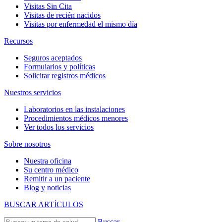
Visitas Sin Cita
Visitas de recién nacidos
Visitas por enfermedad el mismo día
Recursos
Seguros aceptados
Formularios y políticas
Solicitar registros médicos
Nuestros servicios
Laboratorios en las instalaciones
Procedimientos médicos menores
Ver todos los servicios
Sobre nosotros
Nuestra oficina
Su centro médico
Remitir a un paciente
Blog y noticias
BUSCAR ARTÍCULOS
Buscar