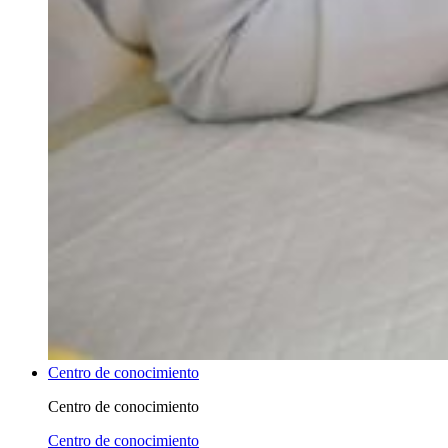
Centro de conocimiento
Centro de conocimiento
Centro de conocimiento