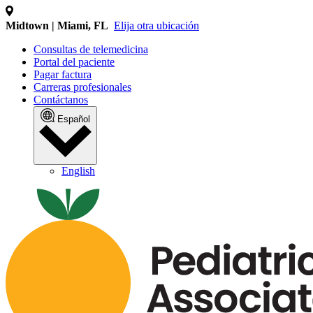
Midtown | Miami, FL
Elija otra ubicación
Consultas de telemedicina
Portal del paciente
Pagar factura
Carreras profesionales
Contáctanos
Español
English