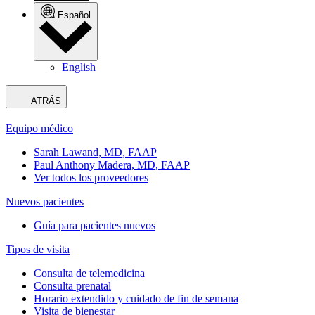
Español
English
ATRÁS
Equipo médico
Sarah Lawand, MD, FAAP
Paul Anthony Madera, MD, FAAP
Ver todos los proveedores
Nuevos pacientes
Guía para pacientes nuevos
Tipos de visita
Consulta de telemedicina
Consulta prenatal
Horario extendido y cuidado de fin de semana
Visita de bienestar