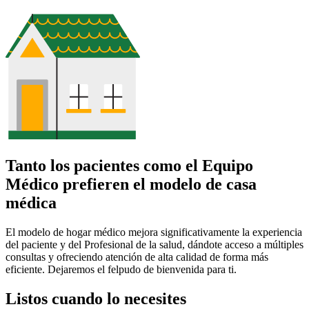
Tanto los pacientes como el Equipo
Médico prefieren el modelo de casa
médica
El modelo de hogar médico mejora significativamente la experiencia
del paciente y del Profesional de la salud, dándote acceso a múltiples
consultas y ofreciendo atención de alta calidad de forma más
eficiente. Dejaremos el felpudo de bienvenida para ti.
Listos cuando lo necesites