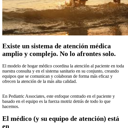
Existe un sistema de atención médica
amplio y complejo. No lo afrontes solo.
El modelo de hogar médico coordina la atención al paciente en toda
nuestra consulta y en el sistema sanitario en su conjunto, creando
equipos que se comunican y colaboran de forma más eficaz y
ofrecen la atención de la más alta calidad.
En Pediatric Associates, este enfoque centrado en el paciente y
basado en el equipo es la fuerza motriz detrás de todo lo que
hacemos.
El médico (y su equipo de atención) está
en