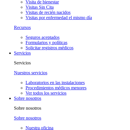
Visita de bienestar
Visitas Sin Cita
Visitas de recién nacidos
Visitas por enfermedad el mismo día
Recursos
Seguros aceptados
Formularios y políticas
Solicitar registros médicos
Servicios
Servicios
Nuestros servicios
Laboratorios en las instalaciones
Procedimientos médicos menores
Ver todos los servicios
Sobre nosotros
Sobre nosotros
Sobre nosotros
Nuestra oficina