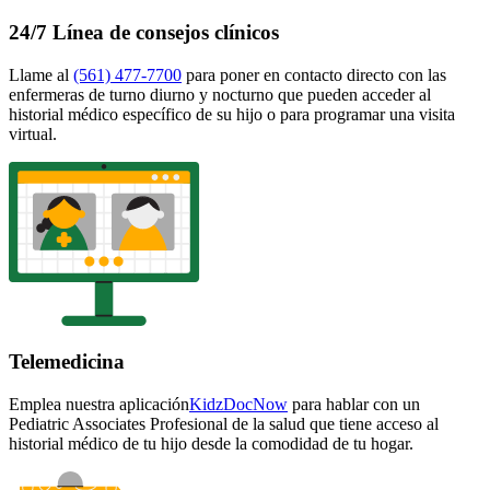
24/7 Línea de consejos clínicos
Llame al
(561) 477-7700
para poner en contacto directo con las
enfermeras de turno diurno y nocturno que pueden acceder al
historial médico específico de su hijo o para programar una visita
virtual.
Telemedicina
Emplea nuestra
aplicación
KidzDocNow
para hablar con un
Pediatric Associates Profesional de la salud que tiene acceso al
historial médico de tu hijo desde la comodidad de tu hogar.