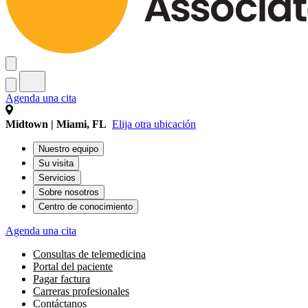
Agenda una cita
Midtown | Miami, FL
Elija otra ubicación
Nuestro equipo
Su visita
Servicios
Sobre nosotros
Centro de conocimiento
Agenda una cita
Consultas de telemedicina
Portal del paciente
Pagar factura
Carreras profesionales
Contáctanos