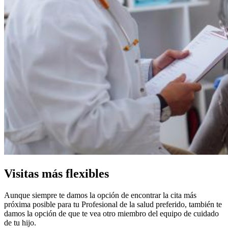
Visitas más flexibles
Aunque siempre te damos la opción de encontrar la cita más
próxima posible para tu Profesional de la salud preferido, también te
damos la opción de que te vea otro miembro del equipo de cuidado
de tu hijo.