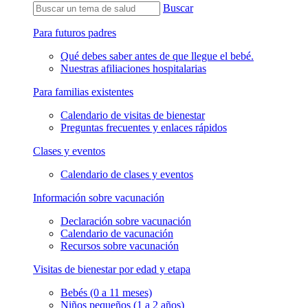
Buscar
Para futuros padres
Qué debes saber antes de que llegue el bebé.
Nuestras afiliaciones hospitalarias
Para familias existentes
Calendario de visitas de bienestar
Preguntas frecuentes y enlaces rápidos
Clases y eventos
Calendario de clases y eventos
Información sobre vacunación
Declaración sobre vacunación
Calendario de vacunación
Recursos sobre vacunación
Visitas de bienestar por edad y etapa
Bebés (0 a 11 meses)
Niños pequeños (1 a 2 años)