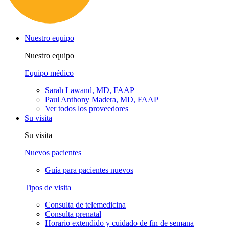
Nuestro equipo
Nuestro equipo
Equipo médico
Sarah Lawand, MD, FAAP
Paul Anthony Madera, MD, FAAP
Ver todos los proveedores
Su visita
Su visita
Nuevos pacientes
Guía para pacientes nuevos
Tipos de visita
Consulta de telemedicina
Consulta prenatal
Horario extendido y cuidado de fin de semana