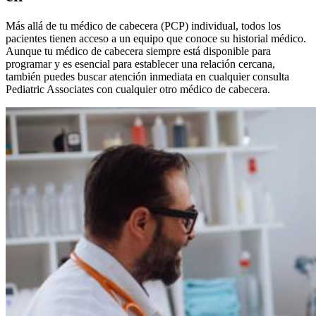
Más allá de tu médico de cabecera (PCP) individual, todos los
pacientes tienen acceso a un equipo que conoce su historial médico.
Aunque tu médico de cabecera siempre está disponible para
programar y es esencial para establecer una relación cercana,
también puedes buscar atención inmediata en cualquier consulta
Pediatric Associates con cualquier otro médico de cabecera.