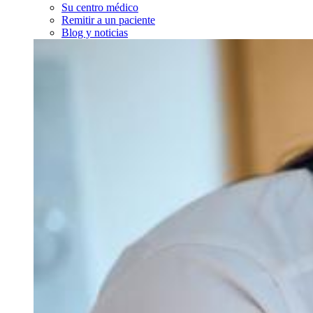
Su centro médico
Remitir a un paciente
Blog y noticias