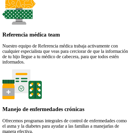
Referencia médica team
Nuestro equipo de Referencia médica trabaja activamente con
cualquier especialista que veas para cerciorar de que la información
de tu hijo llegue a tu médico de cabecera, para que todos estén
informados.
Manejo de enfermedades crónicas
Ofrecemos programas integrales de control de enfermedades como
el asma y la diabetes para ayudar a las familias a manejarlas de
manera efectiva.