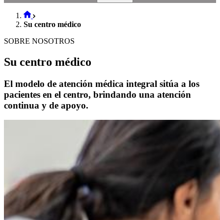
Su centro médico
SOBRE NOSOTROS
Su centro médico
El modelo de atención médica integral sitúa a los
pacientes en el centro, brindando una atención
continua y de apoyo.