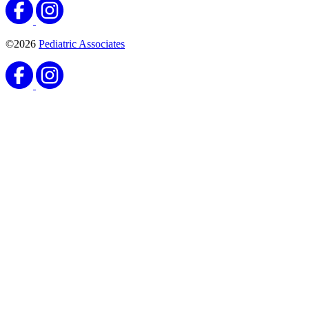
©2026
Pediatric Associates