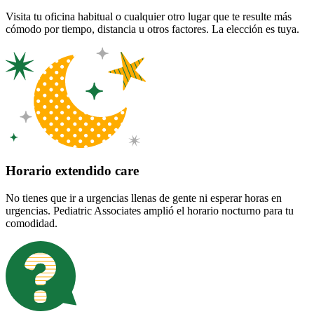
Visita tu oficina habitual o cualquier otro lugar que te resulte más
cómodo por tiempo, distancia u otros factores. La elección es tuya.
Horario extendido care
No tienes que ir a urgencias llenas de gente ni esperar horas en
urgencias. Pediatric Associates amplió el horario nocturno para tu
comodidad.