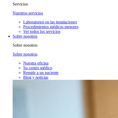
Servicios
Nuestros servicios
Laboratorios en las instalaciones
Procedimientos médicos menores
Ver todos los servicios
Sobre nosotros
Sobre nosotros
Sobre nosotros
Nuestra oficina
Su centro médico
Remitir a un paciente
Blog y noticias