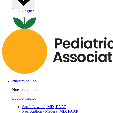
English
Nuestro equipo
Nuestro equipo
Equipo médico
Sarah Lawand, MD, FAAP
Paul Anthony Madera, MD, FAAP