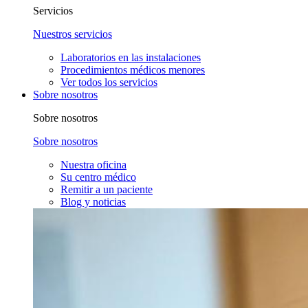
Servicios
Nuestros servicios
Laboratorios en las instalaciones
Procedimientos médicos menores
Ver todos los servicios
Sobre nosotros
Sobre nosotros
Sobre nosotros
Nuestra oficina
Su centro médico
Remitir a un paciente
Blog y noticias