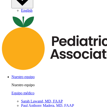
English
Nuestro equipo
Nuestro equipo
Equipo médico
Sarah Lawand, MD, FAAP
Paul Anthony Madera, MD, FAAP