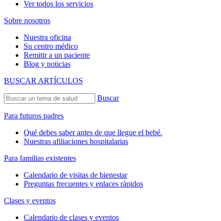
Ver todos los servicios
Sobre nosotros
Nuestra oficina
Su centro médico
Remitir a un paciente
Blog y noticias
BUSCAR ARTÍCULOS
Buscar
Para futuros padres
Qué debes saber antes de que llegue el bebé.
Nuestras afiliaciones hospitalarias
Para familias existentes
Calendario de visitas de bienestar
Preguntas frecuentes y enlaces rápidos
Clases y eventos
Calendario de clases y eventos