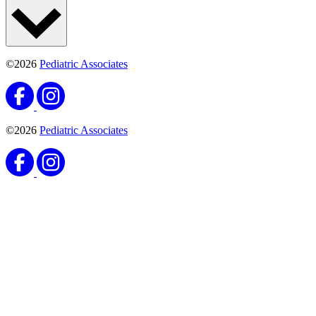
©2026
Pediatric Associates
©2026
Pediatric Associates