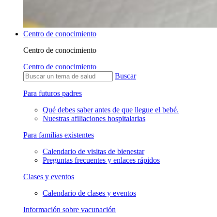
Centro de conocimiento
Centro de conocimiento
Centro de conocimiento
Buscar
Para futuros padres
Qué debes saber antes de que llegue el bebé.
Nuestras afiliaciones hospitalarias
Para familias existentes
Calendario de visitas de bienestar
Preguntas frecuentes y enlaces rápidos
Clases y eventos
Calendario de clases y eventos
Información sobre vacunación