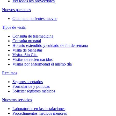
Ver todos los proveedores
Nuevos pacientes
Guía para pacientes nuevos
Tipos de visita
Consulta de telemedicina
Consulta prenatal
Horario extendido y cuidado de fin de semana
Visita de bienestar
Visitas Sin Cita
Visitas de recién nacidos
Visitas por enfermedad el mismo día
Recursos
Seguros aceptados
Formularios y políticas
Solicitar registros médicos
Nuestros servicios
Laboratorios en las instalaciones
Procedimientos médicos menores