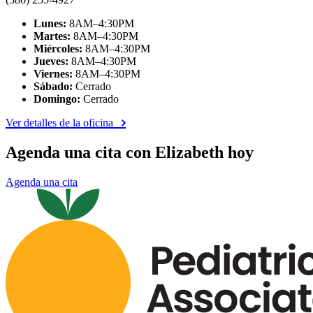
Lunes:
8AM–4:30PM
Martes:
8AM–4:30PM
Miércoles:
8AM–4:30PM
Jueves:
8AM–4:30PM
Viernes:
8AM–4:30PM
Sábado:
Cerrado
Domingo:
Cerrado
Ver detalles de la oficina
Agenda una cita con Elizabeth hoy
Agenda una cita