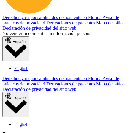
Derechos y responsabilidades del paciente en Florida
Aviso de
prácticas de privacidad
Derivaciones de pacientes
Mapa del sitio
Declaración de privacidad del sitio web
No vender ni compartir mi información personal
Español
English
Derechos y responsabilidades del paciente en Florida
Aviso de
prácticas de privacidad
Derivaciones de pacientes
Mapa del sitio
Declaración de privacidad del sitio web
Español
English