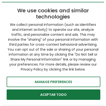
We use cookies and similar
technologies
We collect personal information (such as identifiers
and internet activity) to operate our site, analyze
traffic, and personalize content and ads. This may
involve the "sharing" of your personal information with
third parties for cross-context behavioral advertising.
You can opt out of the sale or sharing of your personal
information at any time by clicking the "Do Not Sell or
Share My Personal Information" link or by managing
your preferences. For more details, please review our
Privacy Policy by clicking the link below.
MANAGE PREFERENCES
ACEPTAR TODO