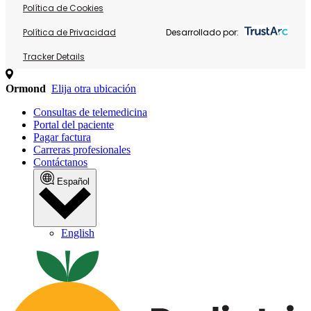
Política de Cookies
Política de Privacidad
Desarrollado por:
Tracker Details
Ormond
Elija otra ubicación
Consultas de telemedicina
Portal del paciente
Pagar factura
Carreras profesionales
Contáctanos
Español
English