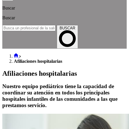
Buscar
Buscar
BUSCAR
Afiliaciones hospitalarias
Afiliaciones hospitalarias
Nuestro equipo pediátrico tiene la capacidad de
coordinar su atención en todos los principales
hospitales infantiles de las comunidades a las que
prestamos servicio.