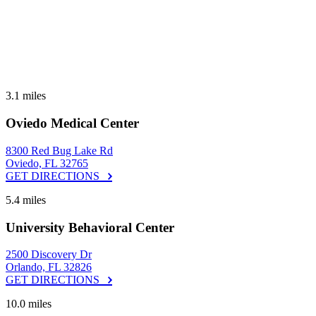
3.1 miles
Oviedo Medical Center
8300 Red Bug Lake Rd
Oviedo, FL 32765
GET DIRECTIONS
5.4 miles
University Behavioral Center
2500 Discovery Dr
Orlando, FL 32826
GET DIRECTIONS
10.0 miles