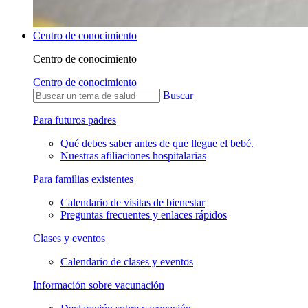
Centro de conocimiento
Centro de conocimiento
Centro de conocimiento
Buscar
Para futuros padres
Qué debes saber antes de que llegue el bebé.
Nuestras afiliaciones hospitalarias
Para familias existentes
Calendario de visitas de bienestar
Preguntas frecuentes y enlaces rápidos
Clases y eventos
Calendario de clases y eventos
Información sobre vacunación