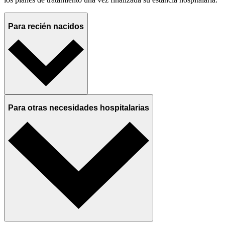
Para recién nacidos
Para otras necesidades hospitalarias