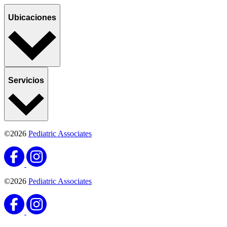
Ubicaciones
Servicios
©2026
Pediatric Associates
©2026
Pediatric Associates