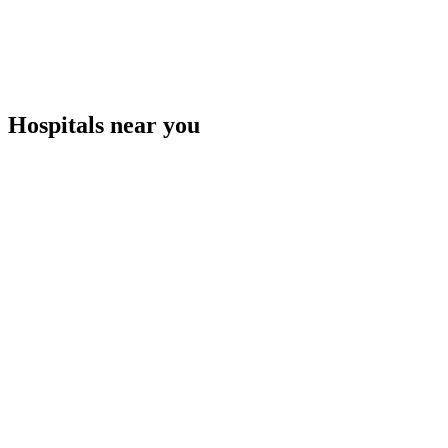
Hospitals near you