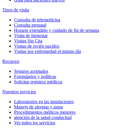
Tipos de visita
Consulta de telemedicina
Consulta prenatal
Horario extendido y cuidado de fin de semana
Visita de bienestar
Visitas Sin Cita
Visitas de recién nacidos
Visitas por enfermedad el mismo día
Recursos
Seguros aceptados
Formularios y políticas
Solicitar registros médicos
Nuestros servicios
Laboratorios en las instalaciones
Manejo de alergias y asma
Procedimientos médicos menores
atención de la salud conductual
Ver todos los servicios