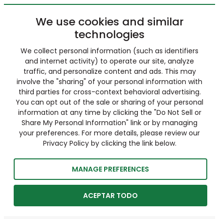
We use cookies and similar
technologies
We collect personal information (such as identifiers
and internet activity) to operate our site, analyze
traffic, and personalize content and ads. This may
involve the "sharing" of your personal information with
third parties for cross-context behavioral advertising.
You can opt out of the sale or sharing of your personal
information at any time by clicking the "Do Not Sell or
Share My Personal Information" link or by managing
your preferences. For more details, please review our
Privacy Policy by clicking the link below.
MANAGE PREFERENCES
ACEPTAR TODO