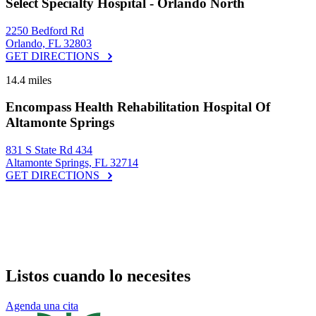
Select Specialty Hospital - Orlando North
2250 Bedford Rd
Orlando, FL 32803
GET DIRECTIONS
14.4 miles
Encompass Health Rehabilitation Hospital Of
Altamonte Springs
831 S State Rd 434
Altamonte Springs, FL 32714
GET DIRECTIONS
Listos cuando lo necesites
Agenda una cita