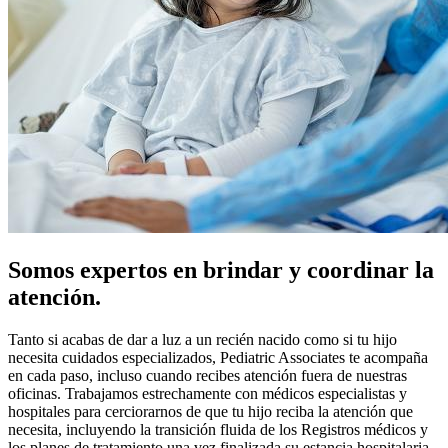
Somos expertos en brindar y coordinar la
atención.
Tanto si acabas de dar a luz a un recién nacido como si tu hijo
necesita cuidados especializados, Pediatric Associates te acompaña
en cada paso, incluso cuando recibes atención fuera de nuestras
oficinas. Trabajamos estrechamente con médicos especialistas y
hospitales para cerciorarnos de que tu hijo reciba la atención que
necesita, incluyendo la transición fluida de los Registros médicos y
los planes de tratamiento una vez finalizada su estancia hospitalaria.