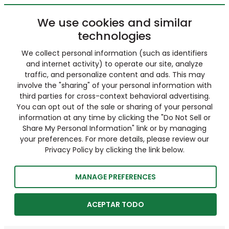
We use cookies and similar
technologies
We collect personal information (such as identifiers
and internet activity) to operate our site, analyze
traffic, and personalize content and ads. This may
involve the "sharing" of your personal information with
third parties for cross-context behavioral advertising.
You can opt out of the sale or sharing of your personal
information at any time by clicking the "Do Not Sell or
Share My Personal Information" link or by managing
your preferences. For more details, please review our
Privacy Policy by clicking the link below.
MANAGE PREFERENCES
ACEPTAR TODO