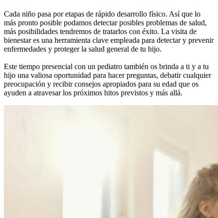
Cada niño pasa por etapas de rápido desarrollo físico. Así que lo
más pronto posible podamos detectar posibles problemas de salud,
más posibilidades tendremos de tratarlos con éxito. La visita de
bienestar es una herramienta clave empleada para detectar y prevenir
enfermedades y proteger la salud general de tu hijo.
Este tiempo presencial con un pediatro también os brinda a ti y a tu
hijo una valiosa oportunidad para hacer preguntas, debatir cualquier
preocupación y recibir consejos apropiados para su edad que os
ayuden a atravesar los próximos hitos previstos y más allá.