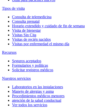
Tipos de visita
Consulta de telemedicina
Consulta prenatal
Horario extendido y cuidado de fin de semana
Visita de bienestar
Visitas Sin Cita
Visitas de recién nacidos
Visitas por enfermedad el mismo día
Recursos
Seguros aceptados
Formularios y políticas
Solicitar registros médicos
Nuestros servicios
Laboratorios en las instalaciones
Manejo de alergias y asma
Procedimientos médicos menores
atención de la salud conductual
Ver todos los servicios