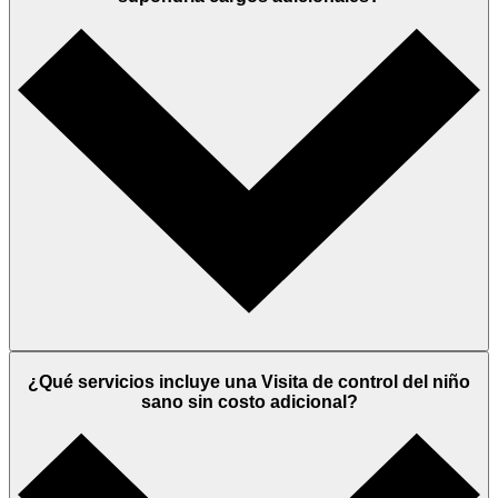
¿Qué servicios incluye una Visita de control del niño
sano sin costo adicional?