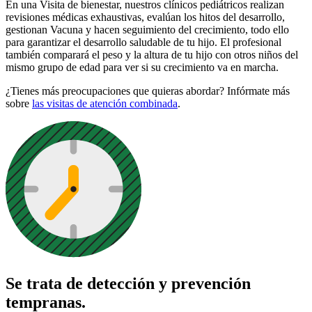
En una Visita de bienestar, nuestros clínicos pediátricos realizan
revisiones médicas exhaustivas, evalúan los hitos del desarrollo,
gestionan Vacuna y hacen seguimiento del crecimiento, todo ello
para garantizar el desarrollo saludable de tu hijo. El profesional
también comparará el peso y la altura de tu hijo con otros niños del
mismo grupo de edad para ver si su crecimiento va en marcha.
¿Tienes más preocupaciones que quieras abordar? Infórmate más
sobre
las visitas de atención combinada
.
Se trata de detección y prevención
tempranas.