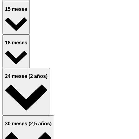
15 meses
18 meses
24 meses (2 años)
30 meses (2,5 años)