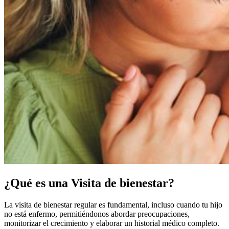
¿Qué es una Visita de bienestar?
La visita de bienestar regular es fundamental, incluso cuando tu hijo
no está enfermo, permitiéndonos abordar preocupaciones,
monitorizar el crecimiento y elaborar un historial médico completo.