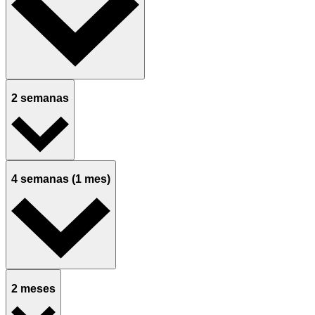
2 semanas
4 semanas (1 mes)
2 meses