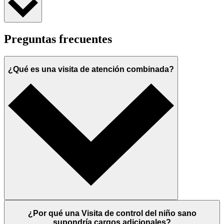
Preguntas frecuentes
¿Qué es una visita de atención combinada?
¿Por qué una Visita de control del niño sano
supondría cargos adicionales?