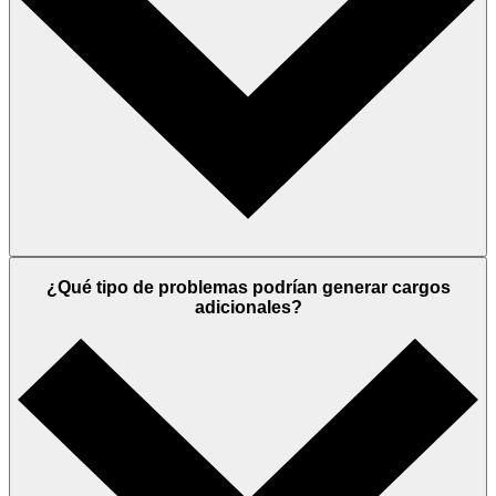
¿Qué tipo de problemas podrían generar cargos
adicionales?