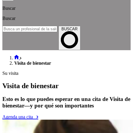
Buscar
Buscar
BUSCAR
Visita de bienestar
Su visita
Visita de bienestar
Esto es lo que puedes esperar en una cita de Visita de
bienestar—y por qué son importantes
Agenda una cita