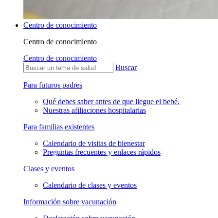
Centro de conocimiento
Centro de conocimiento
Centro de conocimiento
Buscar
Para futuros padres
Qué debes saber antes de que llegue el bebé.
Nuestras afiliaciones hospitalarias
Para familias existentes
Calendario de visitas de bienestar
Preguntas frecuentes y enlaces rápidos
Clases y eventos
Calendario de clases y eventos
Información sobre vacunación