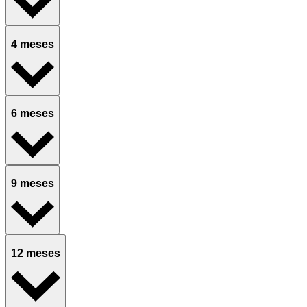
4 meses
6 meses
9 meses
12 meses