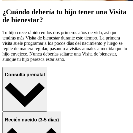
¿Cuándo debería tu hijo tener una Visita
de bienestar?
Tu hijo crece rápido en los dos primeros años de vida, así que
tendrás más Visita de bienestar durante este tiempo. La primera
visita suele programar a los pocos días del nacimiento y luego se
repite de manera regular, pasando a visitas anuales a medida que tu
hijo envejece. Nunca deberías saltarte una Visita de bienestar,
aunque tu hijo parezca estar sano.
Consulta prenatal
Recién nacido (3-5 días)