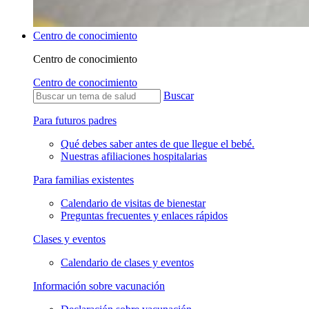
Centro de conocimiento
Centro de conocimiento
Centro de conocimiento
Buscar
Para futuros padres
Qué debes saber antes de que llegue el bebé.
Nuestras afiliaciones hospitalarias
Para familias existentes
Calendario de visitas de bienestar
Preguntas frecuentes y enlaces rápidos
Clases y eventos
Calendario de clases y eventos
Información sobre vacunación