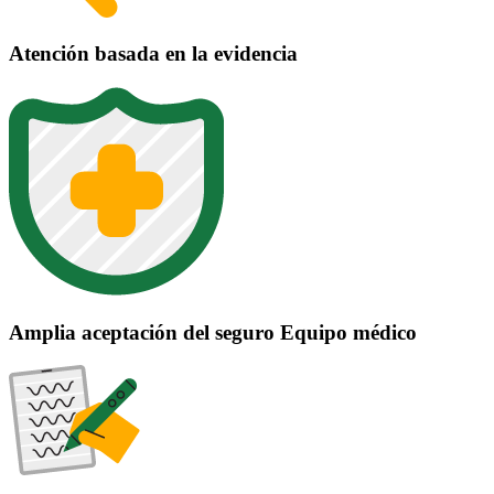
Atención basada en la evidencia
Amplia aceptación del seguro Equipo médico