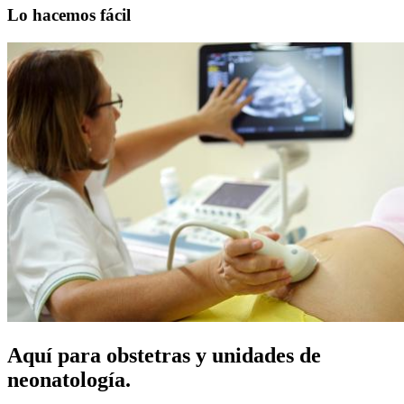
Lo hacemos fácil
Aquí para obstetras y unidades de
neonatología.