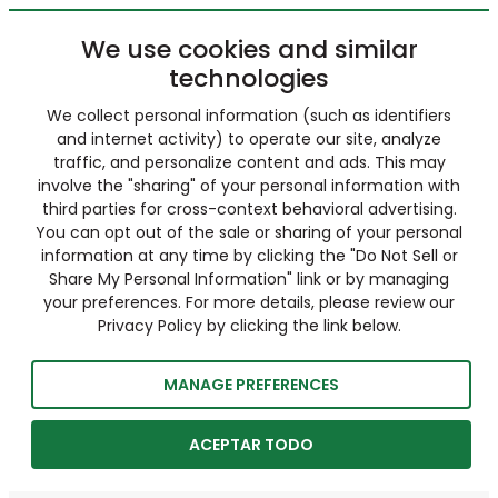
We use cookies and similar
technologies
We collect personal information (such as identifiers
and internet activity) to operate our site, analyze
traffic, and personalize content and ads. This may
involve the "sharing" of your personal information with
third parties for cross-context behavioral advertising.
You can opt out of the sale or sharing of your personal
information at any time by clicking the "Do Not Sell or
Share My Personal Information" link or by managing
your preferences. For more details, please review our
Privacy Policy by clicking the link below.
MANAGE PREFERENCES
ACEPTAR TODO