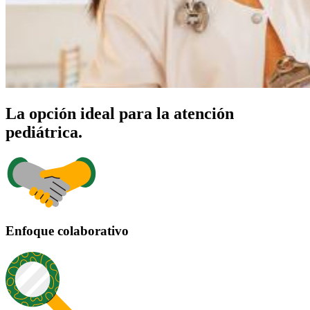
La opción ideal para la atención
pediátrica.
Enfoque colaborativo