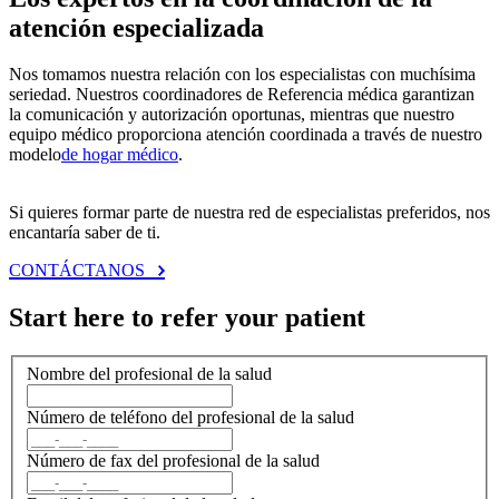
atención especializada
Nos tomamos nuestra relación con los especialistas con muchísima
seriedad. Nuestros coordinadores de Referencia médica garantizan
la comunicación y autorización oportunas, mientras que nuestro
equipo médico proporciona atención coordinada a través de nuestro
modelo
de hogar médico
.
Si quieres formar parte de nuestra red de especialistas preferidos, nos
encantaría saber de ti.
CONTÁCTANOS
Start here to refer your patient
Nombre del profesional de la salud
Número de teléfono del profesional de la salud
Número de fax del profesional de la salud