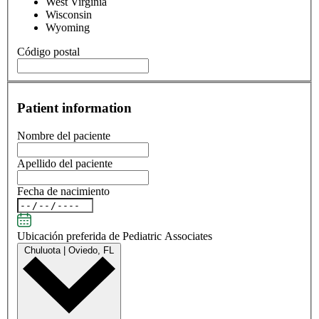
West Virginia
Wisconsin
Wyoming
Código postal
Patient information
Nombre del paciente
Apellido del paciente
Fecha de nacimiento
Ubicación preferida de Pediatric Associates
Chuluota | Oviedo, FL