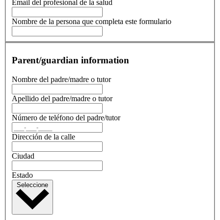
Email del profesional de la salud
Nombre de la persona que completa este formulario
Parent/guardian information
Nombre del padre/madre o tutor
Apellido del padre/madre o tutor
Número de teléfono del padre/tutor
Dirección de la calle
Ciudad
Estado
Seleccione