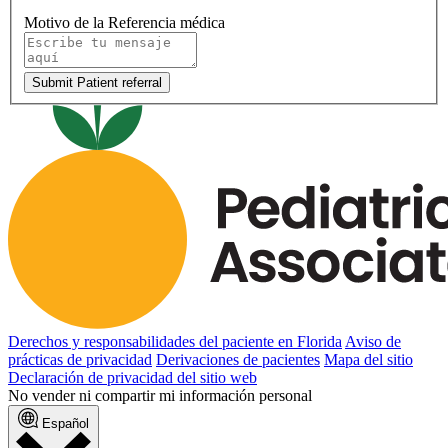
Motivo de la Referencia médica
Submit Patient referral
Derechos y responsabilidades del paciente en Florida
Aviso de
prácticas de privacidad
Derivaciones de pacientes
Mapa del sitio
Declaración de privacidad del sitio web
No vender ni compartir mi información personal
Español