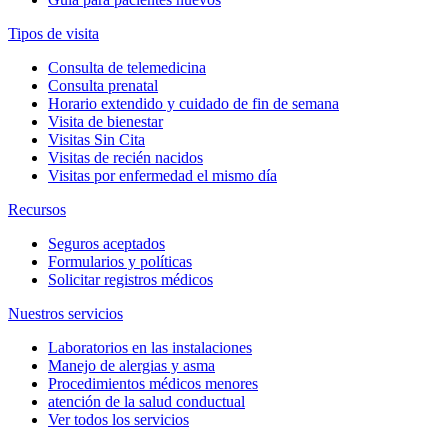
Tipos de visita
Consulta de telemedicina
Consulta prenatal
Horario extendido y cuidado de fin de semana
Visita de bienestar
Visitas Sin Cita
Visitas de recién nacidos
Visitas por enfermedad el mismo día
Recursos
Seguros aceptados
Formularios y políticas
Solicitar registros médicos
Nuestros servicios
Laboratorios en las instalaciones
Manejo de alergias y asma
Procedimientos médicos menores
atención de la salud conductual
Ver todos los servicios