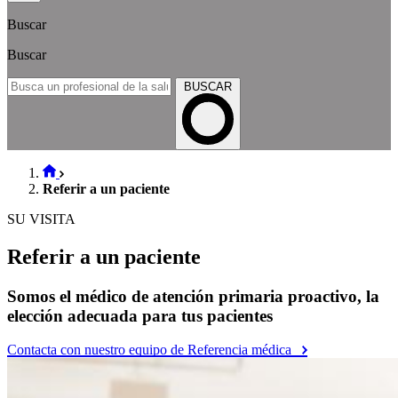
Buscar
Buscar
BUSCAR
Referir a un paciente
SU VISITA
Referir a un paciente
Somos el médico de atención primaria proactivo, la
elección adecuada para tus pacientes
Contacta con nuestro equipo de Referencia médica