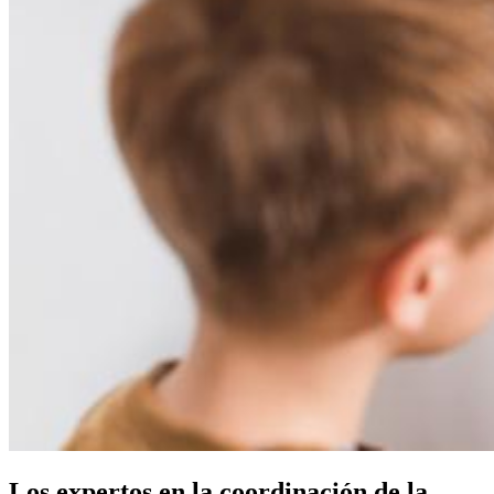
Los expertos en la coordinación de la