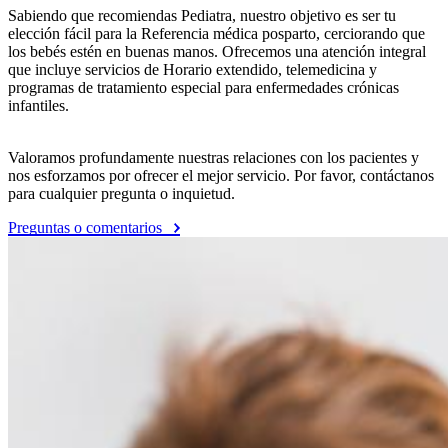
Sabiendo que recomiendas Pediatra, nuestro objetivo es ser tu
elección fácil para la Referencia médica posparto, cerciorando que
los bebés estén en buenas manos. Ofrecemos una atención integral
que incluye servicios de Horario extendido, telemedicina y
programas de tratamiento especial para enfermedades crónicas
infantiles.
Valoramos profundamente nuestras relaciones con los pacientes y
nos esforzamos por ofrecer el mejor servicio. Por favor, contáctanos
para cualquier pregunta o inquietud.
Preguntas o comentarios