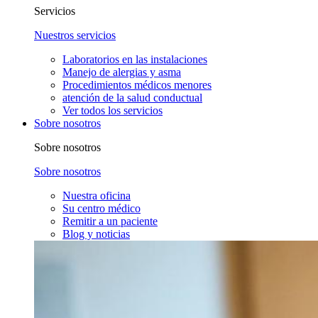
Servicios
Nuestros servicios
Laboratorios en las instalaciones
Manejo de alergias y asma
Procedimientos médicos menores
atención de la salud conductual
Ver todos los servicios
Sobre nosotros
Sobre nosotros
Sobre nosotros
Nuestra oficina
Su centro médico
Remitir a un paciente
Blog y noticias