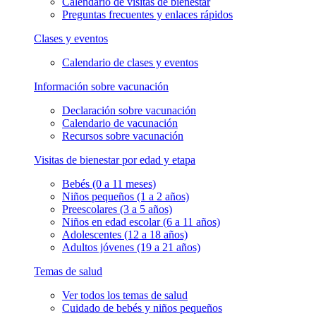
Calendario de visitas de bienestar
Preguntas frecuentes y enlaces rápidos
Clases y eventos
Calendario de clases y eventos
Información sobre vacunación
Declaración sobre vacunación
Calendario de vacunación
Recursos sobre vacunación
Visitas de bienestar por edad y etapa
Bebés (0 a 11 meses)
Niños pequeños (1 a 2 años)
Preescolares (3 a 5 años)
Niños en edad escolar (6 a 11 años)
Adolescentes (12 a 18 años)
Adultos jóvenes (19 a 21 años)
Temas de salud
Ver todos los temas de salud
Cuidado de bebés y niños pequeños