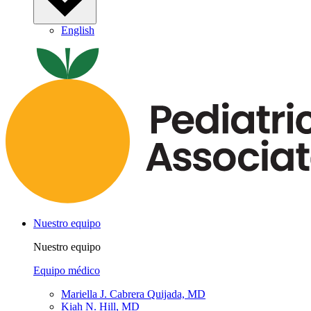
English
Nuestro equipo
Nuestro equipo
Equipo médico
Mariella J. Cabrera Quijada, MD
Kiah N. Hill, MD