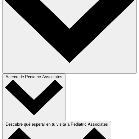
Acerca de Pediatric Associates
Descubre qué esperar en tu visita a Pediatric Associates