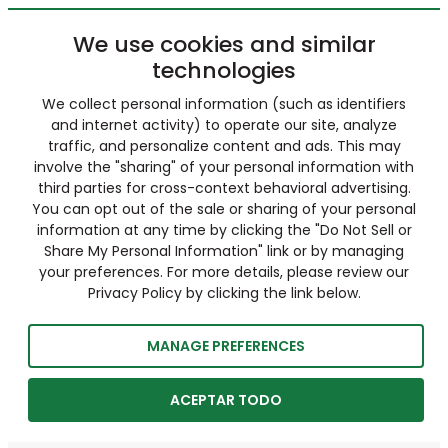
We use cookies and similar
technologies
We collect personal information (such as identifiers
and internet activity) to operate our site, analyze
traffic, and personalize content and ads. This may
involve the "sharing" of your personal information with
third parties for cross-context behavioral advertising.
You can opt out of the sale or sharing of your personal
information at any time by clicking the "Do Not Sell or
Share My Personal Information" link or by managing
your preferences. For more details, please review our
Privacy Policy by clicking the link below.
MANAGE PREFERENCES
ACEPTAR TODO