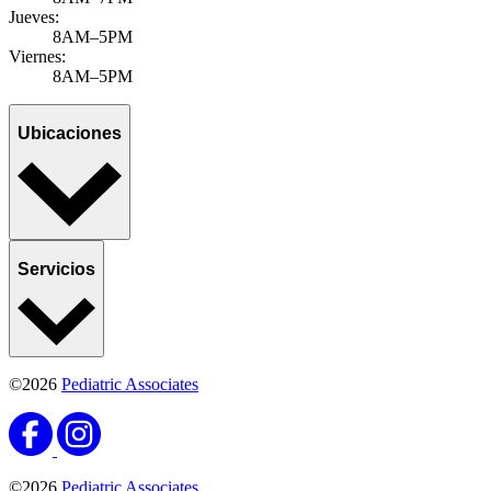
Jueves:
8AM–5PM
Viernes:
8AM–5PM
Ubicaciones
Servicios
©2026
Pediatric Associates
©2026
Pediatric Associates