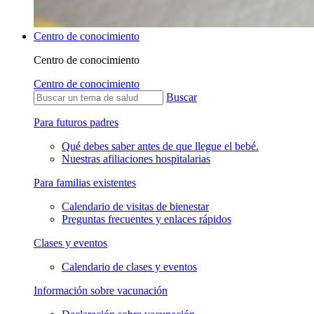
Centro de conocimiento
Centro de conocimiento
Centro de conocimiento
Buscar
Para futuros padres
Qué debes saber antes de que llegue el bebé.
Nuestras afiliaciones hospitalarias
Para familias existentes
Calendario de visitas de bienestar
Preguntas frecuentes y enlaces rápidos
Clases y eventos
Calendario de clases y eventos
Información sobre vacunación