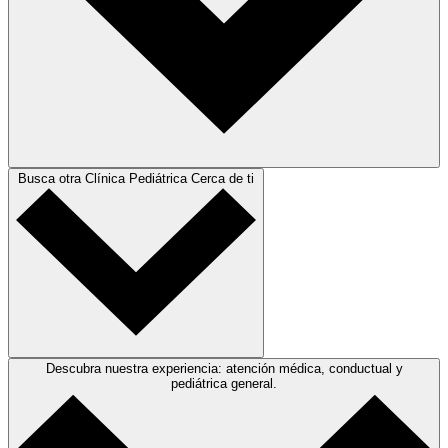
Busca otra Clínica Pediátrica Cerca de ti
Descubra nuestra experiencia: atención médica, conductual y
pediátrica general.