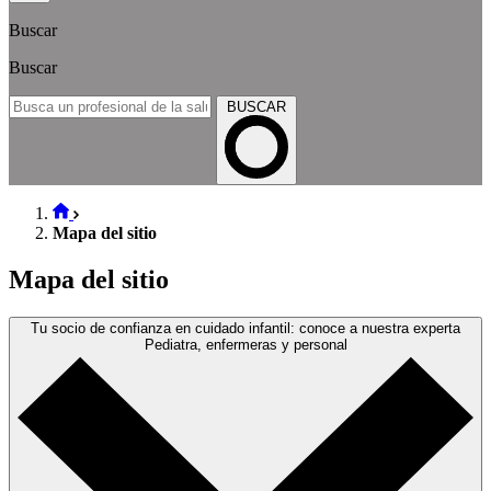
Buscar
Buscar
BUSCAR
Mapa del sitio
Mapa del sitio
Tu socio de confianza en cuidado infantil: conoce a nuestra experta
Pediatra, enfermeras y personal