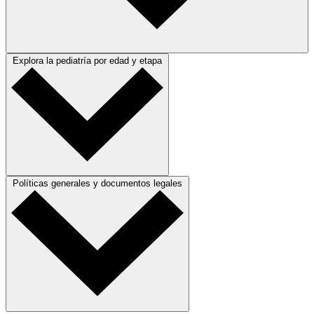
Explora la pediatría por edad y etapa
Políticas generales y documentos legales