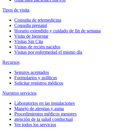
Tipos de visita
Consulta de telemedicina
Consulta prenatal
Horario extendido y cuidado de fin de semana
Visita de bienestar
Visitas Sin Cita
Visitas de recién nacidos
Visitas por enfermedad el mismo día
Recursos
Seguros aceptados
Formularios y políticas
Solicitar registros médicos
Nuestros servicios
Laboratorios en las instalaciones
Manejo de alergias y asma
Procedimientos médicos menores
atención de la salud conductual
Ver todos los servicios