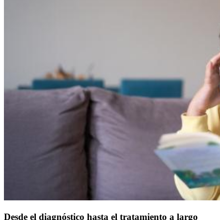
Desde el diagnóstico hasta el tratamiento a largo