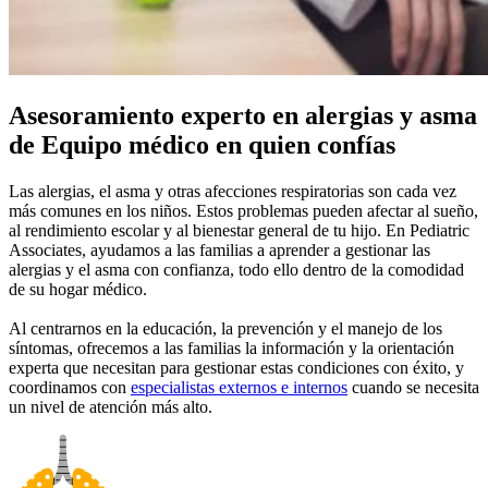
Asesoramiento experto en alergias y asma
de Equipo médico en quien confías
Las alergias, el asma y otras afecciones respiratorias son cada vez
más comunes en los niños. Estos problemas pueden afectar al sueño,
al rendimiento escolar y al bienestar general de tu hijo. En Pediatric
Associates, ayudamos a las familias a aprender a gestionar las
alergias y el asma con confianza, todo ello dentro de la comodidad
de su hogar médico.
Al centrarnos en la educación, la prevención y el manejo de los
síntomas, ofrecemos a las familias la información y la orientación
experta que necesitan para gestionar estas condiciones con éxito, y
coordinamos con
especialistas externos e internos
cuando se necesita
un nivel de atención más alto.