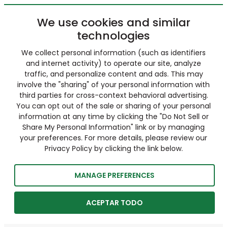
We use cookies and similar
technologies
We collect personal information (such as identifiers
and internet activity) to operate our site, analyze
traffic, and personalize content and ads. This may
involve the "sharing" of your personal information with
third parties for cross-context behavioral advertising.
You can opt out of the sale or sharing of your personal
information at any time by clicking the "Do Not Sell or
Share My Personal Information" link or by managing
your preferences. For more details, please review our
Privacy Policy by clicking the link below.
MANAGE PREFERENCES
ACEPTAR TODO