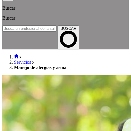
Buscar
Buscar
BUSCAR
Servicios
Manejo de alergias y asma