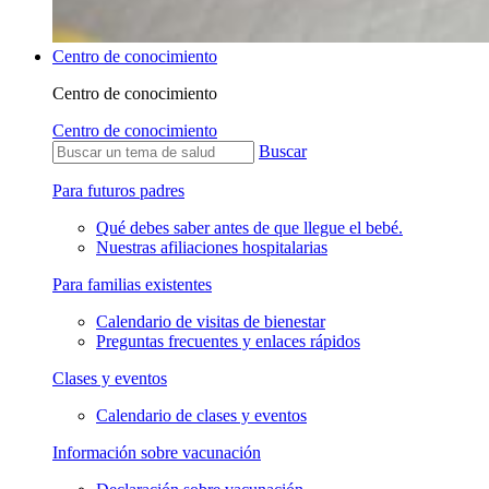
Centro de conocimiento
Centro de conocimiento
Centro de conocimiento
Buscar
Para futuros padres
Qué debes saber antes de que llegue el bebé.
Nuestras afiliaciones hospitalarias
Para familias existentes
Calendario de visitas de bienestar
Preguntas frecuentes y enlaces rápidos
Clases y eventos
Calendario de clases y eventos
Información sobre vacunación