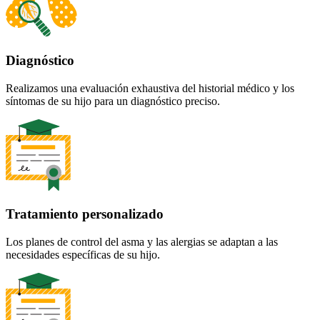
Diagnóstico
Realizamos una evaluación exhaustiva del historial médico y los
síntomas de su hijo para un diagnóstico preciso.
Tratamiento personalizado
Los planes de control del asma y las alergias se adaptan a las
necesidades específicas de su hijo.