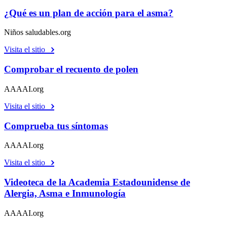
¿Qué es un plan de acción para el asma?
Niños saludables.org
Visita el sitio
Comprobar el recuento de polen
AAAAI.org
Visita el sitio
Comprueba tus síntomas
AAAAI.org
Visita el sitio
Videoteca de la Academia Estadounidense de
Alergia, Asma e Inmunología
AAAAI.org