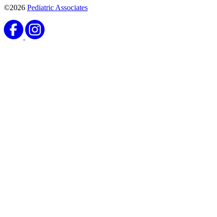
©2026
Pediatric Associates