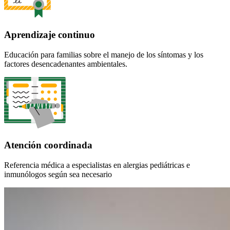
Aprendizaje continuo
Educación para familias sobre el manejo de los síntomas y los
factores desencadenantes ambientales.
Atención coordinada
Referencia médica a especialistas en alergias pediátricas e
inmunólogos según sea necesario