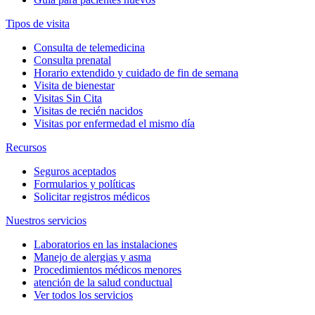
Tipos de visita
Consulta de telemedicina
Consulta prenatal
Horario extendido y cuidado de fin de semana
Visita de bienestar
Visitas Sin Cita
Visitas de recién nacidos
Visitas por enfermedad el mismo día
Recursos
Seguros aceptados
Formularios y políticas
Solicitar registros médicos
Nuestros servicios
Laboratorios en las instalaciones
Manejo de alergias y asma
Procedimientos médicos menores
atención de la salud conductual
Ver todos los servicios