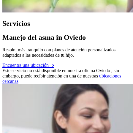
Servicios
Manejo del asma in Oviedo
Respira más tranquilo con planes de atención personalizados
adaptados a las necesidades de tu hijo.
Encuentra una ubicación
Este servicio no está disponible en nuestra oficina Oviedo , sin
embargo, puede recibir atención en una de nuestras
ubicaciones
cercanas
.