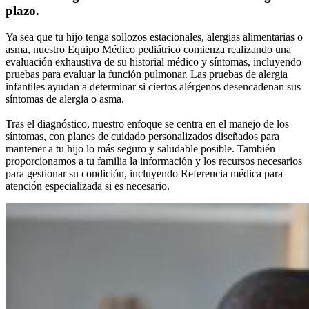
plazo.
Ya sea que tu hijo tenga sollozos estacionales, alergias alimentarias o
asma, nuestro Equipo Médico pediátrico comienza realizando una
evaluación exhaustiva de su historial médico y síntomas, incluyendo
pruebas para evaluar la función pulmonar. Las pruebas de alergia
infantiles ayudan a determinar si ciertos alérgenos desencadenan sus
síntomas de alergia o asma.
Tras el diagnóstico, nuestro enfoque se centra en el manejo de los
síntomas, con planes de cuidado personalizados diseñados para
mantener a tu hijo lo más seguro y saludable posible. También
proporcionamos a tu familia la información y los recursos necesarios
para gestionar su condición, incluyendo Referencia médica para
atención especializada si es necesario.