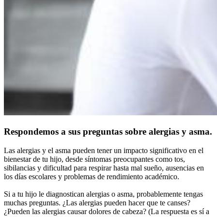
Respondemos a sus preguntas sobre alergias y asma.
Las alergias y el asma pueden tener un impacto significativo en el
bienestar de tu hijo, desde síntomas preocupantes como tos,
sibilancias y dificultad para respirar hasta mal sueño, ausencias en
los días escolares y problemas de rendimiento académico.
Si a tu hijo le diagnostican alergias o asma, probablemente tengas
muchas preguntas. ¿Las alergias pueden hacer que te canses?
¿Pueden las alergias causar dolores de cabeza? (La respuesta es sí a