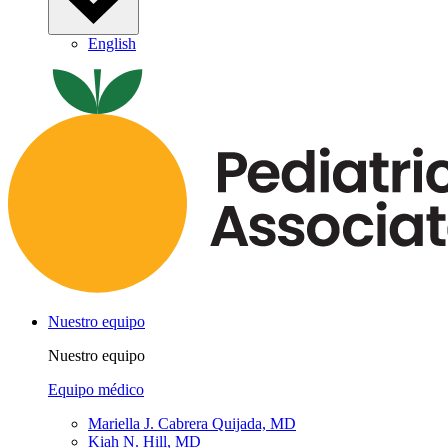
English
Nuestro equipo
Nuestro equipo
Equipo médico
Mariella J. Cabrera Quijada, MD
Kiah N. Hill, MD