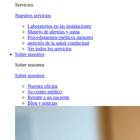
Servicios
Nuestros servicios
Laboratorios en las instalaciones
Manejo de alergias y asma
Procedimientos médicos menores
atención de la salud conductual
Ver todos los servicios
Sobre nosotros
Sobre nosotros
Sobre nosotros
Nuestra oficina
Su centro médico
Remitir a un paciente
Blog y noticias