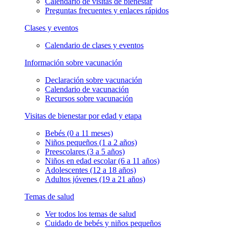
Calendario de visitas de bienestar
Preguntas frecuentes y enlaces rápidos
Clases y eventos
Calendario de clases y eventos
Información sobre vacunación
Declaración sobre vacunación
Calendario de vacunación
Recursos sobre vacunación
Visitas de bienestar por edad y etapa
Bebés (0 a 11 meses)
Niños pequeños (1 a 2 años)
Preescolares (3 a 5 años)
Niños en edad escolar (6 a 11 años)
Adolescentes (12 a 18 años)
Adultos jóvenes (19 a 21 años)
Temas de salud
Ver todos los temas de salud
Cuidado de bebés y niños pequeños