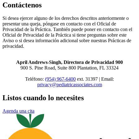
Contáctenos
Si desea ejercer alguno de los derechos descritos anteriormente o
presentar una queja, póngase en contacto con el Oficial de
Privacidad de la Práctica. También puede poner en contacto con el
Oficial de Privacidad de la Práctica si tiene preguntas sobre este
Aviso o si desea información adicional sobre nuestras Prácticas de
privacidad.
April Andrews-Singh, Directora de Privacidad 900
900 S. Pine Road, Suite 800 Plantation, FL 33324
Teléfono:
(954) 967-6400
ext.
31397 | Email:
privacy@pediatricassociates.com
Listos cuando lo necesites
Agenda una cita