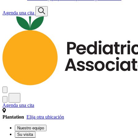
Agenda una cita
Agenda una cita
Plantation
Elija otra ubicación
Nuestro equipo
Su visita