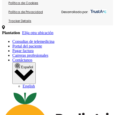
Política de Cookies
Política de Privacidad
Desarrollado por:
Tracker Details
Plantation
Elija otra ubicación
Consultas de telemedicina
Portal del paciente
Pagar factura
Carreras profesionales
Contáctanos
Español
English