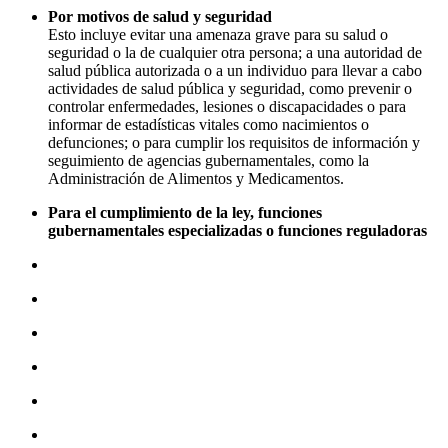
Por motivos de salud y seguridad
Esto incluye evitar una amenaza grave para su salud o
seguridad o la de cualquier otra persona; a una autoridad de
salud pública autorizada o a un individuo para llevar a cabo
actividades de salud pública y seguridad, como prevenir o
controlar enfermedades, lesiones o discapacidades o para
informar de estadísticas vitales como nacimientos o
defunciones; o para cumplir los requisitos de información y
seguimiento de agencias gubernamentales, como la
Administración de Alimentos y Medicamentos.
Para el cumplimiento de la ley, funciones
gubernamentales especializadas o funciones reguladoras