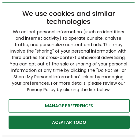
We use cookies and similar
technologies
We collect personal information (such as identifiers
and internet activity) to operate our site, analyze
traffic, and personalize content and ads. This may
involve the "sharing" of your personal information with
third parties for cross-context behavioral advertising.
You can opt out of the sale or sharing of your personal
information at any time by clicking the "Do Not Sell or
Share My Personal Information" link or by managing
your preferences. For more details, please review our
Privacy Policy by clicking the link below.
MANAGE PREFERENCES
ACEPTAR TODO