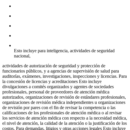
Esto incluye para inteligencia, actividades de seguridad
nacional,
actividades de autorización de seguridad y protección de
funcionarios públicos, y a agencias de supervisión de salud para
auditorías, exámenes, investigaciones, inspecciones y licencias. Para
la concesión de licencias y acreditaciones Esto incluye
divulgaciones a comités organizados y agentes de sociedades
profesionales, personal de proveedores de atención médica
autorizados, organizaciones de revisión de estándares profesionales,
organizaciones de revisión médica independientes u organizaciones
de revisión por pares con el fin de revisar la competencia o las
calificaciones de los profesionales de atención médica o al revisar
los servicios de atención médica con respecto a la necesidad médica,
el nivel de atención, la calidad de la atención o la justificación de los
costos. Para demandas, litigios y otras acciones legales Esto incluye