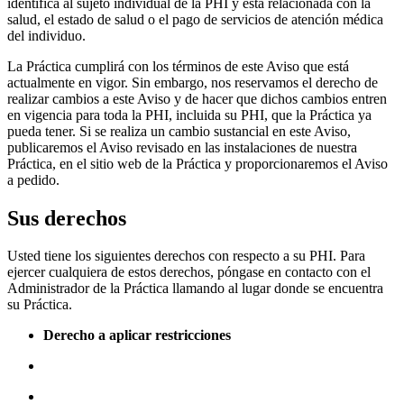
identifica al sujeto individual de la PHI y está relacionada con la
salud, el estado de salud o el pago de servicios de atención médica
del individuo.
La Práctica cumplirá con los términos de este Aviso que está
actualmente en vigor. Sin embargo, nos reservamos el derecho de
realizar cambios a este Aviso y de hacer que dichos cambios entren
en vigencia para toda la PHI, incluida su PHI, que la Práctica ya
pueda tener. Si se realiza un cambio sustancial en este Aviso,
publicaremos el Aviso revisado en las instalaciones de nuestra
Práctica, en el sitio web de la Práctica y proporcionaremos el Aviso
a pedido.
Sus derechos
Usted tiene los siguientes derechos con respecto a su PHI. Para
ejercer cualquiera de estos derechos, póngase en contacto con el
Administrador de la Práctica llamando al lugar donde se encuentra
su Práctica.
Derecho a aplicar restricciones