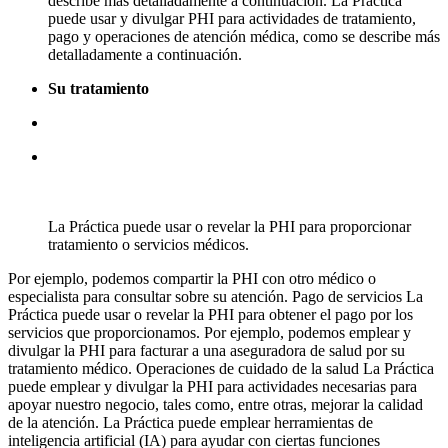
describe más detalladamente a continuación. La Práctica
puede usar y divulgar PHI para actividades de tratamiento,
pago y operaciones de atención médica, como se describe más
detalladamente a continuación.
Su tratamiento
La Práctica puede usar o revelar la PHI para proporcionar
tratamiento o servicios médicos.
Por ejemplo, podemos compartir la PHI con otro médico o
especialista para consultar sobre su atención. Pago de servicios La
Práctica puede usar o revelar la PHI para obtener el pago por los
servicios que proporcionamos. Por ejemplo, podemos emplear y
divulgar la PHI para facturar a una aseguradora de salud por su
tratamiento médico. Operaciones de cuidado de la salud La Práctica
puede emplear y divulgar la PHI para actividades necesarias para
apoyar nuestro negocio, tales como, entre otras, mejorar la calidad
de la atención. La Práctica puede emplear herramientas de
inteligencia artificial (IA) para ayudar con ciertas funciones