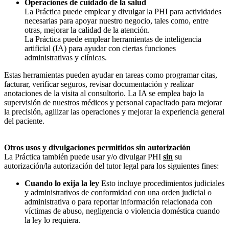
Operaciones de cuidado de la salud
La Práctica puede emplear y divulgar la PHI para actividades
necesarias para apoyar nuestro negocio, tales como, entre
otras, mejorar la calidad de la atención.
La Práctica puede emplear herramientas de inteligencia
artificial (IA) para ayudar con ciertas funciones
administrativas y clínicas.
Estas herramientas pueden ayudar en tareas como programar citas,
facturar, verificar seguros, revisar documentación y realizar
anotaciones de la visita al consultorio. La IA se emplea bajo la
supervisión de nuestros médicos y personal capacitado para mejorar
la precisión, agilizar las operaciones y mejorar la experiencia general
del paciente.
Otros usos y divulgaciones permitidos sin autorización
La Práctica también puede usar y/o divulgar PHI
sin
su
autorización/la autorización del tutor legal para los siguientes fines:
Cuando lo exija la ley
Esto incluye procedimientos judiciales
y administrativos de conformidad con una orden judicial o
administrativa o para reportar información relacionada con
víctimas de abuso, negligencia o violencia doméstica cuando
la ley lo requiera.