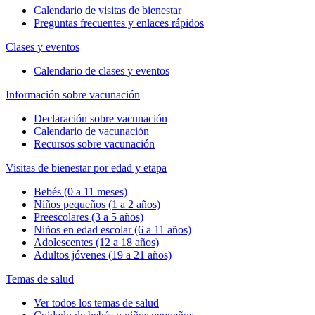
Calendario de visitas de bienestar
Preguntas frecuentes y enlaces rápidos
Clases y eventos
Calendario de clases y eventos
Información sobre vacunación
Declaración sobre vacunación
Calendario de vacunación
Recursos sobre vacunación
Visitas de bienestar por edad y etapa
Bebés (0 a 11 meses)
Niños pequeños (1 a 2 años)
Preescolares (3 a 5 años)
Niños en edad escolar (6 a 11 años)
Adolescentes (12 a 18 años)
Adultos jóvenes (19 a 21 años)
Temas de salud
Ver todos los temas de salud