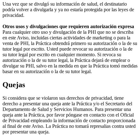
Una vez que se divulgó su información de salud, el destinatario
podría volver a divulgarla y ya no estaría protegida por las leyes de
privacidad.
Otros usos y divulgaciones que requieren autorización expresa
Para cualquier otro uso y divulgación de la PHI que no se describa
en este Aviso, incluidas ciertas actividades de marketing o para la
venta de PHI, la Práctica obtendrá primero su autorización o la de su
tutor legal por escrito. Usted puede revocar su autorización o la de
su tutor legal por escrito en cualquier momento. Si revoca su
autorización o la de su tutor legal, la Práctica dejará de emplear o
divulgar su PHI, salvo en la medida en que la Práctica tomó medidas
basar en su autorización o la de su tutor legal.
Quejas
Si considera que se violaron sus derechos de privacidad, tiene
derecho a presentar una queja ante la Práctica y/o el Secretario del
Departamento de Salud y Servicios Humanos. Para presentar una
queja ante la Práctica, por favor póngase en contacto con el Oficial
de Privacidad empleando la información de contacto proporcionada
al final de este Aviso. La Práctica no tomará represalias contra usted
por presentar una queja.