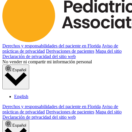
Derechos y responsabilidades del paciente en Florida
Aviso de
prácticas de privacidad
Derivaciones de pacientes
Mapa del sitio
Declaración de privacidad del sitio web
No vender ni compartir mi información personal
Español
English
Derechos y responsabilidades del paciente en Florida
Aviso de
prácticas de privacidad
Derivaciones de pacientes
Mapa del sitio
Declaración de privacidad del sitio web
Español