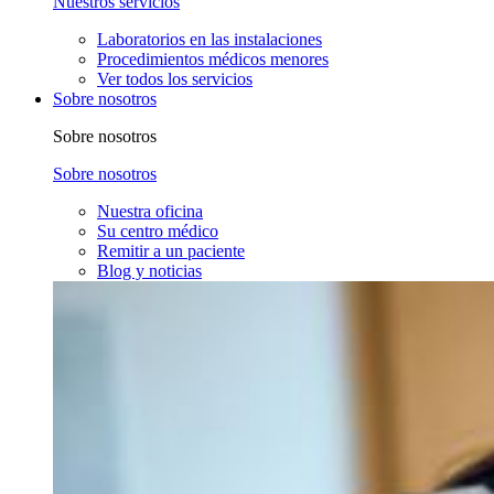
Nuestros servicios
Laboratorios en las instalaciones
Procedimientos médicos menores
Ver todos los servicios
Sobre nosotros
Sobre nosotros
Sobre nosotros
Nuestra oficina
Su centro médico
Remitir a un paciente
Blog y noticias