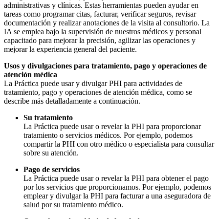
administrativas y clínicas. Estas herramientas pueden ayudar en
tareas como programar citas, facturar, verificar seguros, revisar
documentación y realizar anotaciones de la visita al consultorio. La
IA se emplea bajo la supervisión de nuestros médicos y personal
capacitado para mejorar la precisión, agilizar las operaciones y
mejorar la experiencia general del paciente.
Usos y divulgaciones para tratamiento, pago y operaciones de
atención médica
La Práctica puede usar y divulgar PHI para actividades de
tratamiento, pago y operaciones de atención médica, como se
describe más detalladamente a continuación.
Su tratamiento
La Práctica puede usar o revelar la PHI para proporcionar
tratamiento o servicios médicos. Por ejemplo, podemos
compartir la PHI con otro médico o especialista para consultar
sobre su atención.
Pago de servicios
La Práctica puede usar o revelar la PHI para obtener el pago
por los servicios que proporcionamos. Por ejemplo, podemos
emplear y divulgar la PHI para facturar a una aseguradora de
salud por su tratamiento médico.