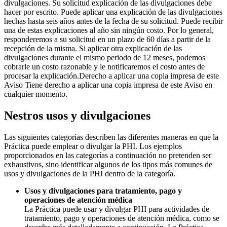
divulgaciones. Su solicitud explicación de las divulgaciones debe
hacer por escrito. Puede aplicar una explicación de las divulgaciones
hechas hasta seis años antes de la fecha de su solicitud. Puede recibir
una de estas explicaciones al año sin ningún costo. Por lo general,
responderemos a su solicitud en un plazo de 60 días a partir de la
recepción de la misma. Si aplicar otra explicación de las
divulgaciones durante el mismo periodo de 12 meses, podemos
cobrarle un costo razonable y le notificaremos el costo antes de
procesar la explicación.Derecho a aplicar una copia impresa de este
Aviso Tiene derecho a aplicar una copia impresa de este Aviso en
cualquier momento.
Nestros usos y divulgaciones
Las siguientes categorías describen las diferentes maneras en que la
Práctica puede emplear o divulgar la PHI. Los ejemplos
proporcionados en las categorías a continuación no pretenden ser
exhaustivos, sino identificar algunos de los tipos más comunes de
usos y divulgaciones de la PHI dentro de la categoría.
Usos y divulgaciones para tratamiento, pago y
operaciones de atención médica
La Práctica puede usar y divulgar PHI para actividades de
tratamiento, pago y operaciones de atención médica, como se