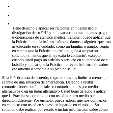
Tiene derecho a aplicar restricciones en nuestro uso o
divulgación de su PHI para llevar a cabo tratamientos, pagos
u operaciones de atención médica. También puede aplicar que
la Práctica limite la información que damos a alguien, que está
involucrado en su cuidado, como un familiar o amigo. Tenga
en cuenta que la Práctica no está obligada a aceptar su
solicitud (a menos que la ley exija lo contrario), excepto
cuando usted pagó un artículo o servicio en su totalidad de su
bolsillo y aplicar que la Práctica no revele información sobre
ese artículo o servicio a su plan de salud.
Si la Práctica está de acuerdo, respetaremos sus límites a menos que
se trate de una situación de emergencia. Derecho a recibir
comunicaciones confidenciales o comunicaciones por medios
alternativos o en un lugar alternativo Usted tiene derecho a aplicar
que la Práctica se comunique con usted por otro medio o en una
dirección diferente. Por ejemplo, puede aplicar que nos pongamos
en contacto con usted en su casa en lugar de en el trabajo. Su
solicitud debe realizar por escrito e incluir información sobre cómo