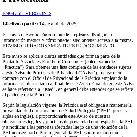
ENGLISH VERSION
Efectivo a partir:
14 de abril de 2025
Este aviso describe cómo se puede emplear y divulgar su
información médica y cómo puede usted obtener acceso a la misma.
REVISE CUIDADOSAMENTE ESTE DOCUMENTO.
Este aviso se aplica a ciertas entidades que forman parte de la
Pediatric Associates Family of Companies (colectivamente,
"Práctica"). Para obtener una lista completa de las entidades sujetas
a este Aviso de Prácticas de Privacidad ("Aviso"), póngase en
contacto con el Oficial de Privacidad de la Práctica empleando la
información de contacto al final de este Aviso. Cuando en este Aviso
se hace referencia a "usted", en general debe entender que se refiere
al paciente de la Práctica.
Según la legislación vigente, la Práctica está obligada a mantener la
privacidad de la Información de Salud Protegida ("PHI", por sus
siglas en inglés), a proporcionarle este Aviso de nuestras
obligaciones legales y prácticas de privacidad con respecto a la PHI
y a notificar a las personas afectadas luego de una violación de la
PHI no asegurada. Por lo general, la PHI es información que