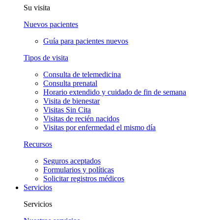
Su visita
Nuevos pacientes
Guía para pacientes nuevos
Tipos de visita
Consulta de telemedicina
Consulta prenatal
Horario extendido y cuidado de fin de semana
Visita de bienestar
Visitas Sin Cita
Visitas de recién nacidos
Visitas por enfermedad el mismo día
Recursos
Seguros aceptados
Formularios y políticas
Solicitar registros médicos
Servicios
Servicios