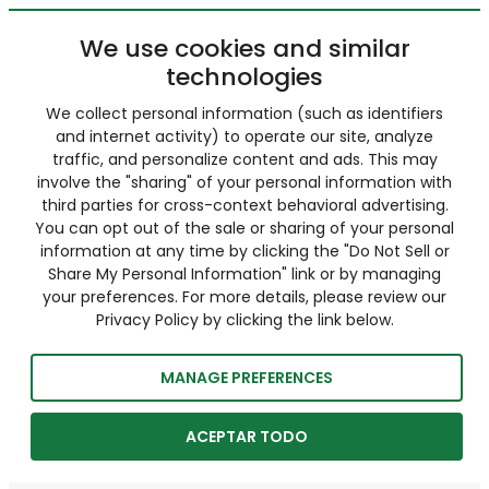
We use cookies and similar
technologies
We collect personal information (such as identifiers
and internet activity) to operate our site, analyze
traffic, and personalize content and ads. This may
involve the "sharing" of your personal information with
third parties for cross-context behavioral advertising.
You can opt out of the sale or sharing of your personal
information at any time by clicking the "Do Not Sell or
Share My Personal Information" link or by managing
your preferences. For more details, please review our
Privacy Policy by clicking the link below.
MANAGE PREFERENCES
ACEPTAR TODO