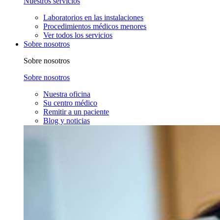
Nuestros servicios
Laboratorios en las instalaciones
Procedimientos médicos menores
Ver todos los servicios
Sobre nosotros
Sobre nosotros
Sobre nosotros
Nuestra oficina
Su centro médico
Remitir a un paciente
Blog y noticias