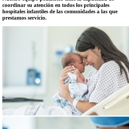
coordinar su atención en todos los principales
hospitales infantiles de las comunidades a las que
prestamos servicio.