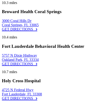
10.3 miles
Broward Health Coral Springs
3000 Coral Hills Dr
Coral Springs, FL 33065
GET DIRECTIONS
10.4 miles
Fort Lauderdale Behavioral Health Center
5757 N Dixie Highway
Oakland Park, FL 33334
GET DIRECTIONS
10.7 miles
Holy Cross Hospital
4725 N Federal Hwy
Fort Lauderdale, FL 33308
GET DIRECTIONS