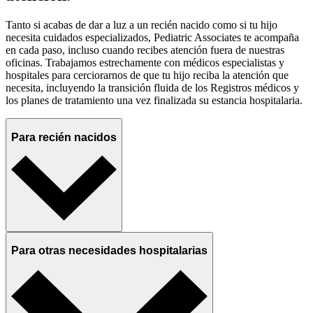
Tanto si acabas de dar a luz a un recién nacido como si tu hijo
necesita cuidados especializados, Pediatric Associates te acompaña
en cada paso, incluso cuando recibes atención fuera de nuestras
oficinas. Trabajamos estrechamente con médicos especialistas y
hospitales para cerciorarnos de que tu hijo reciba la atención que
necesita, incluyendo la transición fluida de los Registros médicos y
los planes de tratamiento una vez finalizada su estancia hospitalaria.
Para recién nacidos
Para otras necesidades hospitalarias