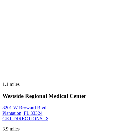
1.1 miles
Westside Regional Medical Center
8201 W Broward Blvd
Plantation, FL 33324
GET DIRECTIONS
3.9 miles