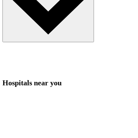
Hospitals near you