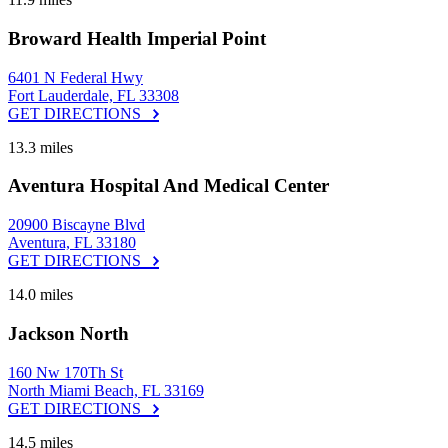
Broward Health Imperial Point
6401 N Federal Hwy
Fort Lauderdale, FL 33308
GET DIRECTIONS
13.3 miles
Aventura Hospital And Medical Center
20900 Biscayne Blvd
Aventura, FL 33180
GET DIRECTIONS
14.0 miles
Jackson North
160 Nw 170Th St
North Miami Beach, FL 33169
GET DIRECTIONS
14.5 miles