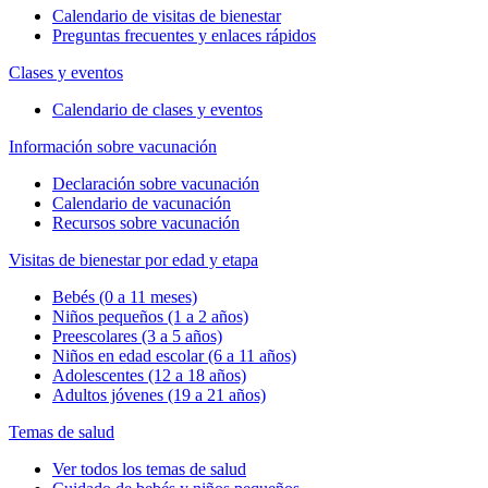
Calendario de visitas de bienestar
Preguntas frecuentes y enlaces rápidos
Clases y eventos
Calendario de clases y eventos
Información sobre vacunación
Declaración sobre vacunación
Calendario de vacunación
Recursos sobre vacunación
Visitas de bienestar por edad y etapa
Bebés (0 a 11 meses)
Niños pequeños (1 a 2 años)
Preescolares (3 a 5 años)
Niños en edad escolar (6 a 11 años)
Adolescentes (12 a 18 años)
Adultos jóvenes (19 a 21 años)
Temas de salud
Ver todos los temas de salud