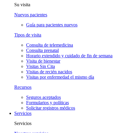
Su visita
Nuevos pacientes
Guía para pacientes nuevos
Tipos de visita
Consulta de telemedicina
Consulta prenatal
Horario extendido y cuidado de fin de semana
Visita de bienestar
Visitas Sin Cita
Visitas de recién nacidos
Visitas por enfermedad el mismo día
Recursos
Seguros aceptados
Formularios y políticas
Solicitar registros médicos
Servicios
Servicios