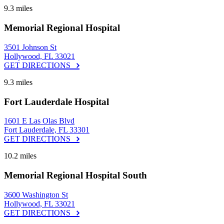
9.3 miles
Memorial Regional Hospital
3501 Johnson St
Hollywood, FL 33021
GET DIRECTIONS
9.3 miles
Fort Lauderdale Hospital
1601 E Las Olas Blvd
Fort Lauderdale, FL 33301
GET DIRECTIONS
10.2 miles
Memorial Regional Hospital South
3600 Washington St
Hollywood, FL 33021
GET DIRECTIONS