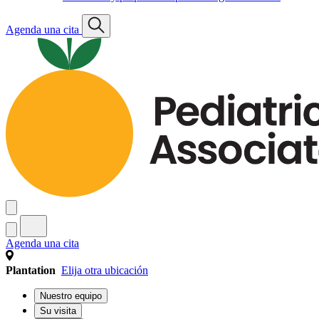
Agenda una cita
Agenda una cita
Plantation
Elija otra ubicación
Nuestro equipo
Su visita