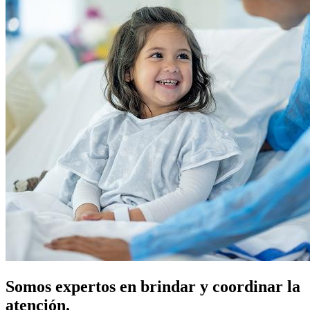
Somos expertos en brindar y coordinar la
atención.