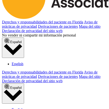
Derechos y responsabilidades del paciente en Florida
Aviso de
prácticas de privacidad
Derivaciones de pacientes
Mapa del sitio
Declaración de privacidad del sitio web
No vender ni compartir mi información personal
Español
English
Derechos y responsabilidades del paciente en Florida
Aviso de
prácticas de privacidad
Derivaciones de pacientes
Mapa del sitio
Declaración de privacidad del sitio web
Español