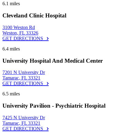
6.1 miles
Cleveland Clinic Hospital
3100 Weston Rd
Weston, FL 33326
GET DIRECTIONS
6.4 miles
University Hospital And Medical Center
7201 N University Dr
Tamarac, FL 33321
GET DIRECTIONS
6.5 miles
University Pavilion - Psychiatric Hospital
7425 N University Dr
Tamarac, FL 33321
GET DIRECTIONS