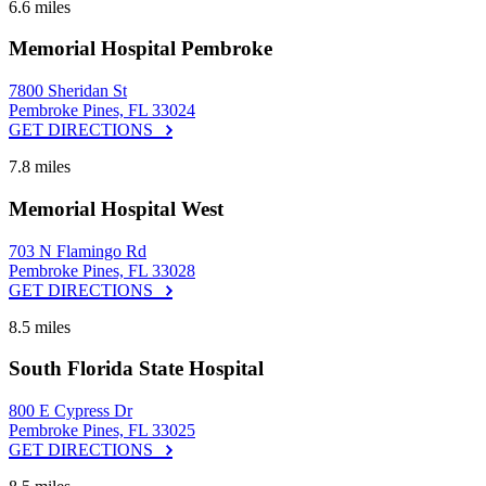
6.6 miles
Memorial Hospital Pembroke
7800 Sheridan St
Pembroke Pines, FL 33024
GET DIRECTIONS
7.8 miles
Memorial Hospital West
703 N Flamingo Rd
Pembroke Pines, FL 33028
GET DIRECTIONS
8.5 miles
South Florida State Hospital
800 E Cypress Dr
Pembroke Pines, FL 33025
GET DIRECTIONS