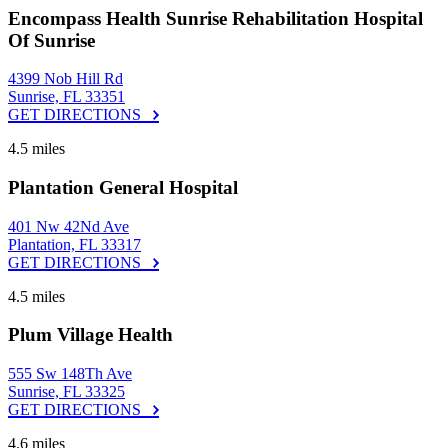
Encompass Health Sunrise Rehabilitation Hospital
Of Sunrise
4399 Nob Hill Rd
Sunrise, FL 33351
GET DIRECTIONS
4.5 miles
Plantation General Hospital
401 Nw 42Nd Ave
Plantation, FL 33317
GET DIRECTIONS
4.5 miles
Plum Village Health
555 Sw 148Th Ave
Sunrise, FL 33325
GET DIRECTIONS
4.6 miles