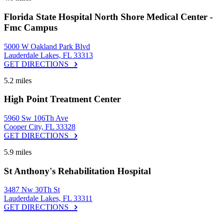
Florida State Hospital North Shore Medical Center -
Fmc Campus
5000 W Oakland Park Blvd
Lauderdale Lakes, FL 33313
GET DIRECTIONS
5.2 miles
High Point Treatment Center
5960 Sw 106Th Ave
Cooper City, FL 33328
GET DIRECTIONS
5.9 miles
St Anthony's Rehabilitation Hospital
3487 Nw 30Th St
Lauderdale Lakes, FL 33311
GET DIRECTIONS