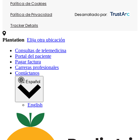
Política de Cookies
Política de Privacidad
Desarrollado por:
Tracker Details
Plantation
Elija otra ubicación
Consultas de telemedicina
Portal del paciente
Pagar factura
Carreras profesionales
Contáctanos
Español
English