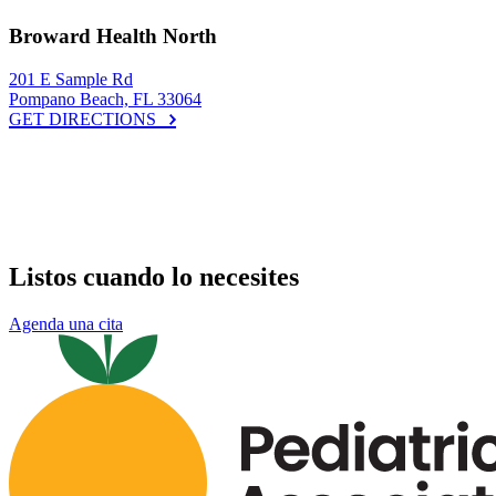
Broward Health North
201 E Sample Rd
Pompano Beach, FL 33064
GET DIRECTIONS
Listos cuando lo necesites
Agenda una cita