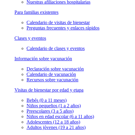
Nuestras afiliaciones hospitalarias
Para familias existentes
Calendario de visitas de bienestar
Preguntas frecuentes y enlaces rápidos
Clases y eventos
Calendario de clases y eventos
Información sobre vacunación
Declaración sobre vacunación
Calendario de vacunación
Recursos sobre vacunación
Visitas de bienestar por edad y etapa
Bebés (0 a 11 meses)
Niños pequeños (1 a 2 años)
Preescolares (3 a 5 años)
Niños en edad escolar (6 a 11 años)
Adolescentes (12 a 18 años)
Adultos jóvenes (19 a 21 años)