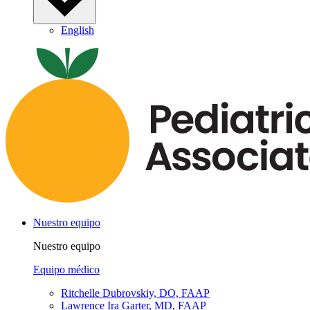
English
Nuestro equipo
Nuestro equipo
Equipo médico
Ritchelle Dubrovskiy, DO, FAAP
Lawrence Ira Garter, MD, FAAP