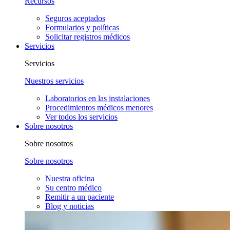
Recursos
Seguros aceptados
Formularios y políticas
Solicitar registros médicos
Servicios
Servicios
Nuestros servicios
Laboratorios en las instalaciones
Procedimientos médicos menores
Ver todos los servicios
Sobre nosotros
Sobre nosotros
Sobre nosotros
Nuestra oficina
Su centro médico
Remitir a un paciente
Blog y noticias