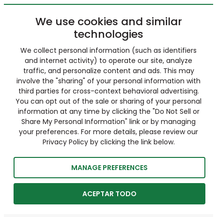
We use cookies and similar
technologies
We collect personal information (such as identifiers
and internet activity) to operate our site, analyze
traffic, and personalize content and ads. This may
involve the "sharing" of your personal information with
third parties for cross-context behavioral advertising.
You can opt out of the sale or sharing of your personal
information at any time by clicking the "Do Not Sell or
Share My Personal Information" link or by managing
your preferences. For more details, please review our
Privacy Policy by clicking the link below.
MANAGE PREFERENCES
ACEPTAR TODO