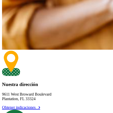
Nuestra dirección
9611 West Broward Boulevard
Plantation, FL 33324
Obtener indicaciones