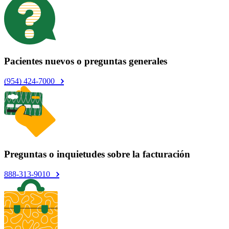
Pacientes nuevos o preguntas generales
(954) 424-7000
Preguntas o inquietudes sobre la facturación
888-313-9010