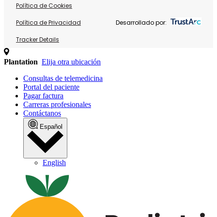
Política de Cookies
Política de Privacidad
Desarrollado por:
Tracker Details
Plantation
Elija otra ubicación
Consultas de telemedicina
Portal del paciente
Pagar factura
Carreras profesionales
Contáctanos
Español
English