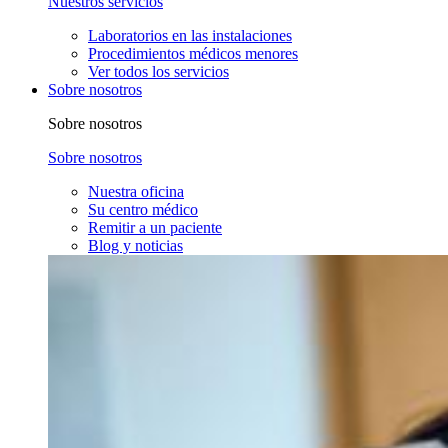
Nuestros servicios
Laboratorios en las instalaciones
Procedimientos médicos menores
Ver todos los servicios
Sobre nosotros
Sobre nosotros
Sobre nosotros
Nuestra oficina
Su centro médico
Remitir a un paciente
Blog y noticias