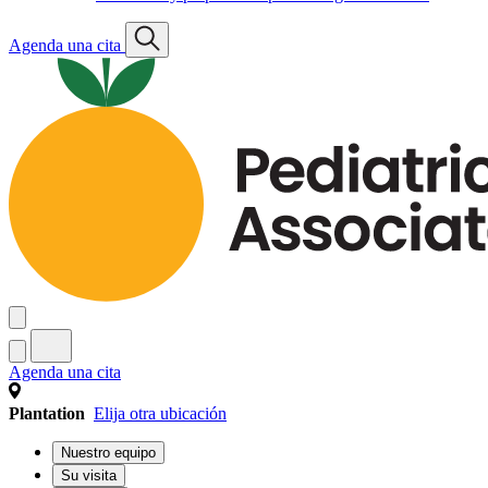
Agenda una cita
Agenda una cita
Plantation
Elija otra ubicación
Nuestro equipo
Su visita