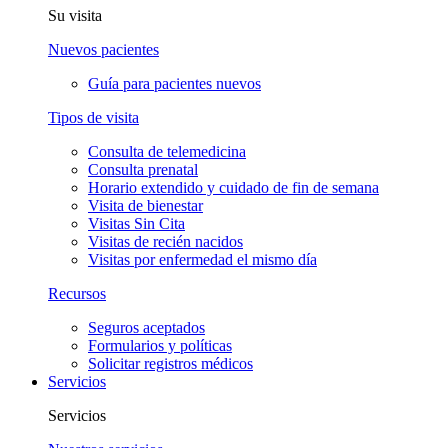
Su visita
Nuevos pacientes
Guía para pacientes nuevos
Tipos de visita
Consulta de telemedicina
Consulta prenatal
Horario extendido y cuidado de fin de semana
Visita de bienestar
Visitas Sin Cita
Visitas de recién nacidos
Visitas por enfermedad el mismo día
Recursos
Seguros aceptados
Formularios y políticas
Solicitar registros médicos
Servicios
Servicios