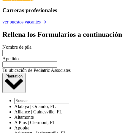
Carreras profesionales
ver puestos vacantes
Rellena los Formularios a continuación
Nombre de pila
Apellido
Tu ubicación de Pediatric Associates
Plantation
Alafaya | Orlando, FL
Alliance | Gainesville, FL
Altamonte
A Plus | Clermont, FL
Apopka