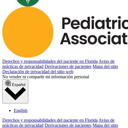
Derechos y responsabilidades del paciente en Florida
Aviso de
prácticas de privacidad
Derivaciones de pacientes
Mapa del sitio
Declaración de privacidad del sitio web
No vender ni compartir mi información personal
Español
English
Derechos y responsabilidades del paciente en Florida
Aviso de
prácticas de privacidad
Derivaciones de pacientes
Mapa del sitio