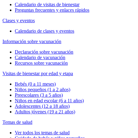
Calendario de visitas de bienestar
Preguntas frecuentes y enlaces rápidos
Clases y eventos
Calendario de clases y eventos
Información sobre vacunación
Declaración sobre vacunación
Calendario de vacunación
Recursos sobre vacunación
Visitas de bienestar por edad y etapa
Bebés (0 a 11 meses)
Niños pequeños (1 a 2 años)
Preescolares (3 a 5 años)
Niños en edad escolar (6 a 11 años)
Adolescentes (12 a 18 años)
Adultos jóvenes (19 a 21 años)
Temas de salud
Ver todos los temas de salud