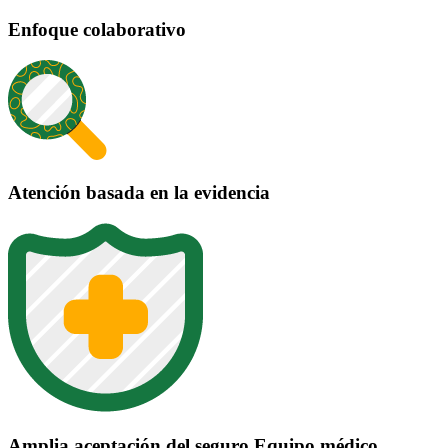
Enfoque colaborativo
Atención basada en la evidencia
Amplia aceptación del seguro Equipo médico