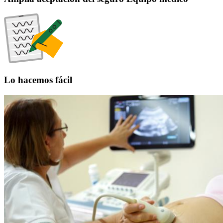
Lo hacemos fácil