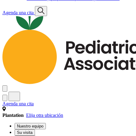
Agenda una cita
Agenda una cita
Plantation
Elija otra ubicación
Nuestro equipo
Su visita