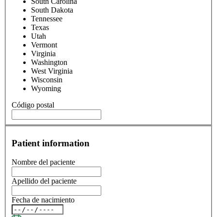
South Carolina
South Dakota
Tennessee
Texas
Utah
Vermont
Virginia
Washington
West Virginia
Wisconsin
Wyoming
Código postal
Patient information
Nombre del paciente
Apellido del paciente
Fecha de nacimiento