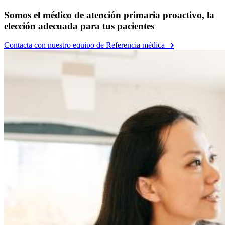
Somos el médico de atención primaria proactivo, la
elección adecuada para tus pacientes
Contacta con nuestro equipo de Referencia médica