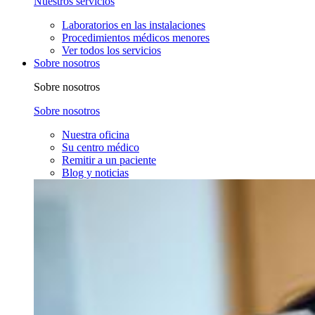
Nuestros servicios
Laboratorios en las instalaciones
Procedimientos médicos menores
Ver todos los servicios
Sobre nosotros
Sobre nosotros
Sobre nosotros
Nuestra oficina
Su centro médico
Remitir a un paciente
Blog y noticias