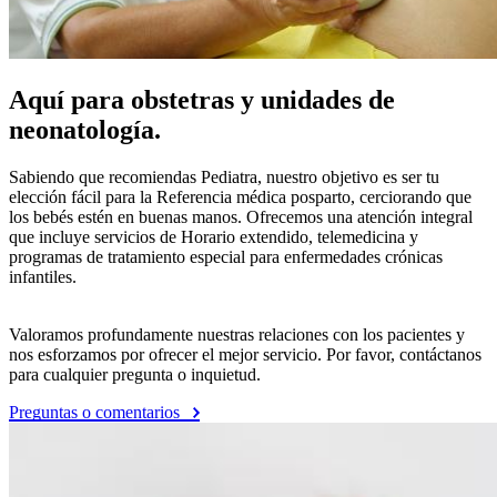
Aquí para obstetras y unidades de
neonatología.
Sabiendo que recomiendas Pediatra, nuestro objetivo es ser tu
elección fácil para la Referencia médica posparto, cerciorando que
los bebés estén en buenas manos. Ofrecemos una atención integral
que incluye servicios de Horario extendido, telemedicina y
programas de tratamiento especial para enfermedades crónicas
infantiles.
Valoramos profundamente nuestras relaciones con los pacientes y
nos esforzamos por ofrecer el mejor servicio. Por favor, contáctanos
para cualquier pregunta o inquietud.
Preguntas o comentarios