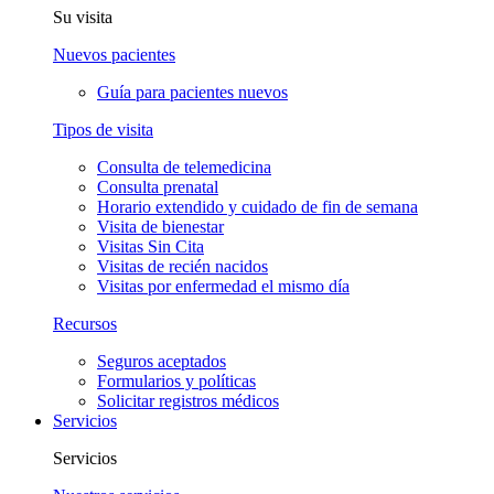
Su visita
Nuevos pacientes
Guía para pacientes nuevos
Tipos de visita
Consulta de telemedicina
Consulta prenatal
Horario extendido y cuidado de fin de semana
Visita de bienestar
Visitas Sin Cita
Visitas de recién nacidos
Visitas por enfermedad el mismo día
Recursos
Seguros aceptados
Formularios y políticas
Solicitar registros médicos
Servicios
Servicios