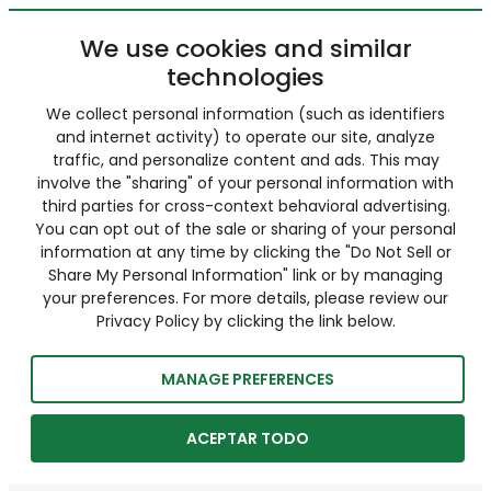
We use cookies and similar
technologies
We collect personal information (such as identifiers
and internet activity) to operate our site, analyze
traffic, and personalize content and ads. This may
involve the "sharing" of your personal information with
third parties for cross-context behavioral advertising.
You can opt out of the sale or sharing of your personal
information at any time by clicking the "Do Not Sell or
Share My Personal Information" link or by managing
your preferences. For more details, please review our
Privacy Policy by clicking the link below.
MANAGE PREFERENCES
ACEPTAR TODO