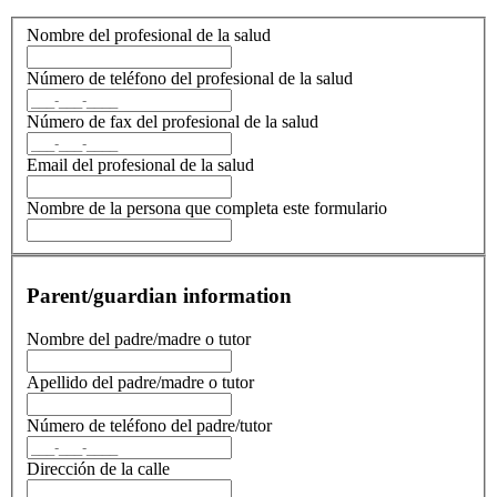
Nombre del profesional de la salud
Número de teléfono del profesional de la salud
Número de fax del profesional de la salud
Email del profesional de la salud
Nombre de la persona que completa este formulario
Parent/guardian information
Nombre del padre/madre o tutor
Apellido del padre/madre o tutor
Número de teléfono del padre/tutor
Dirección de la calle