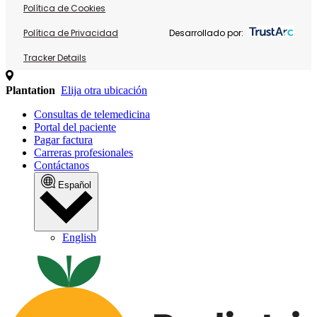
Política de Cookies
Política de Privacidad
Desarrollado por:
Tracker Details
Plantation
Elija otra ubicación
Consultas de telemedicina
Portal del paciente
Pagar factura
Carreras profesionales
Contáctanos
Español
English