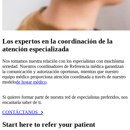
Los expertos en la coordinación de la
atención especializada
Nos tomamos nuestra relación con los especialistas con muchísima
seriedad. Nuestros coordinadores de Referencia médica garantizan
la comunicación y autorización oportunas, mientras que nuestro
equipo médico proporciona atención coordinada a través de nuestro
modelo
de hogar médico
.
Si quieres formar parte de nuestra red de especialistas preferidos, nos
encantaría saber de ti.
CONTÁCTANOS
Start here to refer your patient