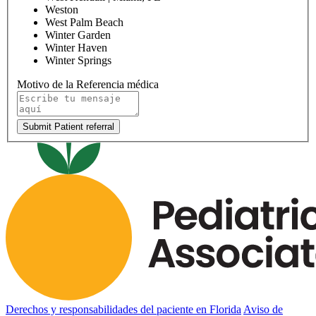
Weston
West Palm Beach
Winter Garden
Winter Haven
Winter Springs
Motivo de la Referencia médica
Submit Patient referral
Derechos y responsabilidades del paciente en Florida
Aviso de