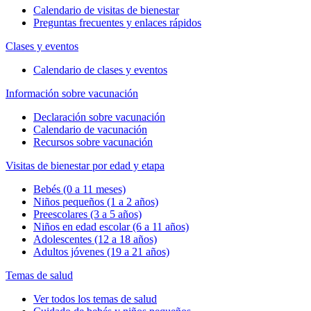
Calendario de visitas de bienestar
Preguntas frecuentes y enlaces rápidos
Clases y eventos
Calendario de clases y eventos
Información sobre vacunación
Declaración sobre vacunación
Calendario de vacunación
Recursos sobre vacunación
Visitas de bienestar por edad y etapa
Bebés (0 a 11 meses)
Niños pequeños (1 a 2 años)
Preescolares (3 a 5 años)
Niños en edad escolar (6 a 11 años)
Adolescentes (12 a 18 años)
Adultos jóvenes (19 a 21 años)
Temas de salud
Ver todos los temas de salud