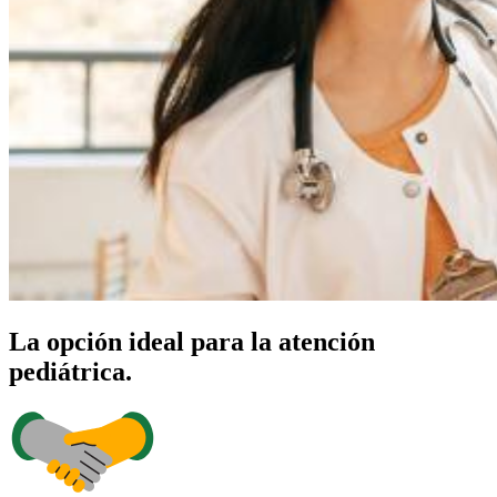
La opción ideal para la atención
pediátrica.