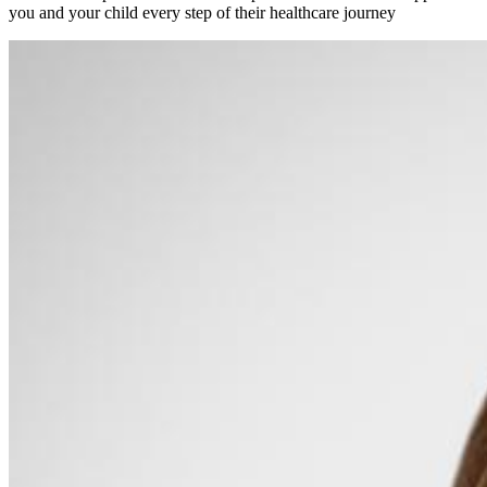
you and your child every step of their healthcare journey