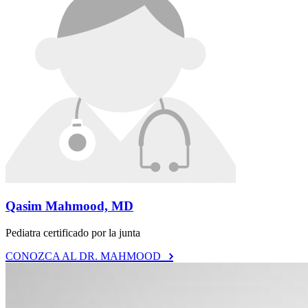
Qasim Mahmood, MD
Pediatra certificado por la junta
CONOZCA AL DR. MAHMOOD