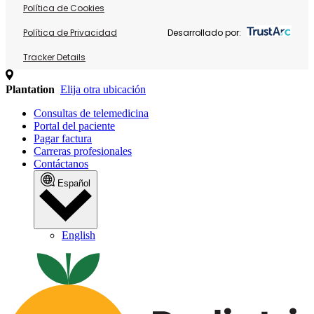
Política de Cookies
Política de Privacidad
Desarrollado por:
Tracker Details
Plantation
Elija otra ubicación
Consultas de telemedicina
Portal del paciente
Pagar factura
Carreras profesionales
Contáctanos
Español
English