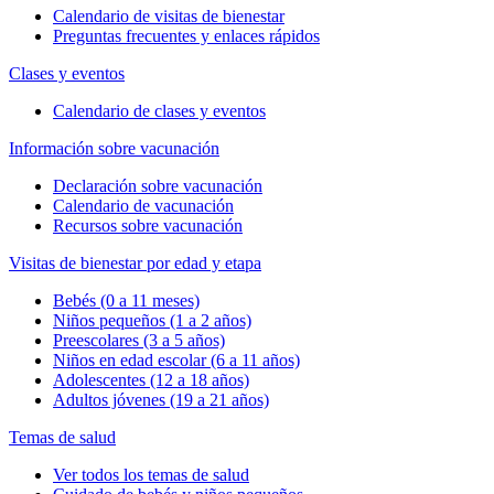
Calendario de visitas de bienestar
Preguntas frecuentes y enlaces rápidos
Clases y eventos
Calendario de clases y eventos
Información sobre vacunación
Declaración sobre vacunación
Calendario de vacunación
Recursos sobre vacunación
Visitas de bienestar por edad y etapa
Bebés (0 a 11 meses)
Niños pequeños (1 a 2 años)
Preescolares (3 a 5 años)
Niños en edad escolar (6 a 11 años)
Adolescentes (12 a 18 años)
Adultos jóvenes (19 a 21 años)
Temas de salud
Ver todos los temas de salud