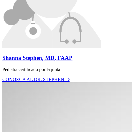
Shanna Stephen, MD, FAAP
Pediatra certificado por la junta
CONOZCA AL DR. STEPHEN