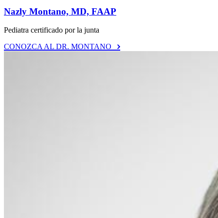
Nazly Montano, MD, FAAP
Pediatra certificado por la junta
CONOZCA AL DR. MONTANO