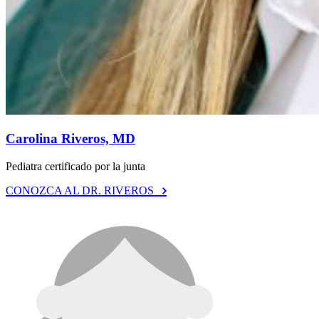
Carolina Riveros, MD
Pediatra certificado por la junta
CONOZCA AL DR. RIVEROS