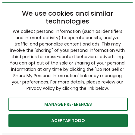
We use cookies and similar
technologies
We collect personal information (such as identifiers
and internet activity) to operate our site, analyze
traffic, and personalize content and ads. This may
involve the "sharing" of your personal information with
third parties for cross-context behavioral advertising.
You can opt out of the sale or sharing of your personal
information at any time by clicking the "Do Not Sell or
Share My Personal Information" link or by managing
your preferences. For more details, please review our
Privacy Policy by clicking the link below.
MANAGE PREFERENCES
ACEPTAR TODO