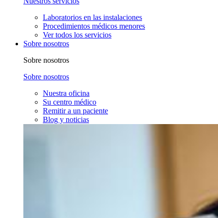
Nuestros servicios
Laboratorios en las instalaciones
Procedimientos médicos menores
Ver todos los servicios
Sobre nosotros
Sobre nosotros
Sobre nosotros
Nuestra oficina
Su centro médico
Remitir a un paciente
Blog y noticias