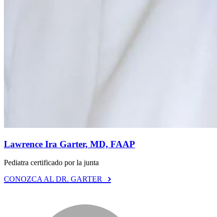
Lawrence Ira Garter, MD, FAAP
Pediatra certificado por la junta
CONOZCA AL DR. GARTER