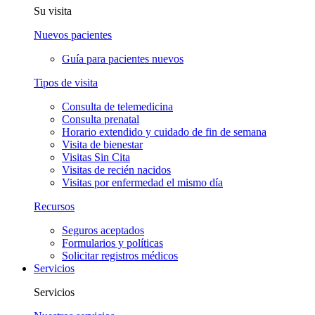
Su visita
Nuevos pacientes
Guía para pacientes nuevos
Tipos de visita
Consulta de telemedicina
Consulta prenatal
Horario extendido y cuidado de fin de semana
Visita de bienestar
Visitas Sin Cita
Visitas de recién nacidos
Visitas por enfermedad el mismo día
Recursos
Seguros aceptados
Formularios y políticas
Solicitar registros médicos
Servicios
Servicios