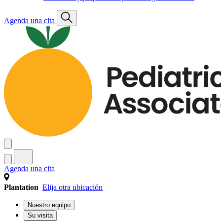
Agenda una cita
Agenda una cita
Plantation
Elija otra ubicación
Nuestro equipo
Su visita