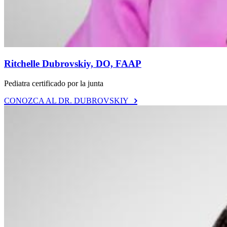
Ritchelle Dubrovskiy, DO, FAAP
Pediatra certificado por la junta
CONOZCA AL DR. DUBROVSKIY