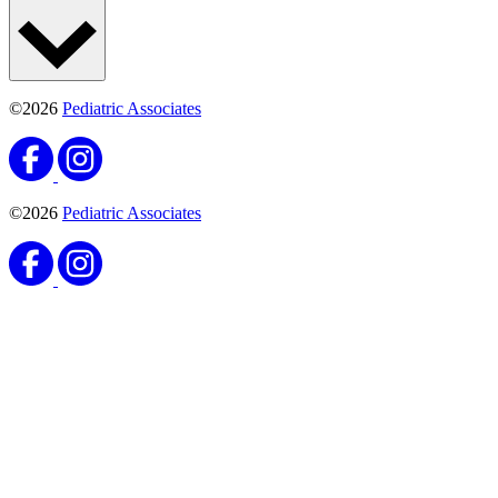
©2026
Pediatric Associates
©2026
Pediatric Associates