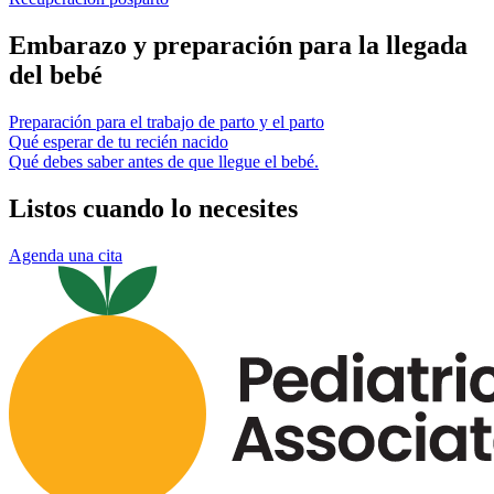
Embarazo y preparación para la llegada
del bebé
Preparación para el trabajo de parto y el parto
Qué esperar de tu recién nacido
Qué debes saber antes de que llegue el bebé.
Listos cuando lo necesites
Agenda una cita