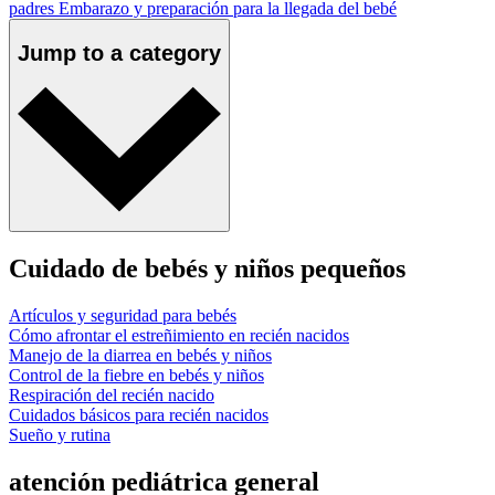
padres
Embarazo y preparación para la llegada del bebé
Jump to a category
Cuidado de bebés y niños pequeños
Artículos y seguridad para bebés
Cómo afrontar el estreñimiento en recién nacidos
Manejo de la diarrea en bebés y niños
Control de la fiebre en bebés y niños
Respiración del recién nacido
Cuidados básicos para recién nacidos
Sueño y rutina
atención pediátrica general