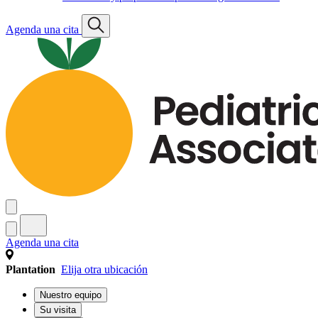
Agenda una cita
Agenda una cita
Plantation
Elija otra ubicación
Nuestro equipo
Su visita