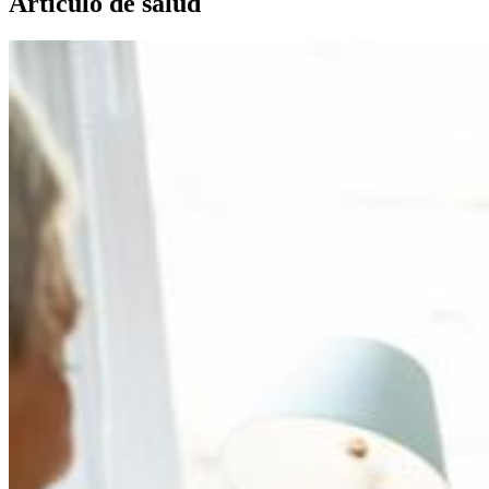
Artículo de salud