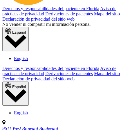
Derechos y responsabilidades del paciente en Florida
Aviso de
prácticas de privacidad
Derivaciones de pacientes
Mapa del sitio
Declaración de privacidad del sitio web
No vender ni compartir mi información personal
Español
English
Derechos y responsabilidades del paciente en Florida
Aviso de
prácticas de privacidad
Derivaciones de pacientes
Mapa del sitio
Declaración de privacidad del sitio web
Español
English
9611 West Broward Boulevard