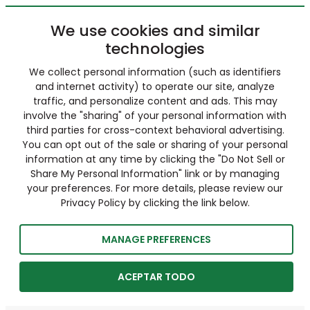
We use cookies and similar
technologies
We collect personal information (such as identifiers
and internet activity) to operate our site, analyze
traffic, and personalize content and ads. This may
involve the "sharing" of your personal information with
third parties for cross-context behavioral advertising.
You can opt out of the sale or sharing of your personal
information at any time by clicking the "Do Not Sell or
Share My Personal Information" link or by managing
your preferences. For more details, please review our
Privacy Policy by clicking the link below.
MANAGE PREFERENCES
ACEPTAR TODO