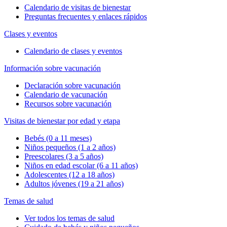
Calendario de visitas de bienestar
Preguntas frecuentes y enlaces rápidos
Clases y eventos
Calendario de clases y eventos
Información sobre vacunación
Declaración sobre vacunación
Calendario de vacunación
Recursos sobre vacunación
Visitas de bienestar por edad y etapa
Bebés (0 a 11 meses)
Niños pequeños (1 a 2 años)
Preescolares (3 a 5 años)
Niños en edad escolar (6 a 11 años)
Adolescentes (12 a 18 años)
Adultos jóvenes (19 a 21 años)
Temas de salud
Ver todos los temas de salud