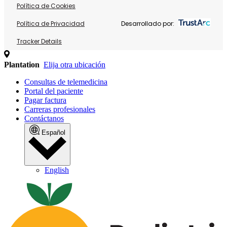
Política de Cookies
Política de Privacidad
Desarrollado por:
Tracker Details
Plantation
Elija otra ubicación
Consultas de telemedicina
Portal del paciente
Pagar factura
Carreras profesionales
Contáctanos
Español
English