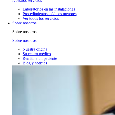
Nuestros servicios
Laboratorios en las instalaciones
Procedimientos médicos menores
Ver todos los servicios
Sobre nosotros
Sobre nosotros
Sobre nosotros
Nuestra oficina
Su centro médico
Remitir a un paciente
Blog y noticias