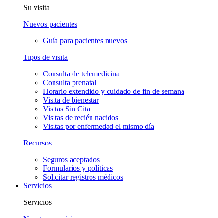
Su visita
Nuevos pacientes
Guía para pacientes nuevos
Tipos de visita
Consulta de telemedicina
Consulta prenatal
Horario extendido y cuidado de fin de semana
Visita de bienestar
Visitas Sin Cita
Visitas de recién nacidos
Visitas por enfermedad el mismo día
Recursos
Seguros aceptados
Formularios y políticas
Solicitar registros médicos
Servicios
Servicios