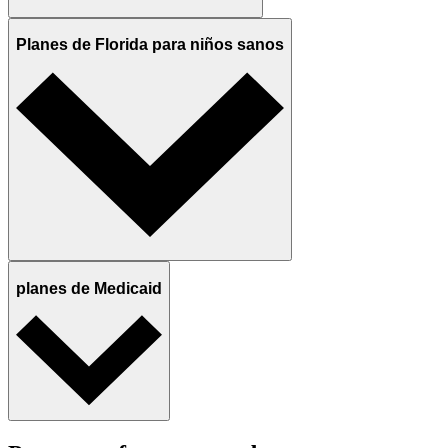
Planes de Florida para niños sanos
planes de Medicaid