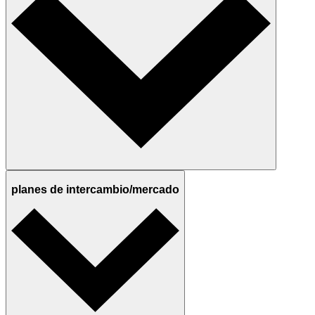
planes de intercambio/mercado