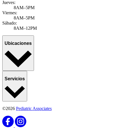
8AM–12PM
Ubicaciones
Servicios
©2026
Pediatric Associates
©2026
Pediatric Associates