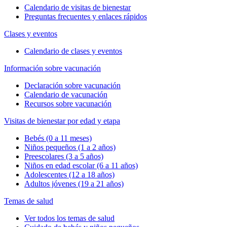
Calendario de visitas de bienestar
Preguntas frecuentes y enlaces rápidos
Clases y eventos
Calendario de clases y eventos
Información sobre vacunación
Declaración sobre vacunación
Calendario de vacunación
Recursos sobre vacunación
Visitas de bienestar por edad y etapa
Bebés (0 a 11 meses)
Niños pequeños (1 a 2 años)
Preescolares (3 a 5 años)
Niños en edad escolar (6 a 11 años)
Adolescentes (12 a 18 años)
Adultos jóvenes (19 a 21 años)
Temas de salud
Ver todos los temas de salud