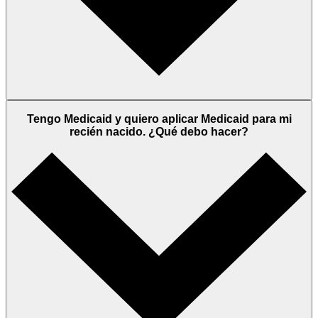
Tengo Medicaid y quiero aplicar Medicaid para mi
recién nacido. ¿Qué debo hacer?