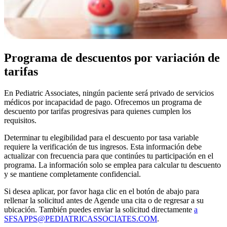
Programa de descuentos por variación de
tarifas
En Pediatric Associates, ningún paciente será privado de servicios
médicos por incapacidad de pago. Ofrecemos un programa de
descuento por tarifas progresivas para quienes cumplen los
requisitos.
Determinar tu elegibilidad para el descuento por tasa variable
requiere la verificación de tus ingresos. Esta información debe
actualizar con frecuencia para que continúes tu participación en el
programa. La información solo se emplea para calcular tu descuento
y se mantiene completamente confidencial.
Si desea aplicar, por favor haga clic en el botón de abajo para
rellenar la solicitud antes de Agende una cita o de regresar a su
ubicación. También puedes enviar la solicitud directamente
a
SFSAPPS@PEDIATRICASSOCIATES.COM
.