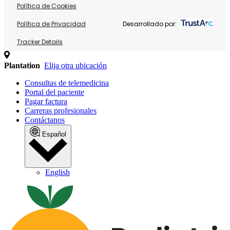
Política de Cookies
Política de Privacidad
Desarrollado por:
Tracker Details
Plantation
Elija otra ubicación
Consultas de telemedicina
Portal del paciente
Pagar factura
Carreras profesionales
Contáctanos
Español
English