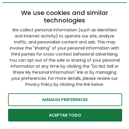
We use cookies and similar
technologies
We collect personal information (such as identifiers
and internet activity) to operate our site, analyze
traffic, and personalize content and ads. This may
involve the "sharing" of your personal information with
third parties for cross-context behavioral advertising.
You can opt out of the sale or sharing of your personal
information at any time by clicking the "Do Not Sell or
Share My Personal Information" link or by managing
your preferences. For more details, please review our
Privacy Policy by clicking the link below.
MANAGE PREFERENCES
ACEPTAR TODO