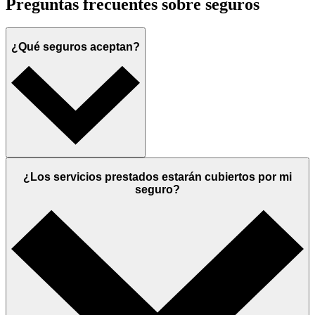
Preguntas frecuentes sobre seguros
¿Qué seguros aceptan?
¿Los servicios prestados estarán cubiertos por mi
seguro?