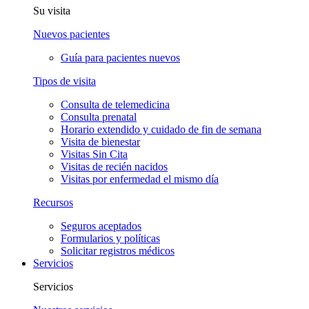
Su visita
Nuevos pacientes
Guía para pacientes nuevos
Tipos de visita
Consulta de telemedicina
Consulta prenatal
Horario extendido y cuidado de fin de semana
Visita de bienestar
Visitas Sin Cita
Visitas de recién nacidos
Visitas por enfermedad el mismo día
Recursos
Seguros aceptados
Formularios y políticas
Solicitar registros médicos
Servicios
Servicios