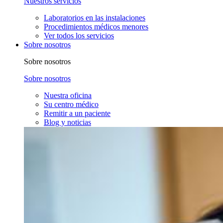
Nuestros servicios
Laboratorios en las instalaciones
Procedimientos médicos menores
Ver todos los servicios
Sobre nosotros
Sobre nosotros
Sobre nosotros
Nuestra oficina
Su centro médico
Remitir a un paciente
Blog y noticias