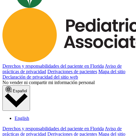
Derechos y responsabilidades del paciente en Florida
Aviso de
prácticas de privacidad
Derivaciones de pacientes
Mapa del sitio
Declaración de privacidad del sitio web
No vender ni compartir mi información personal
Español
English
Derechos y responsabilidades del paciente en Florida
Aviso de
prácticas de privacidad
Derivaciones de pacientes
Mapa del sitio