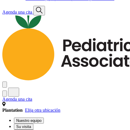
Agenda una cita
Agenda una cita
Plantation
Elija otra ubicación
Nuestro equipo
Su visita