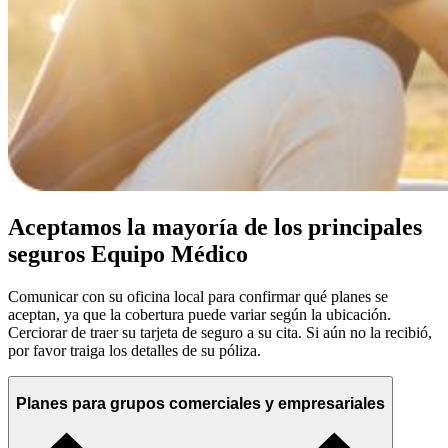
Aceptamos la mayoría de los principales
seguros Equipo Médico
Comunicar con su oficina local para confirmar qué planes se
aceptan, ya que la cobertura puede variar según la ubicación.
Cerciorar de traer su tarjeta de seguro a su cita. Si aún no la recibió,
por favor traiga los detalles de su póliza.
Planes para grupos comerciales y empresariales