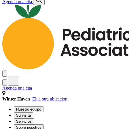
Agenda una cita
Agenda una cita
Winter Haven
Elija otra ubicación
Nuestro equipo
Su visita
Servicios
Sobre nosotros