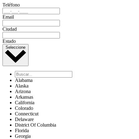
Teléfono
Email
Ciudad
Estado
Seleccione
Alabama
Alaska
Arizona
Arkansas
California
Colorado
Connecticut
Delaware
District Of Columbia
Florida
Georgia