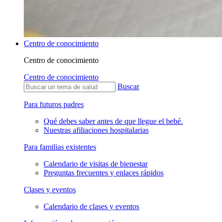
Centro de conocimiento
Centro de conocimiento
Centro de conocimiento
Buscar
Para futuros padres
Qué debes saber antes de que llegue el bebé.
Nuestras afiliaciones hospitalarias
Para familias existentes
Calendario de visitas de bienestar
Preguntas frecuentes y enlaces rápidos
Clases y eventos
Calendario de clases y eventos