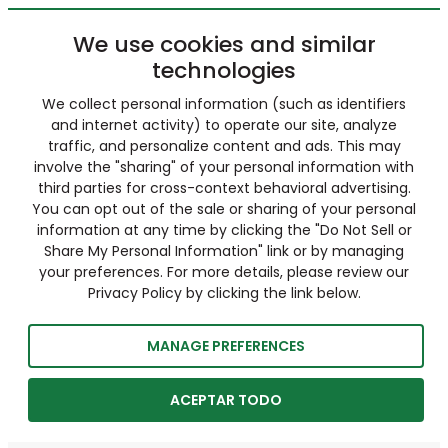
We use cookies and similar
technologies
We collect personal information (such as identifiers
and internet activity) to operate our site, analyze
traffic, and personalize content and ads. This may
involve the "sharing" of your personal information with
third parties for cross-context behavioral advertising.
You can opt out of the sale or sharing of your personal
information at any time by clicking the "Do Not Sell or
Share My Personal Information" link or by managing
your preferences. For more details, please review our
Privacy Policy by clicking the link below.
MANAGE PREFERENCES
ACEPTAR TODO