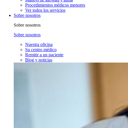
Procedimientos médicos menores
Ver todos los servicios
Sobre nosotros
Sobre nosotros
Sobre nosotros
Nuestra oficina
Su centro médico
Remitir a un paciente
Blog y noticias