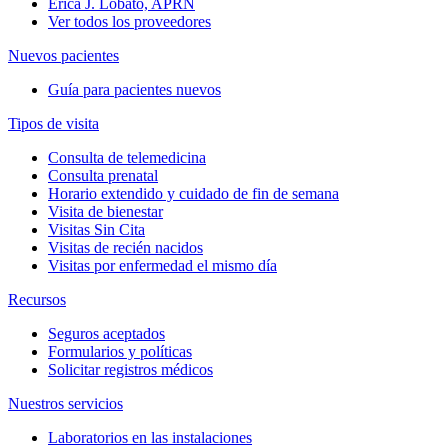
Erica J. Lobato, APRN
Ver todos los proveedores
Nuevos pacientes
Guía para pacientes nuevos
Tipos de visita
Consulta de telemedicina
Consulta prenatal
Horario extendido y cuidado de fin de semana
Visita de bienestar
Visitas Sin Cita
Visitas de recién nacidos
Visitas por enfermedad el mismo día
Recursos
Seguros aceptados
Formularios y políticas
Solicitar registros médicos
Nuestros servicios
Laboratorios en las instalaciones