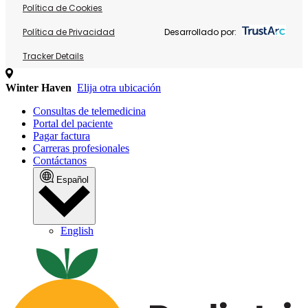
Política de Cookies
Política de Privacidad
Desarrollado por:
Tracker Details
Winter Haven
Elija otra ubicación
Consultas de telemedicina
Portal del paciente
Pagar factura
Carreras profesionales
Contáctanos
Español
English