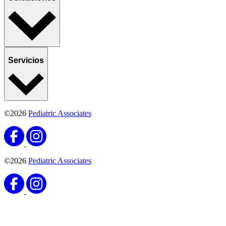
Servicios
©2026
Pediatric Associates
©2026
Pediatric Associates