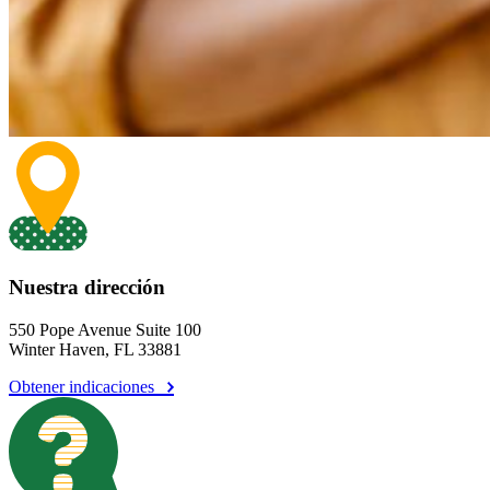
Nuestra dirección
550 Pope Avenue Suite 100
Winter Haven, FL 33881
Obtener indicaciones