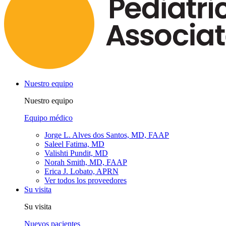
Nuestro equipo
Nuestro equipo
Equipo médico
Jorge L. Alves dos Santos, MD, FAAP
Saleel Fatima, MD
Valishti Pundit, MD
Norah Smith, MD, FAAP
Erica J. Lobato, APRN
Ver todos los proveedores
Su visita
Su visita
Nuevos pacientes