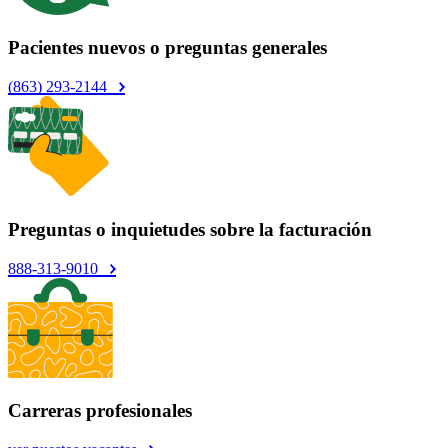
Pacientes nuevos o preguntas generales
(863) 293-2144
Preguntas o inquietudes sobre la facturación
888-313-9010
Carreras profesionales