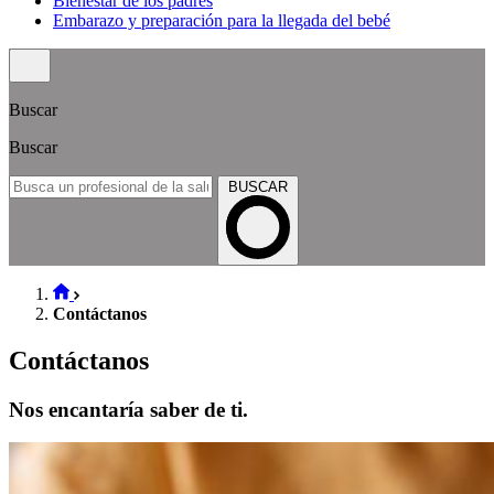
Bienestar de los padres
Embarazo y preparación para la llegada del bebé
Buscar
Buscar
BUSCAR
Contáctanos
Contáctanos
Nos encantaría saber de ti.