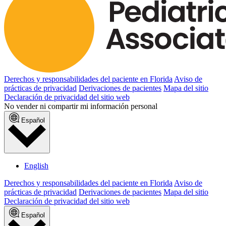
Derechos y responsabilidades del paciente en Florida
Aviso de
prácticas de privacidad
Derivaciones de pacientes
Mapa del sitio
Declaración de privacidad del sitio web
No vender ni compartir mi información personal
Español
English
Derechos y responsabilidades del paciente en Florida
Aviso de
prácticas de privacidad
Derivaciones de pacientes
Mapa del sitio
Declaración de privacidad del sitio web
Español