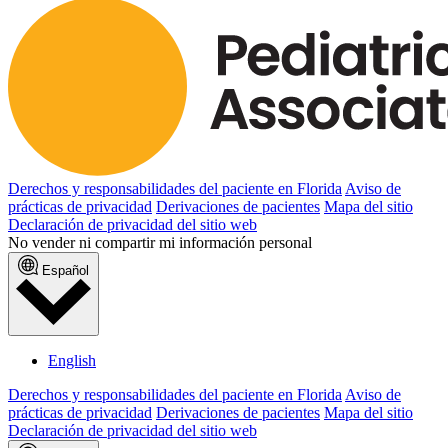
Derechos y responsabilidades del paciente en Florida
Aviso de
prácticas de privacidad
Derivaciones de pacientes
Mapa del sitio
Declaración de privacidad del sitio web
No vender ni compartir mi información personal
Español
English
Derechos y responsabilidades del paciente en Florida
Aviso de
prácticas de privacidad
Derivaciones de pacientes
Mapa del sitio
Declaración de privacidad del sitio web