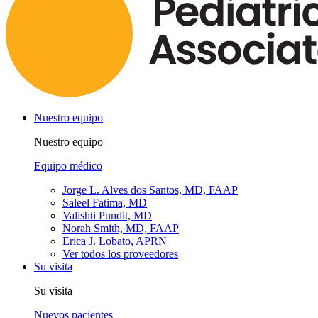
Nuestro equipo
Nuestro equipo
Equipo médico
Jorge L. Alves dos Santos, MD, FAAP
Saleel Fatima, MD
Valishti Pundit, MD
Norah Smith, MD, FAAP
Erica J. Lobato, APRN
Ver todos los proveedores
Su visita
Su visita
Nuevos pacientes