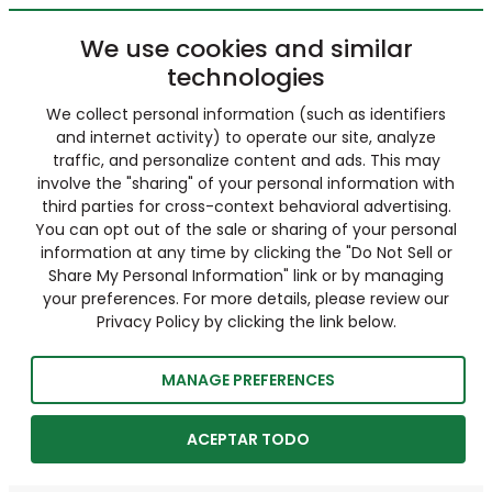
We use cookies and similar
technologies
We collect personal information (such as identifiers
and internet activity) to operate our site, analyze
traffic, and personalize content and ads. This may
involve the "sharing" of your personal information with
third parties for cross-context behavioral advertising.
You can opt out of the sale or sharing of your personal
information at any time by clicking the "Do Not Sell or
Share My Personal Information" link or by managing
your preferences. For more details, please review our
Privacy Policy by clicking the link below.
MANAGE PREFERENCES
ACEPTAR TODO