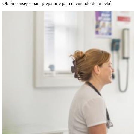
Obtén consejos para prepararte para el cuidado de tu bebé.