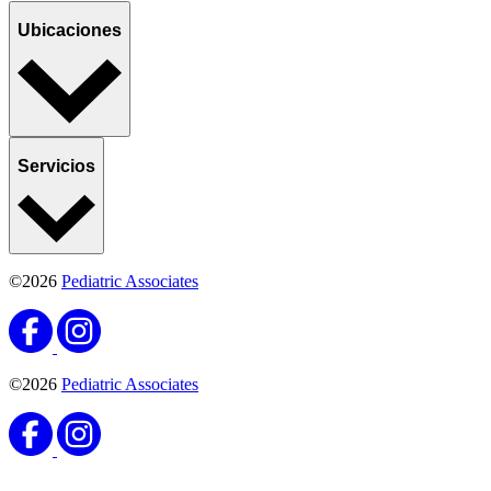
Ubicaciones
Servicios
©2026
Pediatric Associates
©2026
Pediatric Associates