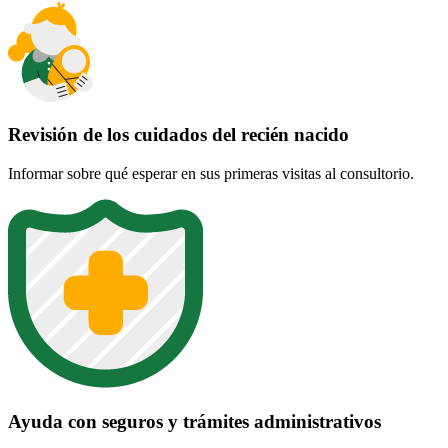
Revisión de los cuidados del recién nacido
Informar sobre qué esperar en sus primeras visitas al consultorio.
Ayuda con seguros y trámites administrativos