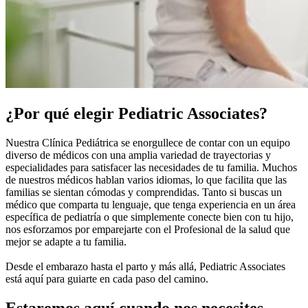
¿Por qué elegir Pediatric Associates?
Nuestra Clínica Pediátrica se enorgullece de contar con un equipo
diverso de médicos con una amplia variedad de trayectorias y
especialidades para satisfacer las necesidades de tu familia. Muchos
de nuestros médicos hablan varios idiomas, lo que facilita que las
familias se sientan cómodas y comprendidas. Tanto si buscas un
médico que comparta tu lenguaje, que tenga experiencia en un área
específica de pediatría o que simplemente conecte bien con tu hijo,
nos esforzamos por emparejarte con el Profesional de la salud que
mejor se adapte a tu familia.
Desde el embarazo hasta el parto y más allá, Pediatric Associates
está aquí para guiarte en cada paso del camino.