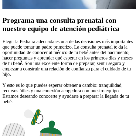
Programa una consulta prenatal con
nuestro equipo de atención pediátrica
Elegir la Pediatra adecuada es una de las decisiones más importantes
que puede tomar un padre primerizo. La consulta prenatal te da la
oportunidad de conocer al médico de tu bebé antes del nacimiento,
hacer preguntas y aprender qué esperar en los primeros días y meses
de tu bebé. Son una excelente forma de preparar, sentir seguro y
empezar a construir una relación de confianza para el cuidado de tu
hijo.
Y esto es lo que puedes esperar obtener a cambio: tranquilidad,
recursos útiles y una conexión acogedora con nuestro equipo.
Estamos deseando conocerte y ayudarte a preparar la llegada de tu
bebé.