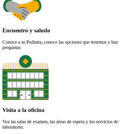
Encuentro y saludo
Conoce a tu Pediatra, conoce las opciones que tenemos y haz
preguntas
Visita a la oficina
Vea las salas de examen, las áreas de espera y los servicios de
laboratorio.