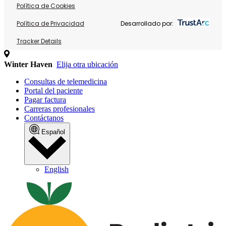
Política de Cookies
Política de Privacidad
Desarrollado por:
Tracker Details
Winter Haven
Elija otra ubicación
Consultas de telemedicina
Portal del paciente
Pagar factura
Carreras profesionales
Contáctanos
Español
English