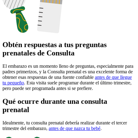
Obtén respuestas a tus preguntas
prenatales de Consulta
El embarazo es un momento lleno de preguntas, especialmente para
padres primerizos, y la Consulta prenatal es una excelente forma de
obtener esas respuestas de una fuente confiable
antes de que llegue
tu pequeño
. Esta visita suele programar durante el último trimestre,
pero puede ser programada antes si se prefiere.
Qué ocurre durante una consulta
prenatal
Idealmente, tu consulta prenatal debería realizar durante el tercer
trimestre del embarazo,
antes de que nazca tu bebé
.