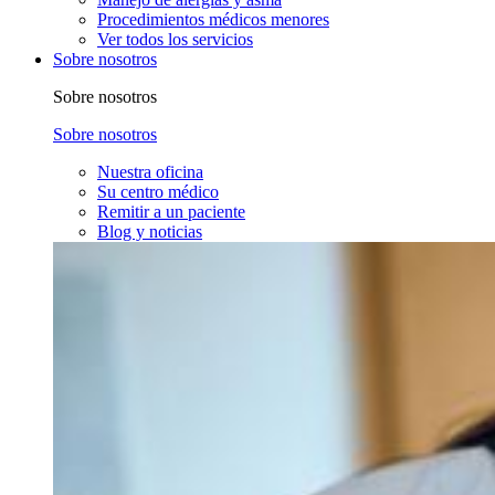
Procedimientos médicos menores
Ver todos los servicios
Sobre nosotros
Sobre nosotros
Sobre nosotros
Nuestra oficina
Su centro médico
Remitir a un paciente
Blog y noticias