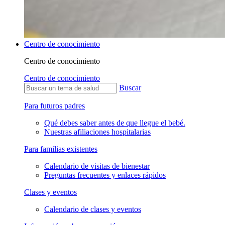
Centro de conocimiento
Centro de conocimiento
Centro de conocimiento
Buscar
Para futuros padres
Qué debes saber antes de que llegue el bebé.
Nuestras afiliaciones hospitalarias
Para familias existentes
Calendario de visitas de bienestar
Preguntas frecuentes y enlaces rápidos
Clases y eventos
Calendario de clases y eventos