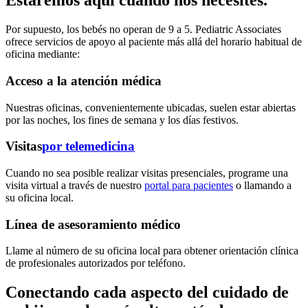
Estaremos aquí cuando nos necesites.
Por supuesto, los bebés no operan de 9 a 5. Pediatric Associates
ofrece servicios de apoyo al paciente más allá del horario habitual de
oficina mediante:
Acceso a la atención médica
Nuestras oficinas, convenientemente ubicadas, suelen estar abiertas
por las noches, los fines de semana y los días festivos.
Visitas
por telemedicina
Cuando no sea posible realizar visitas presenciales, programe una
visita virtual a través de nuestro
portal para pacientes
o llamando a
su oficina local.
Línea de asesoramiento médico
Llame al número de su oficina local para obtener orientación clínica
de profesionales autorizados por teléfono.
Conectando cada aspecto del cuidado de