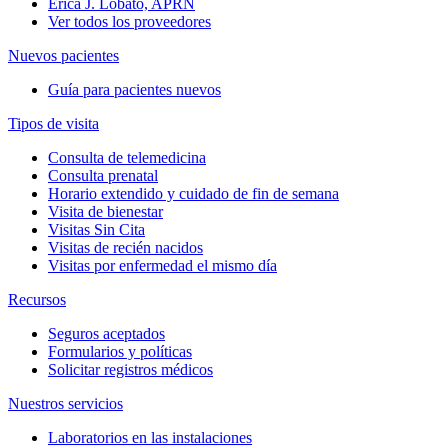
Erica J. Lobato, APRN
Ver todos los proveedores
Nuevos pacientes
Guía para pacientes nuevos
Tipos de visita
Consulta de telemedicina
Consulta prenatal
Horario extendido y cuidado de fin de semana
Visita de bienestar
Visitas Sin Cita
Visitas de recién nacidos
Visitas por enfermedad el mismo día
Recursos
Seguros aceptados
Formularios y políticas
Solicitar registros médicos
Nuestros servicios
Laboratorios en las instalaciones