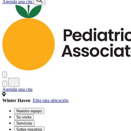
Agenda una cita
Agenda una cita
Winter Haven
Elija otra ubicación
Nuestro equipo
Su visita
Servicios
Sobre nosotros