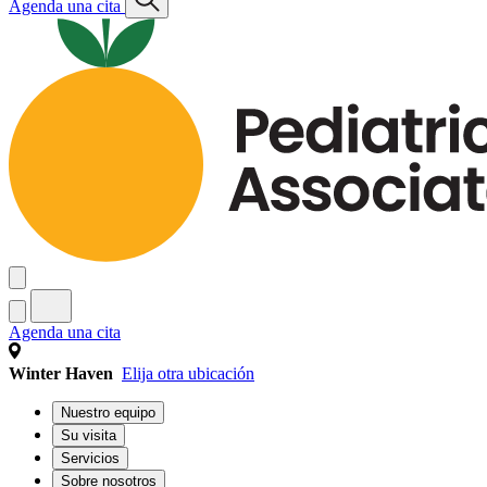
Agenda una cita
Agenda una cita
Winter Haven
Elija otra ubicación
Nuestro equipo
Su visita
Servicios
Sobre nosotros