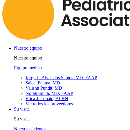
Nuestro equipo
Nuestro equipo
Equipo médico
Jorge L. Alves dos Santos, MD, FAAP
Saleel Fatima, MD
Valishti Pundit, MD
Norah Smith, MD, FAAP
Erica J. Lobato, APRN
Ver todos los proveedores
Su visita
Su visita
Nuevos pacientes