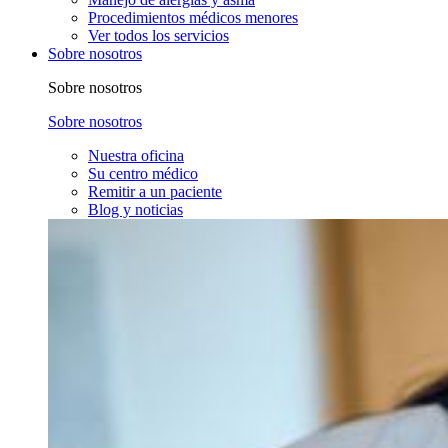
Procedimientos médicos menores
Ver todos los servicios
Sobre nosotros
Sobre nosotros
Sobre nosotros
Nuestra oficina
Su centro médico
Remitir a un paciente
Blog y noticias