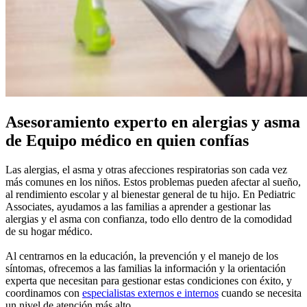
Asesoramiento experto en alergias y asma
de Equipo médico en quien confías
Las alergias, el asma y otras afecciones respiratorias son cada vez
más comunes en los niños. Estos problemas pueden afectar al sueño,
al rendimiento escolar y al bienestar general de tu hijo. En Pediatric
Associates, ayudamos a las familias a aprender a gestionar las
alergias y el asma con confianza, todo ello dentro de la comodidad
de su hogar médico.
Al centrarnos en la educación, la prevención y el manejo de los
síntomas, ofrecemos a las familias la información y la orientación
experta que necesitan para gestionar estas condiciones con éxito, y
coordinamos con
especialistas externos e internos
cuando se necesita
un nivel de atención más alto.