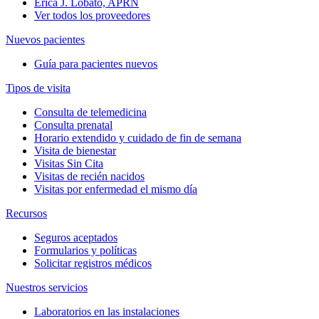
Erica J. Lobato, APRN
Ver todos los proveedores
Nuevos pacientes
Guía para pacientes nuevos
Tipos de visita
Consulta de telemedicina
Consulta prenatal
Horario extendido y cuidado de fin de semana
Visita de bienestar
Visitas Sin Cita
Visitas de recién nacidos
Visitas por enfermedad el mismo día
Recursos
Seguros aceptados
Formularios y políticas
Solicitar registros médicos
Nuestros servicios
Laboratorios en las instalaciones