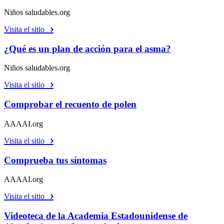
Niños saludables.org
Visita el sitio
¿Qué es un plan de acción para el asma?
Niños saludables.org
Visita el sitio
Comprobar el recuento de polen
AAAAI.org
Visita el sitio
Comprueba tus síntomas
AAAAI.org
Visita el sitio
Videoteca de la Academia Estadounidense de