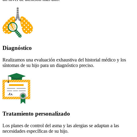
Diagnóstico
Realizamos una evaluación exhaustiva del historial médico y los
síntomas de su hijo para un diagnóstico preciso.
Tratamiento personalizado
Los planes de control del asma y las alergias se adaptan a las
necesidades específicas de su hijo.