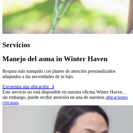
Servicios
Manejo del asma in Winter Haven
Respira más tranquilo con planes de atención personalizados
adaptados a las necesidades de tu hijo.
Encuentra una ubicación
Este servicio no está disponible en nuestra oficina Winter Haven ,
sin embargo, puede recibir atención en una de nuestras
ubicaciones
cercanas
.