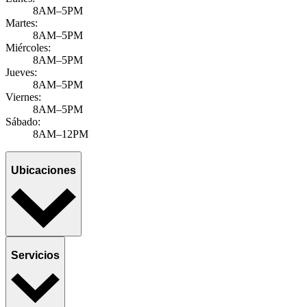
8AM–5PM
Martes:
8AM–5PM
Miércoles:
8AM–5PM
Jueves:
8AM–5PM
Viernes:
8AM–5PM
Sábado:
8AM–12PM
Ubicaciones
Servicios