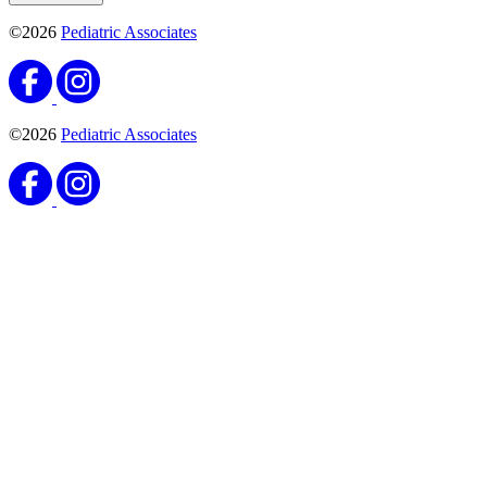
©2026
Pediatric Associates
©2026
Pediatric Associates