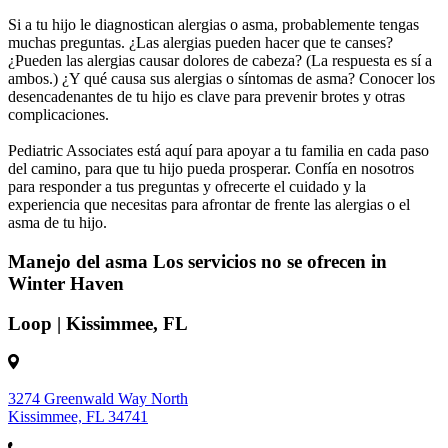
Si a tu hijo le diagnostican alergias o asma, probablemente tengas
muchas preguntas. ¿Las alergias pueden hacer que te canses?
¿Pueden las alergias causar dolores de cabeza? (La respuesta es sí a
ambos.) ¿Y qué causa sus alergias o síntomas de asma? Conocer los
desencadenantes de tu hijo es clave para prevenir brotes y otras
complicaciones.
Pediatric Associates está aquí para apoyar a tu familia en cada paso
del camino, para que tu hijo pueda prosperar. Confía en nosotros
para responder a tus preguntas y ofrecerte el cuidado y la
experiencia que necesitas para afrontar de frente las alergias o el
asma de tu hijo.
Manejo del asma Los servicios no se ofrecen in
Winter Haven
Loop | Kissimmee, FL
3274 Greenwald Way North
Kissimmee, FL 34741