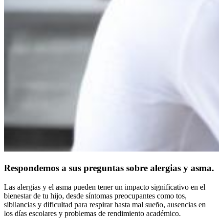
Respondemos a sus preguntas sobre alergias y asma.
Las alergias y el asma pueden tener un impacto significativo en el
bienestar de tu hijo, desde síntomas preocupantes como tos,
sibilancias y dificultad para respirar hasta mal sueño, ausencias en
los días escolares y problemas de rendimiento académico.