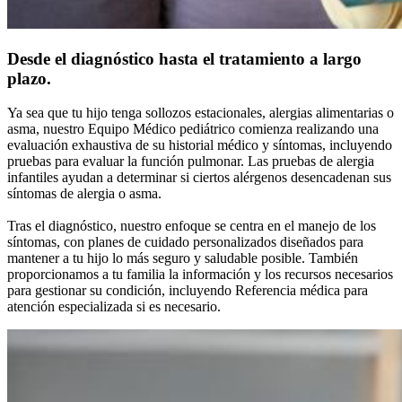
Desde el diagnóstico hasta el tratamiento a largo
plazo.
Ya sea que tu hijo tenga sollozos estacionales, alergias alimentarias o
asma, nuestro Equipo Médico pediátrico comienza realizando una
evaluación exhaustiva de su historial médico y síntomas, incluyendo
pruebas para evaluar la función pulmonar. Las pruebas de alergia
infantiles ayudan a determinar si ciertos alérgenos desencadenan sus
síntomas de alergia o asma.
Tras el diagnóstico, nuestro enfoque se centra en el manejo de los
síntomas, con planes de cuidado personalizados diseñados para
mantener a tu hijo lo más seguro y saludable posible. También
proporcionamos a tu familia la información y los recursos necesarios
para gestionar su condición, incluyendo Referencia médica para
atención especializada si es necesario.