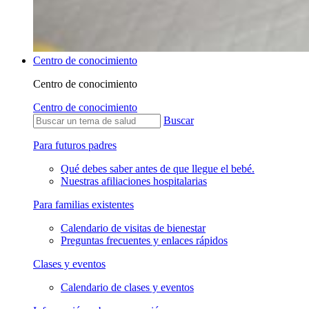
Centro de conocimiento
Centro de conocimiento
Centro de conocimiento
Buscar
Para futuros padres
Qué debes saber antes de que llegue el bebé.
Nuestras afiliaciones hospitalarias
Para familias existentes
Calendario de visitas de bienestar
Preguntas frecuentes y enlaces rápidos
Clases y eventos
Calendario de clases y eventos