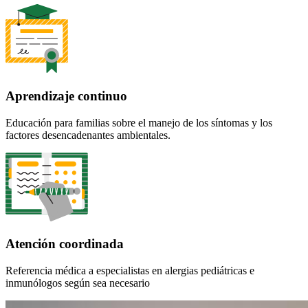
Aprendizaje continuo
Educación para familias sobre el manejo de los síntomas y los
factores desencadenantes ambientales.
Atención coordinada
Referencia médica a especialistas en alergias pediátricas e
inmunólogos según sea necesario