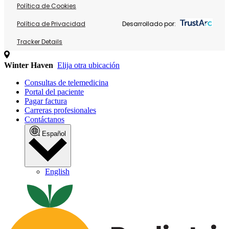
Política de Cookies
Política de Privacidad
Desarrollado por:
Tracker Details
Winter Haven
Elija otra ubicación
Consultas de telemedicina
Portal del paciente
Pagar factura
Carreras profesionales
Contáctanos
Español
English