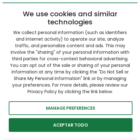
We use cookies and similar
technologies
We collect personal information (such as identifiers
and internet activity) to operate our site, analyze
traffic, and personalize content and ads. This may
involve the "sharing" of your personal information with
third parties for cross-context behavioral advertising.
You can opt out of the sale or sharing of your personal
information at any time by clicking the "Do Not Sell or
Share My Personal Information" link or by managing
your preferences. For more details, please review our
Privacy Policy by clicking the link below.
MANAGE PREFERENCES
ACEPTAR TODO