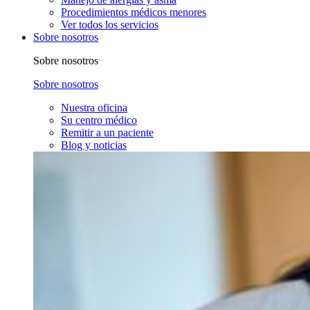
Procedimientos médicos menores
Ver todos los servicios
Sobre nosotros
Sobre nosotros
Sobre nosotros
Nuestra oficina
Su centro médico
Remitir a un paciente
Blog y noticias