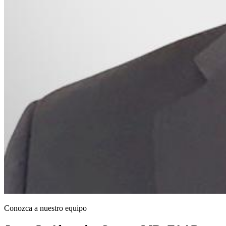
Conozca a nuestro equipo