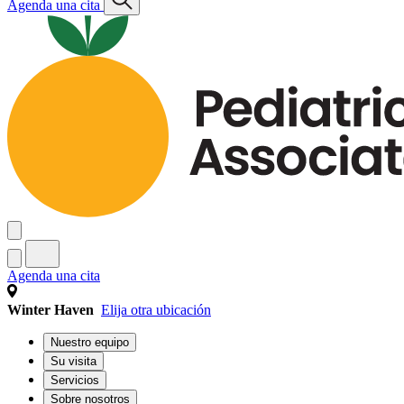
Agenda una cita
Agenda una cita
Winter Haven
Elija otra ubicación
Nuestro equipo
Su visita
Servicios
Sobre nosotros