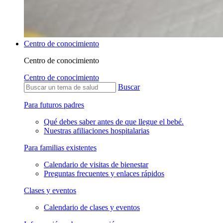
Centro de conocimiento
Centro de conocimiento
Centro de conocimiento
Buscar
Para futuros padres
Qué debes saber antes de que llegue el bebé.
Nuestras afiliaciones hospitalarias
Para familias existentes
Calendario de visitas de bienestar
Preguntas frecuentes y enlaces rápidos
Clases y eventos
Calendario de clases y eventos