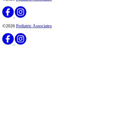
©2026
Pediatric Associates