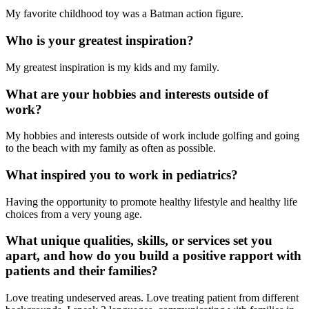
My favorite childhood toy was a Batman action figure.
Who is your greatest inspiration?
My greatest inspiration is my kids and my family.
What are your hobbies and interests outside of
work?
My hobbies and interests outside of work include golfing and going
to the beach with my family as often as possible.
What inspired you to work in pediatrics?
Having the opportunity to promote healthy lifestyle and healthy life
choices from a very young age.
What unique qualities, skills, or services set you
apart, and how do you build a positive rapport with
patients and their families?
Love treating undeserved areas. Love treating patient from different