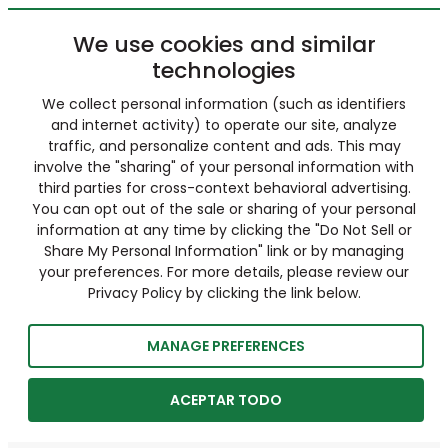
We use cookies and similar
technologies
We collect personal information (such as identifiers
and internet activity) to operate our site, analyze
traffic, and personalize content and ads. This may
involve the "sharing" of your personal information with
third parties for cross-context behavioral advertising.
You can opt out of the sale or sharing of your personal
information at any time by clicking the "Do Not Sell or
Share My Personal Information" link or by managing
your preferences. For more details, please review our
Privacy Policy by clicking the link below.
MANAGE PREFERENCES
ACEPTAR TODO