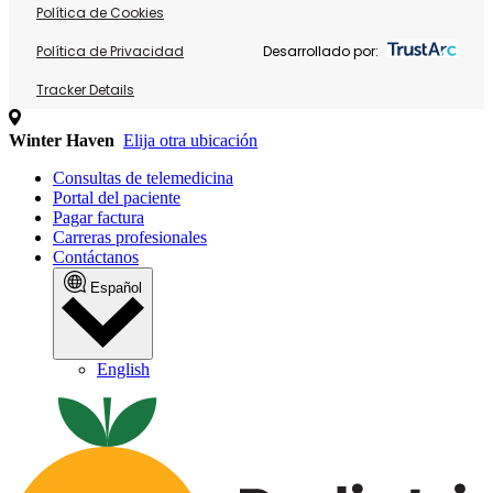
Política de Cookies
Política de Privacidad
Desarrollado por:
Tracker Details
Winter Haven
Elija otra ubicación
Consultas de telemedicina
Portal del paciente
Pagar factura
Carreras profesionales
Contáctanos
Español
English