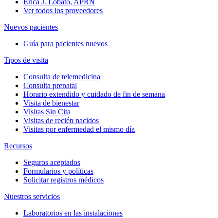
Erica J. Lobato, APRN
Ver todos los proveedores
Nuevos pacientes
Guía para pacientes nuevos
Tipos de visita
Consulta de telemedicina
Consulta prenatal
Horario extendido y cuidado de fin de semana
Visita de bienestar
Visitas Sin Cita
Visitas de recién nacidos
Visitas por enfermedad el mismo día
Recursos
Seguros aceptados
Formularios y políticas
Solicitar registros médicos
Nuestros servicios
Laboratorios en las instalaciones