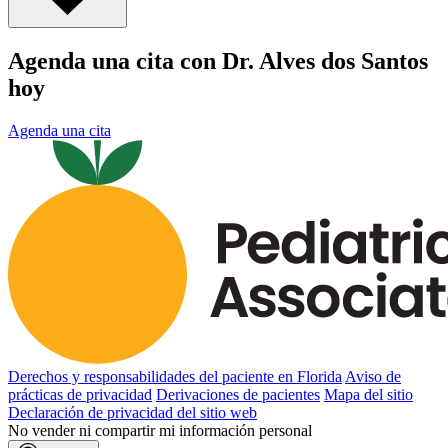
Agenda una cita con Dr. Alves dos Santos
hoy
Agenda una cita
Derechos y responsabilidades del paciente en Florida
Aviso de
prácticas de privacidad
Derivaciones de pacientes
Mapa del sitio
Declaración de privacidad del sitio web
No vender ni compartir mi información personal