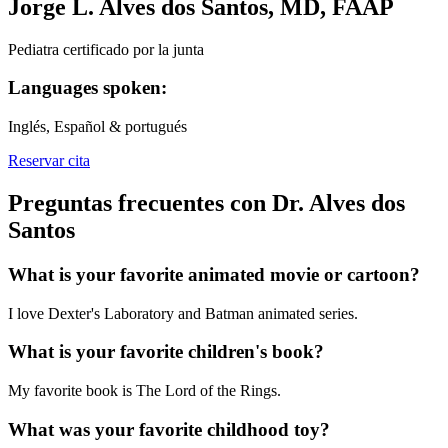
Jorge L. Alves dos Santos, MD, FAAP
Pediatra certificado por la junta
Languages spoken:
Inglés, Español & portugués
Reservar cita
Preguntas frecuentes con Dr. Alves dos
Santos
What is your favorite animated movie or cartoon?
I love Dexter's Laboratory and Batman animated series.
What is your favorite children's book?
My favorite book is The Lord of the Rings.
What was your favorite childhood toy?