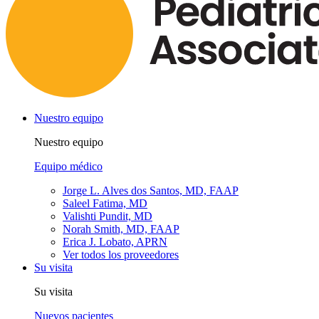
Nuestro equipo
Nuestro equipo
Equipo médico
Jorge L. Alves dos Santos, MD, FAAP
Saleel Fatima, MD
Valishti Pundit, MD
Norah Smith, MD, FAAP
Erica J. Lobato, APRN
Ver todos los proveedores
Su visita
Su visita
Nuevos pacientes