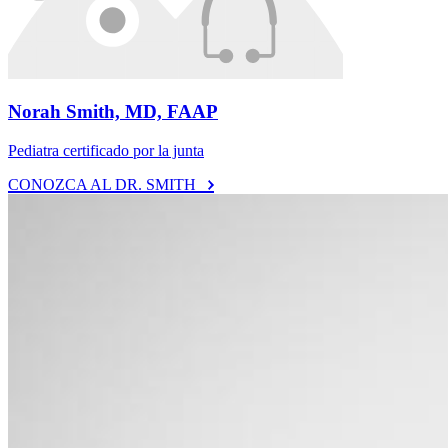
Norah Smith, MD, FAAP
Pediatra certificado por la junta
CONOZCA AL DR. SMITH