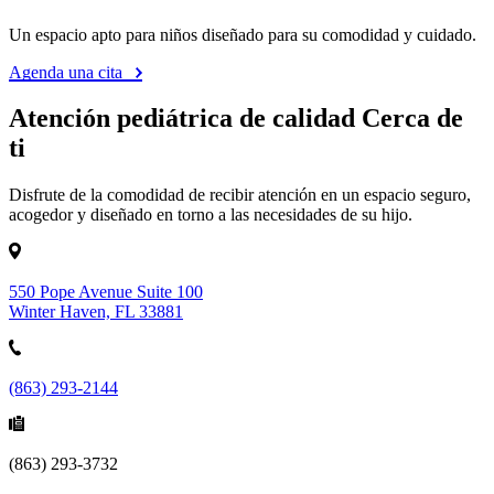
Un espacio apto para niños diseñado para su comodidad y cuidado.
Agenda una cita
Atención pediátrica de calidad Cerca de
ti
Disfrute de la comodidad de recibir atención en un espacio seguro,
acogedor y diseñado en torno a las necesidades de su hijo.
550 Pope Avenue Suite 100
Winter Haven, FL 33881
(863) 293-2144
(863) 293-3732