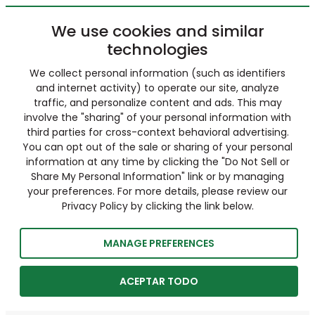
We use cookies and similar
technologies
We collect personal information (such as identifiers
and internet activity) to operate our site, analyze
traffic, and personalize content and ads. This may
involve the "sharing" of your personal information with
third parties for cross-context behavioral advertising.
You can opt out of the sale or sharing of your personal
information at any time by clicking the "Do Not Sell or
Share My Personal Information" link or by managing
your preferences. For more details, please review our
Privacy Policy by clicking the link below.
MANAGE PREFERENCES
ACEPTAR TODO