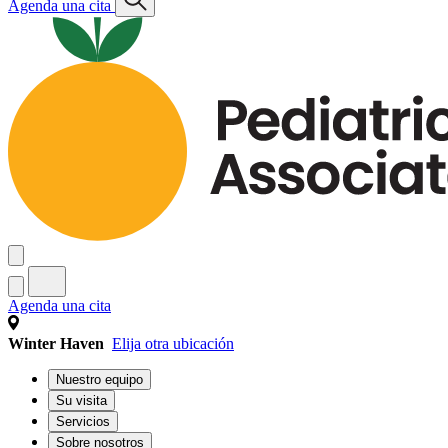
Agenda una cita
Agenda una cita
Winter Haven
Elija otra ubicación
Nuestro equipo
Su visita
Servicios
Sobre nosotros