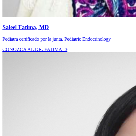
Saleel Fatima, MD
Pediatra certificado por la junta, Pediatric Endocrinology
CONOZCA AL DR. FATIMA