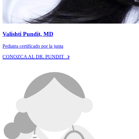
Valishti Pundit, MD
Pediatra certificado por la junta
CONOZCA AL DR. PUNDIT