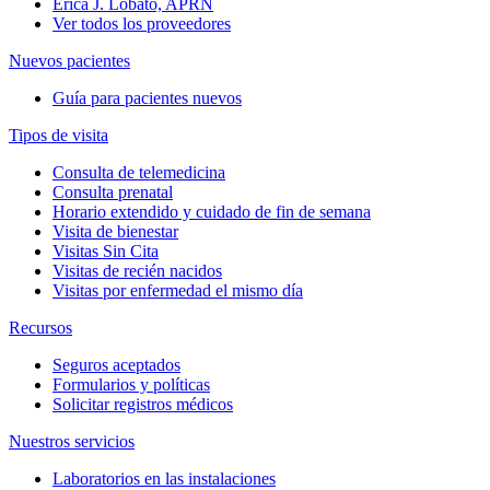
Erica J. Lobato, APRN
Ver todos los proveedores
Nuevos pacientes
Guía para pacientes nuevos
Tipos de visita
Consulta de telemedicina
Consulta prenatal
Horario extendido y cuidado de fin de semana
Visita de bienestar
Visitas Sin Cita
Visitas de recién nacidos
Visitas por enfermedad el mismo día
Recursos
Seguros aceptados
Formularios y políticas
Solicitar registros médicos
Nuestros servicios
Laboratorios en las instalaciones