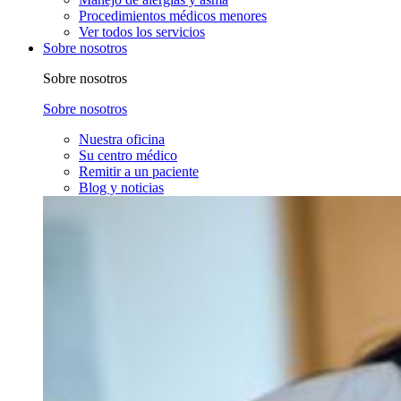
Procedimientos médicos menores
Ver todos los servicios
Sobre nosotros
Sobre nosotros
Sobre nosotros
Nuestra oficina
Su centro médico
Remitir a un paciente
Blog y noticias