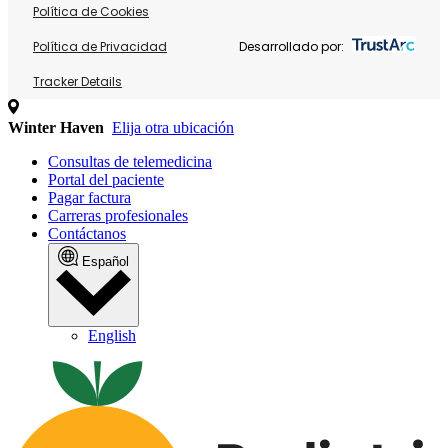
Política de Cookies
Política de Privacidad
Desarrollado por:
Tracker Details
Winter Haven
Elija otra ubicación
Consultas de telemedicina
Portal del paciente
Pagar factura
Carreras profesionales
Contáctanos
Español
English