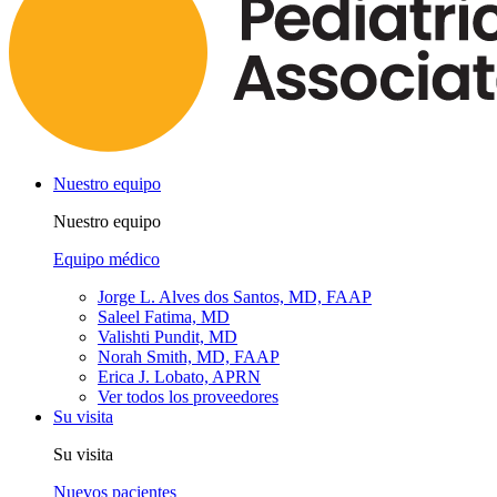
Nuestro equipo
Nuestro equipo
Equipo médico
Jorge L. Alves dos Santos, MD, FAAP
Saleel Fatima, MD
Valishti Pundit, MD
Norah Smith, MD, FAAP
Erica J. Lobato, APRN
Ver todos los proveedores
Su visita
Su visita
Nuevos pacientes