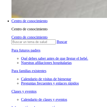
Centro de conocimiento
Centro de conocimiento
Centro de conocimiento
Buscar
Para futuros padres
Qué debes saber antes de que llegue el bebé.
Nuestras afiliaciones hospitalarias
Para familias existentes
Calendario de visitas de bienestar
Preguntas frecuentes y enlaces rápidos
Clases y eventos
Calendario de clases y eventos