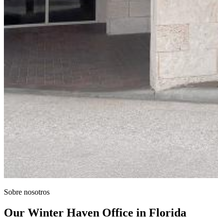
Sobre nosotros
Our Winter Haven Office in Florida