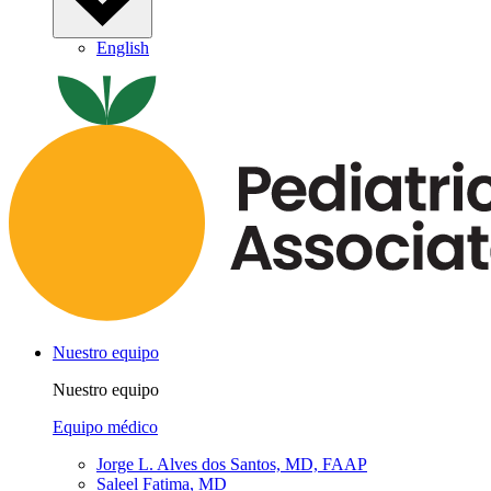
English
Nuestro equipo
Nuestro equipo
Equipo médico
Jorge L. Alves dos Santos, MD, FAAP
Saleel Fatima, MD